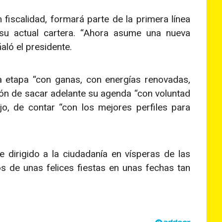
 fiscalidad, formará parte de la primera línea
 su actual cartera. “Ahora asume una nueva
ñaló el presidente.
a etapa “con ganas, con energías renovadas,
ión de sacar adelante su agenda “con voluntad
jo, de contar “con los mejores perfiles para
dirigido a la ciudadanía en vísperas de las
s de unas felices fiestas en unas fechas tan