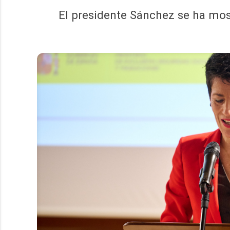
El presidente Sánchez se ha most