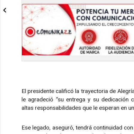
El presidente calificó la trayectoria de Alegr
le agradeció “su entrega y su dedicación c
altas responsabilidades que le esperan en un
Ese legado, aseguró, tendrá continuidad con l