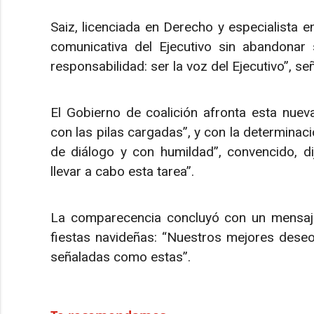
Saiz, licenciada en Derecho y especialista en
comunicativa del Ejecutivo sin abandonar
responsabilidad: ser la voz del Ejecutivo”, se
El Gobierno de coalición afronta esta nuev
con las pilas cargadas”, y con la determinac
de diálogo y con humildad”, convencido, di
llevar a cabo esta tarea”.
La comparecencia concluyó con un mensaje 
fiestas navideñas: “Nuestros mejores deseo
señaladas como estas”.