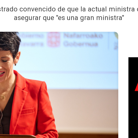
rado convencido de que la actual ministra de
asegurar que "es una gran ministra"