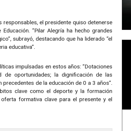
 responsables, el presidente quiso detenerse
e Educación. “Pilar Alegría ha hecho grandes
ico”, subrayó, destacando que ha liderado “el
ia educativa”.
olíticas impulsadas en estos años: “Dotaciones
 de oportunidades; la dignificación de las
n precedentes de la educación de 0 a 3 años”.
mbitos clave como el deporte y la formación
oferta formativa clave para el presente y el