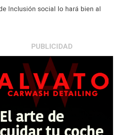
 Inclusión social lo hará bien al
PUBLICIDAD