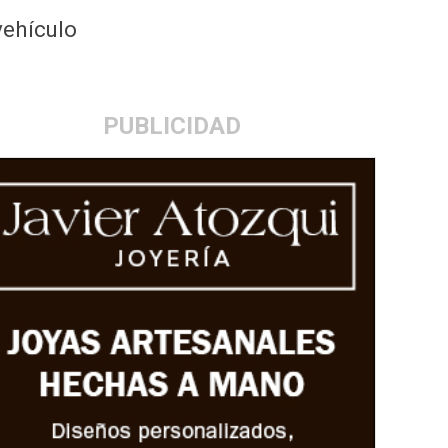
vehículo
PUBLICIDAD