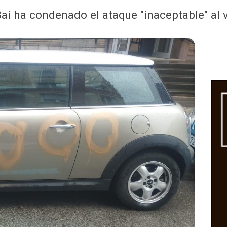
ai ha condenado el ataque "inaceptable" al 