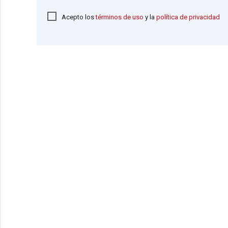
Acepto los
términos de uso
y la
política de privacidad