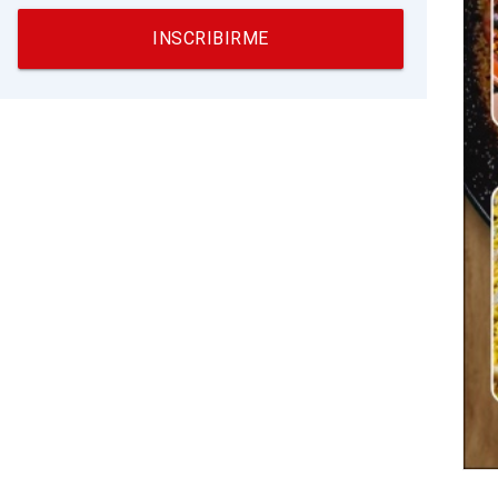
INSCRIBIRME