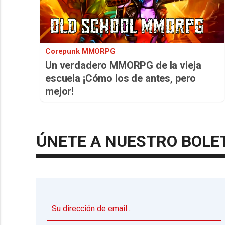
Corepunk MMORPG
Un verdadero MMORPG de la vieja
escuela ¡Cómo los de antes, pero
mejor!
ÚNETE A NUESTRO BOLE