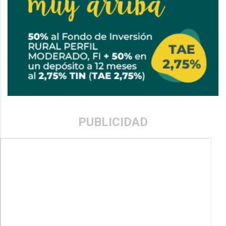
PUBLICIDAD