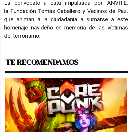
La convocatoria está impulsada por ANVITE,
la Fundación Tomás Caballero y Vecinos de Paz,
que animan a la ciudadanía a sumarse a este
homenaje navideño en memoria de las víctimas
del terrorismo.
TE RECOMENDAMOS