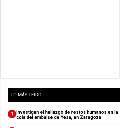
LO
MÁS LEIDO
Investigan el hallazgo de restos humanos en la
1
cola del embalse de Yesa, en Zaragoza