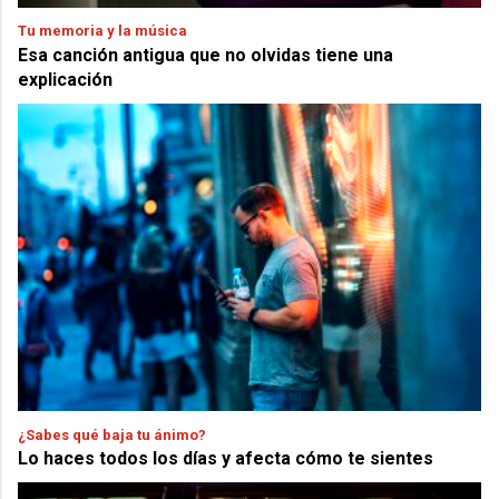
Tu memoria y la música
Esa canción antigua que no olvidas tiene una
explicación
¿Sabes qué baja tu ánimo?
Lo haces todos los días y afecta cómo te sientes