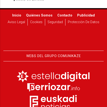
Inicio
Quiénes Somos
Contacto
Publicidad
Aviso Legal
Cookies
Seguridad
Protección De Datos
WEBS DEL GRUPO COMUNIKAZE