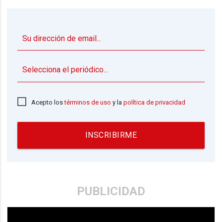
▼
Acepto los
términos de uso
y la
política de privacidad
INSCRIBIRME
PUBLICIDAD