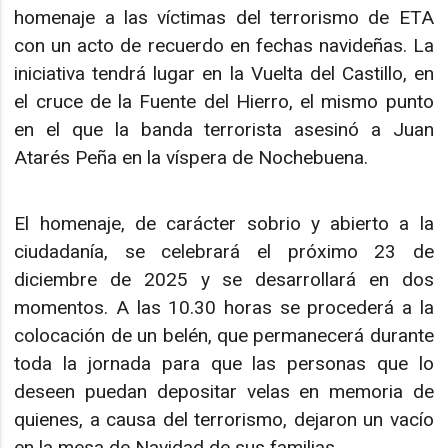
homenaje a las víctimas del terrorismo de ETA
con un acto de recuerdo en fechas navideñas. La
iniciativa tendrá lugar en la Vuelta del Castillo, en
el cruce de la Fuente del Hierro, el mismo punto
en el que la banda terrorista asesinó a Juan
Atarés Peña en la víspera de Nochebuena.
El homenaje, de carácter sobrio y abierto a la
ciudadanía, se celebrará el próximo 23 de
diciembre de 2025 y se desarrollará en dos
momentos. A las 10.30 horas se procederá a la
colocación de un belén, que permanecerá durante
toda la jornada para que las personas que lo
deseen puedan depositar velas en memoria de
quienes, a causa del terrorismo, dejaron un vacío
en la mesa de Navidad de sus familias.