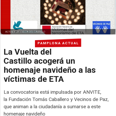
ACTO EN LA VUELTA DEL CASTILLO
PAMPLONA ACTUAL
La Vuelta del
Castillo acogerá un
homenaje navideño a las
víctimas de ETA
La convocatoria está impulsada por ANVITE,
la Fundación Tomás Caballero y Vecinos de Paz,
que animan a la ciudadanía a sumarse a este
homenaje navideño