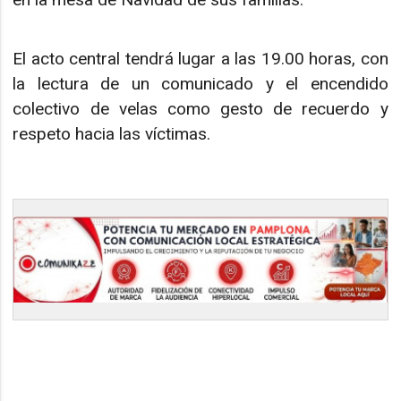
El acto central tendrá lugar a las 19.00 horas, con
la lectura de un comunicado y el encendido
colectivo de velas como gesto de recuerdo y
respeto hacia las víctimas.