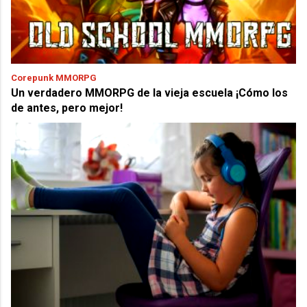
Corepunk MMORPG
Un verdadero MMORPG de la vieja escuela ¡Cómo los
de antes, pero mejor!