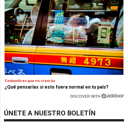
Costumbres que no creerás
¿Qué pensarías si esto fuera normal en tu país?
DISCOVER WITH
ÚNETE A NUESTRO BOLETÍN