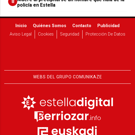
8
policía en Estella
Inicio
Quiénes Somos
Contacto
Publicidad
Aviso Legal
Cookies
Seguridad
Protección De Datos
WEBS DEL GRUPO COMUNIKAZE