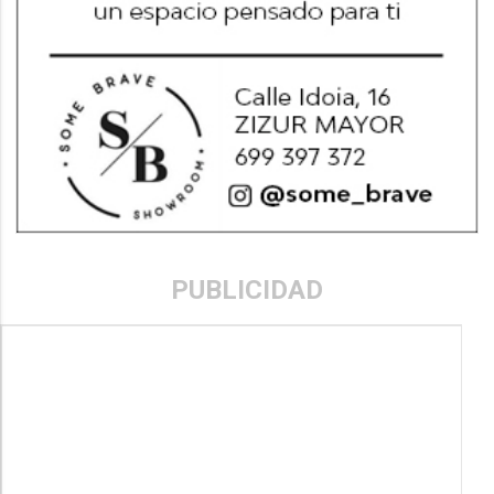
PUBLICIDAD