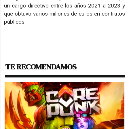
un cargo directivo entre los años 2021 a 2023 y
que obtuvo varios millones de euros en contratos
públicos.
TE RECOMENDAMOS