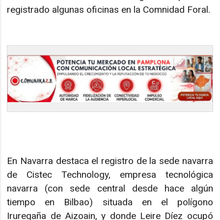
registrado algunas oficinas en la Comnidad Foral.
En Navarra destaca el registro de la sede navarra
de Cistec Technology, empresa tecnológica
navarra (con sede central desde hace algún
tiempo en Bilbao) situada en el polígono
Iruregaña de Aizoain, y donde Leire Díez ocupó