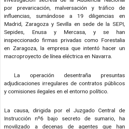
por prevaricación, malversación y tráfico de
influencias, sumándose a 19 diligencias en
Madrid, Zaragoza y Sevilla en sede de la SEPI,
Sepides, Enusa y Mercasa, y se han
inspeccionado firmas privadas como Forestalia
en Zaragoza, la empresa que intentó hacer un
macroproyecto de línea eléctrica en Navarra.​
La operación desentraña presuntas
adjudicaciones irregulares de contratos públicos
y comisiones ilegales en el entorno político.​
La causa, dirigida por el Juzgado Central de
Instrucción nº6 bajo secreto de sumario, ha
movilizado a decenas de agentes que han