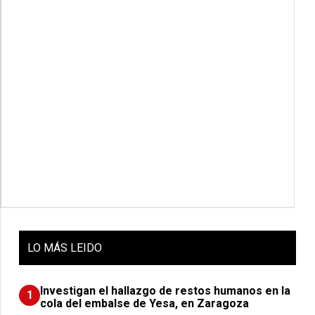
LO
MÁS LEIDO
Investigan el hallazgo de restos humanos en la
1
cola del embalse de Yesa, en Zaragoza