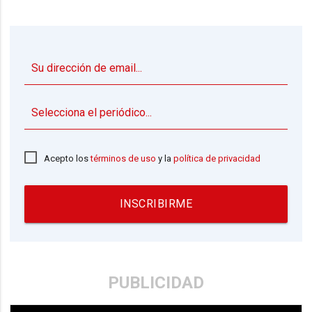
▼
Acepto los
términos de uso
y la
política de privacidad
INSCRIBIRME
PUBLICIDAD