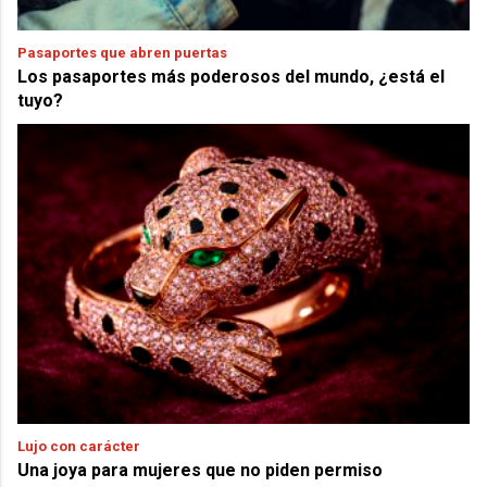
Pasaportes que abren puertas
Los pasaportes más poderosos del mundo, ¿está el
tuyo?
Lujo con carácter
Una joya para mujeres que no piden permiso