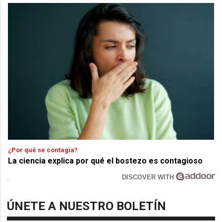
¿Por qué se contagia?
La ciencia explica por qué el bostezo es contagioso
DISCOVER WITH
ÚNETE A NUESTRO BOLETÍN