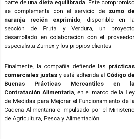
parte de una
dieta equilibrada
. Este compromiso
se complementa con el servicio de
zumo de
naranja recién exprimido
, disponible en la
sección de Fruta y Verdura, un proyecto
desarrollado en colaboración con el proveedor
especialista Zumex y los propios clientes.
Finalmente, la compañía defiende las
prácticas
comerciales justas
y está adherida al
Código de
Buenas Prácticas Mercantiles en la
Contratación Alimentaria
, en el marco de la Ley
de Medidas para Mejorar el Funcionamiento de la
Cadena Alimentaria e impulsado por el Ministerio
de Agricultura, Pesca y Alimentación