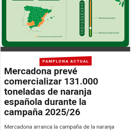
PAMPLONA ACTUAL
Mercadona prevé
comercializar 131.000
toneladas de naranja
española durante la
campaña 2025/26
Mercadona arranca la campaña de la naranja