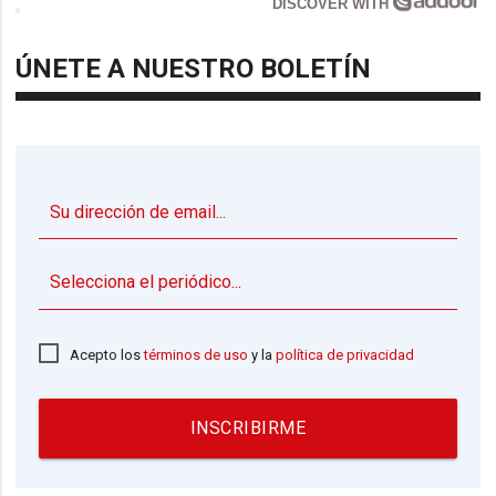
DISCOVER WITH
ÚNETE A NUESTRO BOLETÍN
▼
Acepto los
términos de uso
y la
política de privacidad
INSCRIBIRME