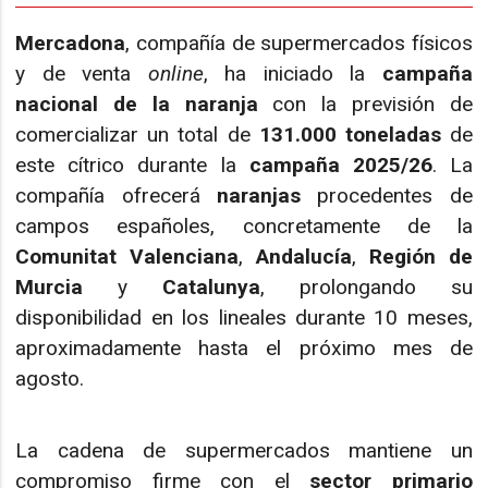
Mercadona
, compañía de supermercados físicos
y de venta
online
, ha iniciado la
campaña
nacional de la naranja
con la previsión de
comercializar un total de
131.000 toneladas
de
este cítrico durante la
campaña 2025/26
. La
compañía ofrecerá
naranjas
procedentes de
campos españoles, concretamente de la
Comunitat Valenciana
,
Andalucía
,
Región de
Murcia
y
Catalunya
, prolongando su
disponibilidad en los lineales durante 10 meses,
aproximadamente hasta el próximo mes de
agosto.
La cadena de supermercados mantiene un
compromiso firme con el
sector primario