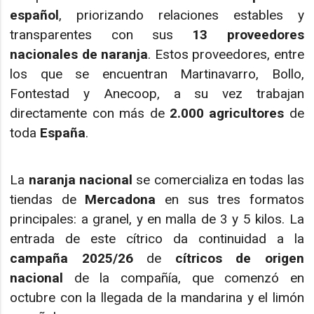
español
, priorizando relaciones estables y
transparentes con sus
13 proveedores
nacionales de naranja
. Estos proveedores, entre
los que se encuentran Martinavarro, Bollo,
Fontestad y Anecoop, a su vez trabajan
directamente con más de
2.000 agricultores
de
toda
España
.
La
naranja nacional
se comercializa en todas las
tiendas de
Mercadona
en sus tres formatos
principales: a granel, y en malla de 3 y 5 kilos. La
entrada de este cítrico da continuidad a la
campaña 2025/26
de
cítricos de origen
nacional
de la compañía, que comenzó en
octubre con la llegada de la mandarina y el limón