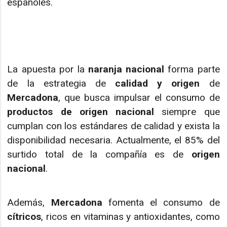
españoles.
La apuesta por la
naranja nacional
forma parte
de la estrategia de
calidad y origen
de
Mercadona
, que busca impulsar el consumo de
productos de origen nacional
siempre que
cumplan con los estándares de calidad y exista la
disponibilidad necesaria. Actualmente, el 85% del
surtido total de la compañía es de
origen
nacional
.
Además,
Mercadona
fomenta el consumo de
cítricos
, ricos en vitaminas y antioxidantes, como