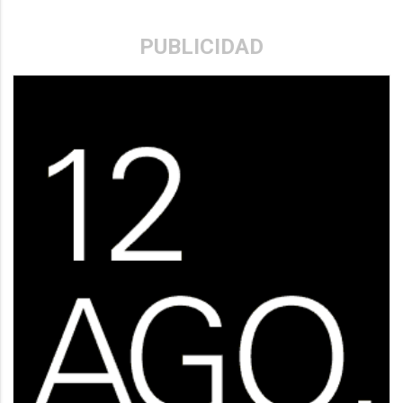
PUBLICIDAD