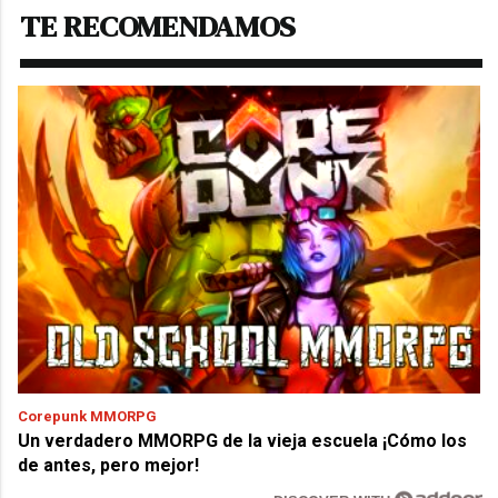
TE RECOMENDAMOS
Corepunk MMORPG
Un verdadero MMORPG de la vieja escuela ¡Cómo los
de antes, pero mejor!