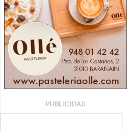
PUBLICIDAD