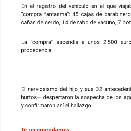
En el registro del vehículo en el que viaj
“compra fantasma”: 45 cajas de carabinero
cañas de cerdo, 14 de rabo de vacuno, 7 bot
La “compra” ascendía a unos 2.500 euro
procedencia.
El nerviosismo del hijo y sus 32 anteceden
hurtos— despertaron la sospecha de los agen
y confirmaron así el hallazgo.