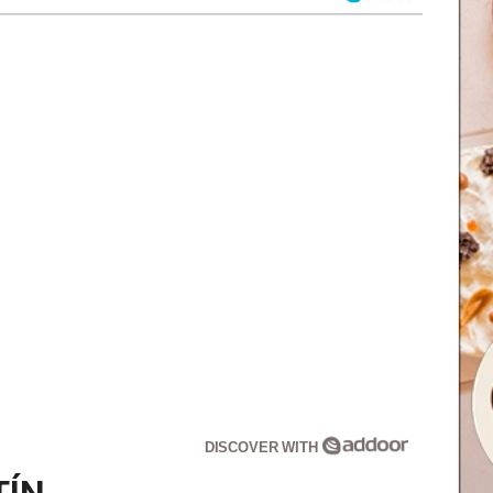
DISCOVER WITH