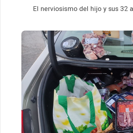
El nerviosismo del hijo y sus 32