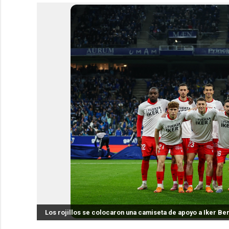
Los rojillos se colocaron una camiseta de apoyo a Iker Ben