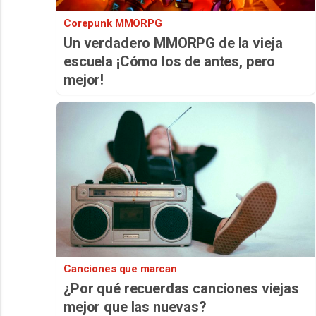
Corepunk MMORPG
Un verdadero MMORPG de la vieja
escuela ¡Cómo los de antes, pero
mejor!
Canciones que marcan
¿Por qué recuerdas canciones viejas
mejor que las nuevas?