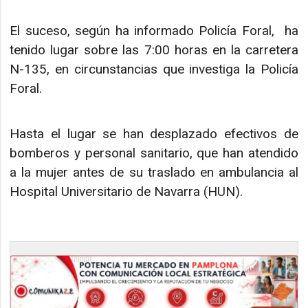
El suceso, según ha informado Policía Foral, ha
tenido lugar sobre las 7:00 horas en la carretera
N-135, en circunstancias que investiga la Policía
Foral.
Hasta el lugar se han desplazado efectivos de
bomberos y personal sanitario, que han atendido
a la mujer antes de su traslado en ambulancia al
Hospital Universitario de Navarra (HUN).