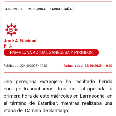
ATROPELLO
PEREGRINA
LARRASOAÑA
José A. Navidad
PAMPLONA ACTUAL SANGÜESA Y PIRINEOS
Publicado: 22/10/2025 ·
10:02
Actualizado: 22/10/2025 · 10:02
Una peregrina extranjera ha resultado herida
con politraumatismos tras ser atropellada a
primera hora de este miércoles en Larrasoaña, en
el término de Esteribar, mientras realizaba una
etapa del Camino de Santiago.