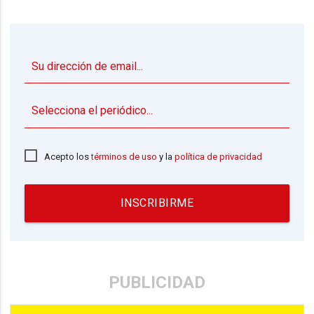
▼
Acepto los
términos de uso
y la
política de privacidad
INSCRIBIRME
PUBLICIDAD