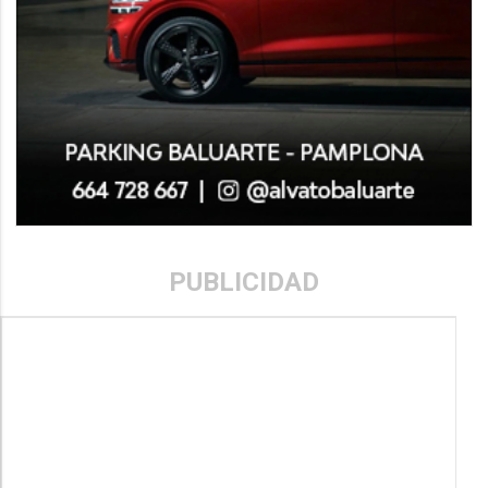
PUBLICIDAD