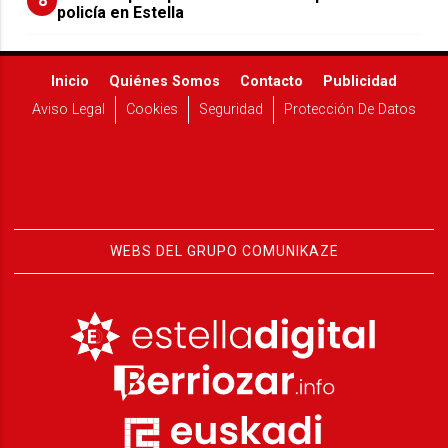
8
policía en Estella
Inicio
Quiénes Somos
Contacto
Publicidad
Aviso Legal
Cookies
Seguridad
Protección De Datos
WEBS DEL GRUPO COMUNIKAZE