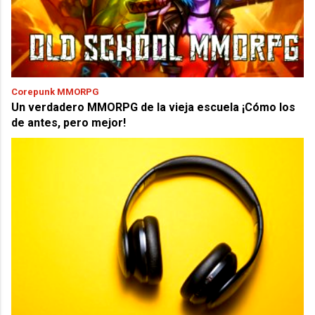
Corepunk MMORPG
Un verdadero MMORPG de la vieja escuela ¡Cómo los
de antes, pero mejor!