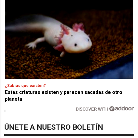
¿Sabías que existen?
Estas criaturas existen y parecen sacadas de otro
planeta
DISCOVER WITH
ÚNETE A NUESTRO BOLETÍN