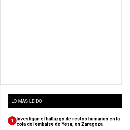
LO
MÁS LEIDO
Investigan el hallazgo de restos humanos en la
1
cola del embalse de Yesa, en Zaragoza