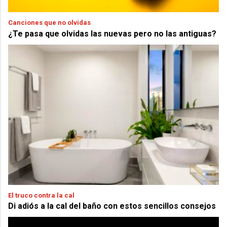
Canciones que no olvidas
¿Te pasa que olvidas las nuevas pero no las antiguas?
El truco contra la cal
Di adiós a la cal del baño con estos sencillos consejos