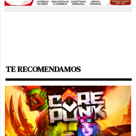
TE RECOMENDAMOS