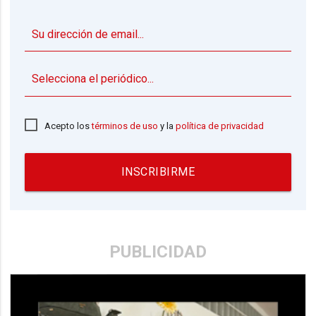
▼
Acepto los
términos de uso
y la
política de privacidad
INSCRIBIRME
PUBLICIDAD