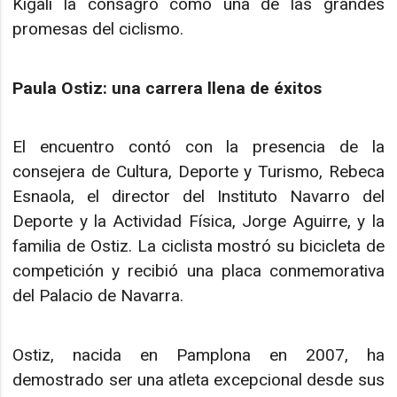
Kigali la consagró como una de las grandes
promesas del ciclismo.
Paula Ostiz: una carrera llena de éxitos
El encuentro contó con la presencia de la
consejera de Cultura, Deporte y Turismo, Rebeca
Esnaola, el director del Instituto Navarro del
Deporte y la Actividad Física, Jorge Aguirre, y la
familia de Ostiz. La ciclista mostró su bicicleta de
competición y recibió una placa conmemorativa
del Palacio de Navarra.
Ostiz, nacida en Pamplona en 2007, ha
demostrado ser una atleta excepcional desde sus