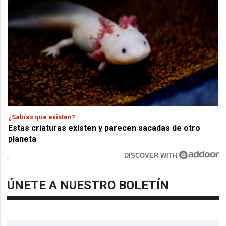
¿Sabías que existen?
Estas criaturas existen y parecen sacadas de otro
planeta
DISCOVER WITH
ÚNETE A NUESTRO BOLETÍN