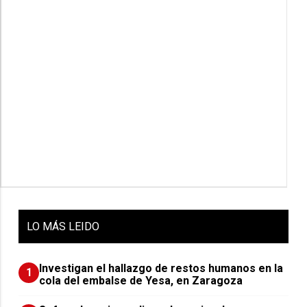
LO
MÁS LEIDO
Investigan el hallazgo de restos humanos en la
1
cola del embalse de Yesa, en Zaragoza