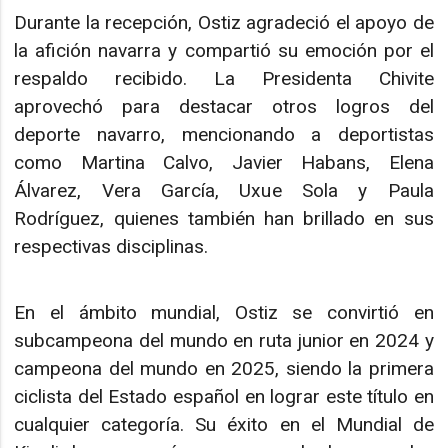
Durante la recepción, Ostiz agradeció el apoyo de
la afición navarra y compartió su emoción por el
respaldo recibido. La Presidenta Chivite
aprovechó para destacar otros logros del
deporte navarro, mencionando a deportistas
como Martina Calvo, Javier Habans, Elena
Álvarez, Vera García, Uxue Sola y Paula
Rodríguez, quienes también han brillado en sus
respectivas disciplinas.
En el ámbito mundial, Ostiz se convirtió en
subcampeona del mundo en ruta junior en 2024 y
campeona del mundo en 2025, siendo la primera
ciclista del Estado español en lograr este título en
cualquier categoría. Su éxito en el Mundial de