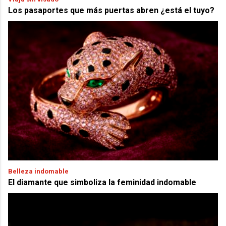
Los pasaportes que más puertas abren ¿está el tuyo?
Belleza indomable
El diamante que simboliza la feminidad indomable