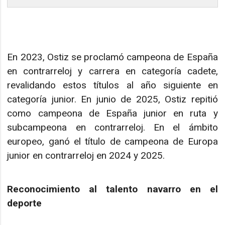
En 2023, Ostiz se proclamó campeona de España
en contrarreloj y carrera en categoría cadete,
revalidando estos títulos al año siguiente en
categoría junior. En junio de 2025, Ostiz repitió
como campeona de España junior en ruta y
subcampeona en contrarreloj. En el ámbito
europeo, ganó el título de campeona de Europa
junior en contrarreloj en 2024 y 2025.
Reconocimiento al talento navarro en el
deporte