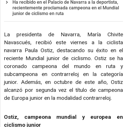
Ha recibido en el Palacio de Navarra a la deportista,
recientemente proclamada campeona en el Mundial
junior de ciclismo en ruta
La presidenta de Navarra, María Chivite
Navascués, recibió este viernes a la ciclista
navarra Paula Ostiz, destacando su éxito en el
reciente Mundial junior de ciclismo. Ostiz se ha
coronado campeona del mundo en ruta y
subcampeona en contrarreloj en la categoría
junior. Además, en octubre de este año, Ostiz
alcanzó por segunda vez el título de campeona
de Europa junior en la modalidad contrarreloj.
Ostiz, campeona mundial y europea en
ciclismo junior