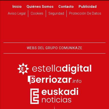
Inicio
Quiénes Somos
Contacto
Publicidad
Aviso Legal
Cookies
Seguridad
Protección De Datos
WEBS DEL GRUPO COMUNIKAZE