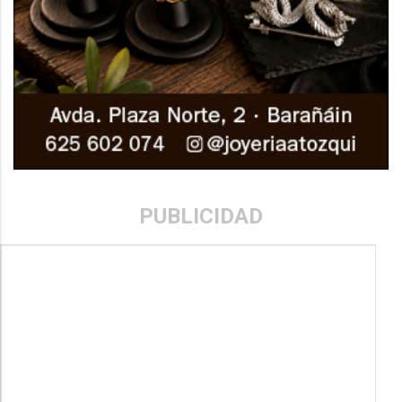
PUBLICIDAD