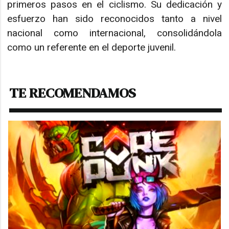
primeros pasos en el ciclismo. Su dedicación y
esfuerzo han sido reconocidos tanto a nivel
nacional como internacional, consolidándola
como un referente en el deporte juvenil.
TE RECOMENDAMOS