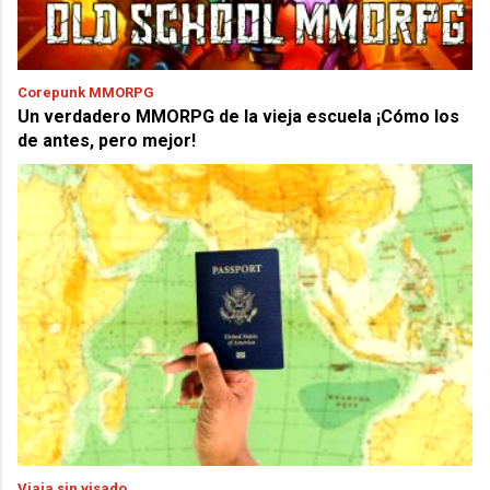
Corepunk MMORPG
Un verdadero MMORPG de la vieja escuela ¡Cómo los
de antes, pero mejor!
Viaja sin visado