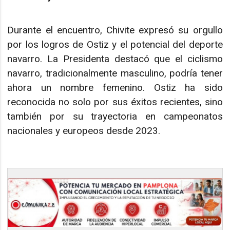
Durante el encuentro, Chivite expresó su orgullo
por los logros de Ostiz y el potencial del deporte
navarro. La Presidenta destacó que el ciclismo
navarro, tradicionalmente masculino, podría tener
ahora un nombre femenino. Ostiz ha sido
reconocida no solo por sus éxitos recientes, sino
también por su trayectoria en campeonatos
nacionales y europeos desde 2023.