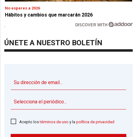
No esperes a 2026
Hábitos y cambios que marcarán 2026
DISCOVER WITH
ÚNETE A NUESTRO BOLETÍN
▼
Acepto los
términos de uso
y la
política de privacidad