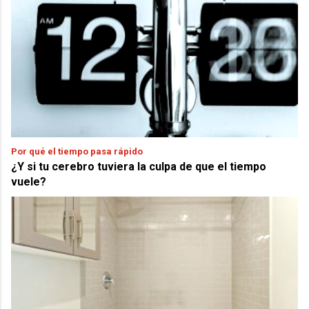
Por qué el tiempo pasa rápido
¿Y si tu cerebro tuviera la culpa de que el tiempo
vuele?