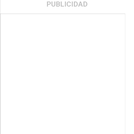
PUBLICIDAD