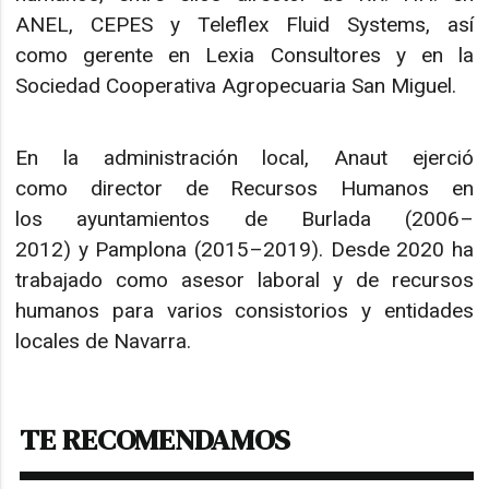
ANEL, CEPES y Teleflex Fluid Systems, así
como gerente en Lexia Consultores y en la
Sociedad Cooperativa Agropecuaria San Miguel.
En la administración local, Anaut ejerció
como director de Recursos Humanos en
los ayuntamientos de Burlada (2006–
2012) y Pamplona (2015–2019). Desde 2020 ha
trabajado como asesor laboral y de recursos
humanos para varios consistorios y entidades
locales de Navarra.
TE RECOMENDAMOS