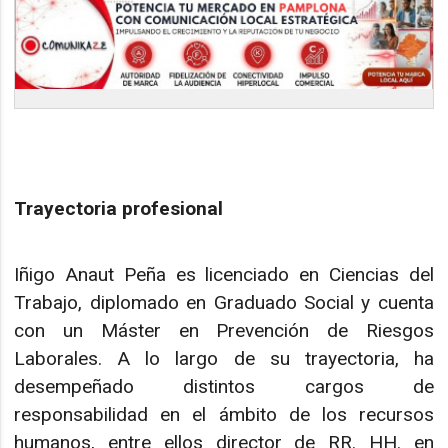
Trayectoria profesional
Iñigo Anaut Peña es licenciado en Ciencias del
Trabajo, diplomado en Graduado Social y cuenta
con un Máster en Prevención de Riesgos
Laborales. A lo largo de su trayectoria, ha
desempeñado distintos cargos de
responsabilidad en el ámbito de los recursos
humanos, entre ellos director de RR. HH. en