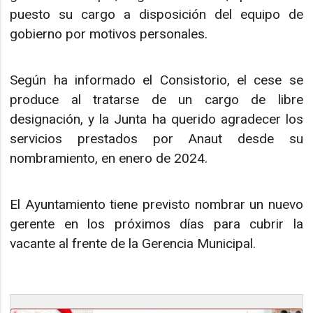
puesto su cargo a disposición del equipo de
gobierno por motivos personales.
Según ha informado el Consistorio, el cese se
produce al tratarse de un cargo de libre
designación, y la Junta ha querido agradecer los
servicios prestados por Anaut desde su
nombramiento, en enero de 2024.
El Ayuntamiento tiene previsto nombrar un nuevo
gerente en los próximos días para cubrir la
vacante al frente de la Gerencia Municipal.