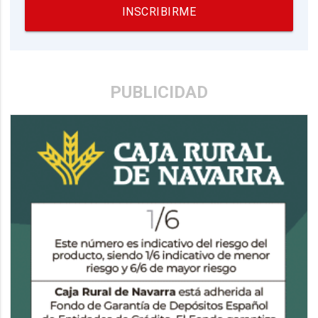
INSCRIBIRME
PUBLICIDAD