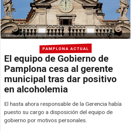
FACHADA DEL CONSISTORIO DE PAMPLONA
PAMPLONA ACTUAL
El equipo de Gobierno de
Pamplona cesa al gerente
municipal tras dar positivo
en alcoholemia
El hasta ahora responsable de la Gerencia había
puesto su cargo a disposición del equipo de
gobierno por motivos personales.