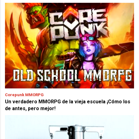
Corepunk MMORPG
Un verdadero MMORPG de la vieja escuela ¡Cómo los
de antes, pero mejor!