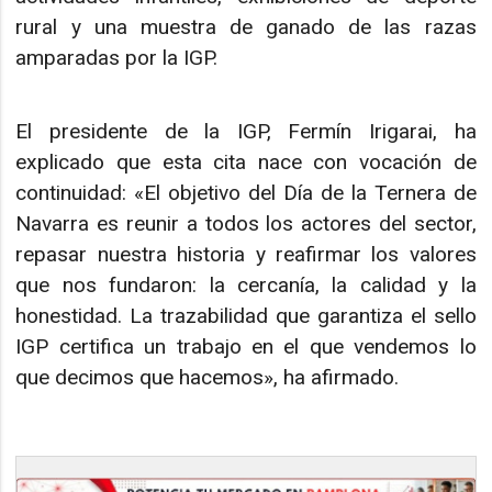
rural y una muestra de ganado de las razas
amparadas por la IGP.
El presidente de la IGP, Fermín Irigarai, ha
explicado que esta cita nace con vocación de
continuidad: «El objetivo del Día de la Ternera de
Navarra es reunir a todos los actores del sector,
repasar nuestra historia y reafirmar los valores
que nos fundaron: la cercanía, la calidad y la
honestidad. La trazabilidad que garantiza el sello
IGP certifica un trabajo en el que vendemos lo
que decimos que hacemos», ha afirmado.