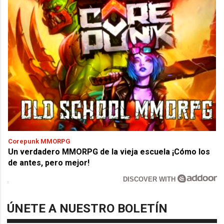
Corepunk MMORPG
Un verdadero MMORPG de la vieja escuela ¡Cómo los
de antes, pero mejor!
DISCOVER WITH
ÚNETE A NUESTRO BOLETÍN