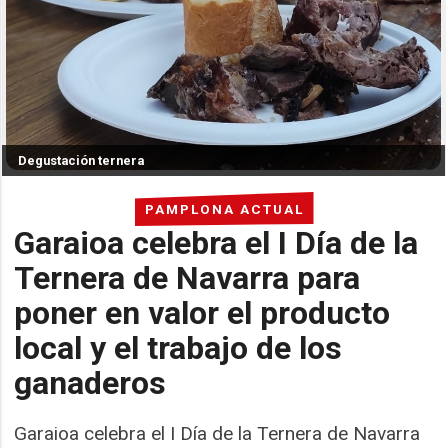
Degustación ternera
PAMPLONA ACTUAL
Garaioa celebra el I Día de la
Ternera de Navarra para
poner en valor el producto
local y el trabajo de los
ganaderos
Garaioa celebra el I Día de la Ternera de Navarra