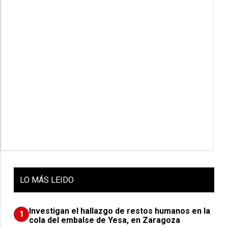
LO
MÁS LEIDO
Investigan el hallazgo de restos humanos en la
1
cola del embalse de Yesa, en Zaragoza