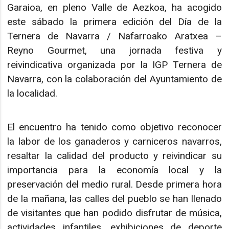
Garaioa, en pleno Valle de Aezkoa, ha acogido
este sábado la primera edición del Día de la
Ternera de Navarra / Nafarroako Aratxea –
Reyno Gourmet, una jornada festiva y
reivindicativa organizada por la IGP Ternera de
Navarra, con la colaboración del Ayuntamiento de
la localidad.
El encuentro ha tenido como objetivo reconocer
la labor de los ganaderos y carniceros navarros,
resaltar la calidad del producto y reivindicar su
importancia para la economía local y la
preservación del medio rural. Desde primera hora
de la mañana, las calles del pueblo se han llenado
de visitantes que han podido disfrutar de música,
actividades infantiles, exhibiciones de deporte