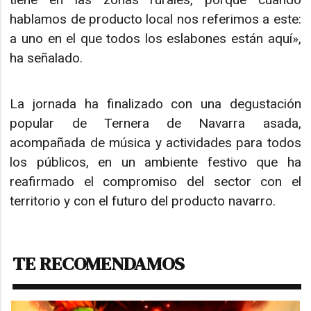
hablamos de producto local nos referimos a este:
a uno en el que todos los eslabones están aquí»,
ha señalado.
La jornada ha finalizado con una degustación
popular de Ternera de Navarra asada,
acompañada de música y actividades para todos
los públicos, en un ambiente festivo que ha
reafirmado el compromiso del sector con el
territorio y con el futuro del producto navarro.
TE RECOMENDAMOS