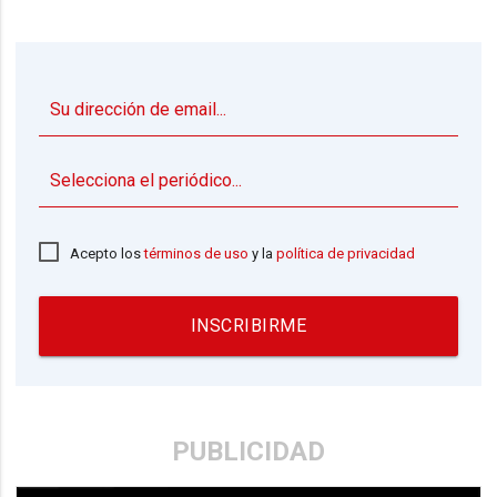
▼
Acepto los
términos de uso
y la
política de privacidad
INSCRIBIRME
PUBLICIDAD