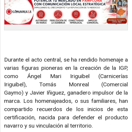
Durante el acto central, se ha rendido homenaje a
varias figuras pioneras en la creación de la IGP,
como Ángel Mari Iriguibel (Carnicerías
Iriguibel), Tomás Monreal (Comercial
Gaymo) y Javier Iñiguez, ganadero impulsor de la
marca. Los homenajeados, o sus familiares, han
compartido recuerdos de los inicios de esta
certificación, nacida para defender el producto
navarro y su vinculación al territorio.