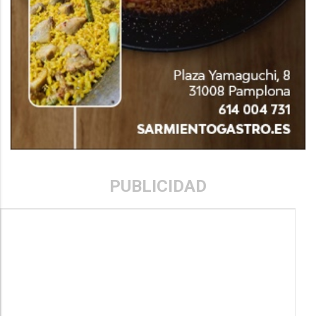
PUBLICIDAD