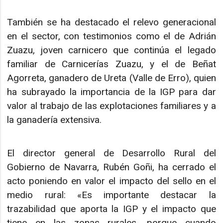
También se ha destacado el relevo generacional
en el sector, con testimonios como el de Adrián
Zuazu, joven carnicero que continúa el legado
familiar de Carnicerías Zuazu, y el de Beñat
Agorreta, ganadero de Ureta (Valle de Erro), quien
ha subrayado la importancia de la IGP para dar
valor al trabajo de las explotaciones familiares y a
la ganadería extensiva.
El director general de Desarrollo Rural del
Gobierno de Navarra, Rubén Goñi, ha cerrado el
acto poniendo en valor el impacto del sello en el
medio rural: «Es importante destacar la
trazabilidad que aporta la IGP y el impacto que
tiene en las zonas rurales, porque cuando