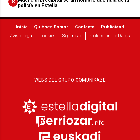
8
policía en Estella
Inicio
Quiénes Somos
Contacto
Publicidad
Aviso Legal
Cookies
Seguridad
Protección De Datos
WEBS DEL GRUPO COMUNIKAZE