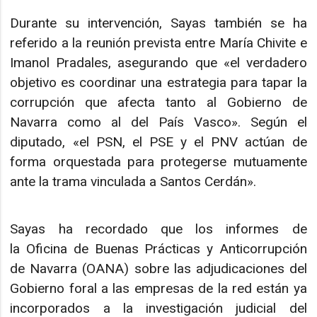
Durante su intervención, Sayas también se ha
referido a la reunión prevista entre María Chivite e
Imanol Pradales, asegurando que «el verdadero
objetivo es coordinar una estrategia para tapar la
corrupción que afecta tanto al Gobierno de
Navarra como al del País Vasco». Según el
diputado, «el PSN, el PSE y el PNV actúan de
forma orquestada para protegerse mutuamente
ante la trama vinculada a Santos Cerdán».
Sayas ha recordado que los informes de
la Oficina de Buenas Prácticas y Anticorrupción
de Navarra (OANA) sobre las adjudicaciones del
Gobierno foral a las empresas de la red están ya
incorporados a la investigación judicial del