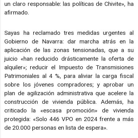
un claro responsable: las políticas de Chivite», ha
afirmado.
Sayas ha reclamado tres medidas urgentes al
Gobierno de Navarra: dar marcha atrás en la
aplicación de las zonas tensionadas, que a su
juicio «han reducido drásticamente la oferta de
alquiler»; reducir el Impuesto de Transmisiones
Patrimoniales al 4 %, para aliviar la carga fiscal
sobre los jóvenes compradores; y aprobar un
plan de agilización administrativa que acelere la
construcción de vivienda pública. Además, ha
criticado la «escasa promoción» de vivienda
protegida: «Solo 446 VPO en 2024 frente a más
de 20.000 personas en lista de espera».