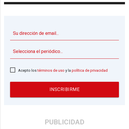
▼
Acepto los
términos de uso
y la
política de privacidad
INSCRIBIRME
PUBLICIDAD