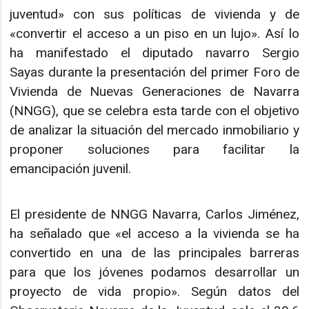
juventud» con sus políticas de vivienda y de
«convertir el acceso a un piso en un lujo». Así lo
ha manifestado el diputado navarro Sergio
Sayas durante la presentación del primer Foro de
Vivienda de Nuevas Generaciones de Navarra
(NNGG), que se celebra esta tarde con el objetivo
de analizar la situación del mercado inmobiliario y
proponer soluciones para facilitar la
emancipación juvenil.
El presidente de NNGG Navarra, Carlos Jiménez,
ha señalado que «el acceso a la vivienda se ha
convertido en una de las principales barreras
para que los jóvenes podamos desarrollar un
proyecto de vida propio». Según datos del