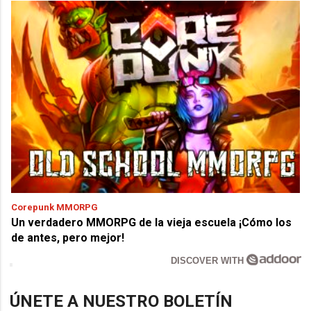
Corepunk MMORPG
Un verdadero MMORPG de la vieja escuela ¡Cómo los
de antes, pero mejor!
DISCOVER WITH
ÚNETE A NUESTRO BOLETÍN