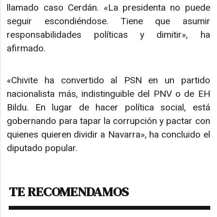
llamado caso Cerdán. «La presidenta no puede
seguir escondiéndose. Tiene que asumir
responsabilidades políticas y dimitir», ha
afirmado.
«Chivite ha convertido al PSN en un partido
nacionalista más, indistinguible del PNV o de EH
Bildu. En lugar de hacer política social, está
gobernando para tapar la corrupción y pactar con
quienes quieren dividir a Navarra», ha concluido el
diputado popular.
TE RECOMENDAMOS