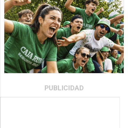
PUBLICIDAD