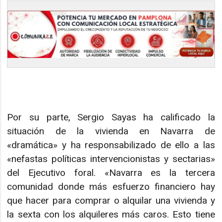
Por su parte, Sergio Sayas ha calificado la
situación de la vivienda en Navarra de
«dramática» y ha responsabilizado de ello a las
«nefastas políticas intervencionistas y sectarias»
del Ejecutivo foral. «Navarra es la tercera
comunidad donde más esfuerzo financiero hay
que hacer para comprar o alquilar una vivienda y
la sexta con los alquileres más caros. Esto tiene