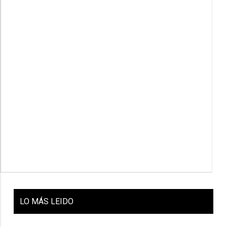
LO
MÁS LEIDO