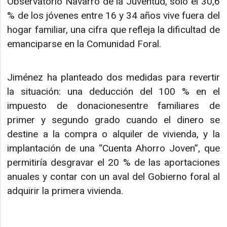
Observatorio Navarro de la Juventud, solo el 30,6
% de los jóvenes entre 16 y 34 años vive fuera del
hogar familiar, una cifra que refleja la dificultad de
emanciparse en la Comunidad Foral.
Jiménez ha planteado dos medidas para revertir
la situación: una deducción del 100 % en el
impuesto de donacionesentre familiares de
primer y segundo grado cuando el dinero se
destine a la compra o alquiler de vivienda, y la
implantación de una “Cuenta Ahorro Joven”, que
permitiría desgravar el 20 % de las aportaciones
anuales y contar con un aval del Gobierno foral al
adquirir la primera vivienda.