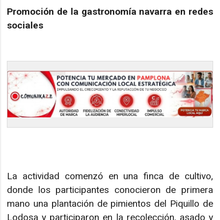
Promoción de la gastronomía navarra en redes
sociales
La actividad comenzó en una finca de cultivo,
donde los participantes conocieron de primera
mano una plantación de pimientos del Piquillo de
Lodosa y participaron en la recolección, asado y