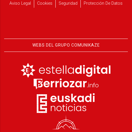
Aviso Legal
Cookies
Seguridad
Protección De Datos
WEBS DEL GRUPO COMUNIKAZE