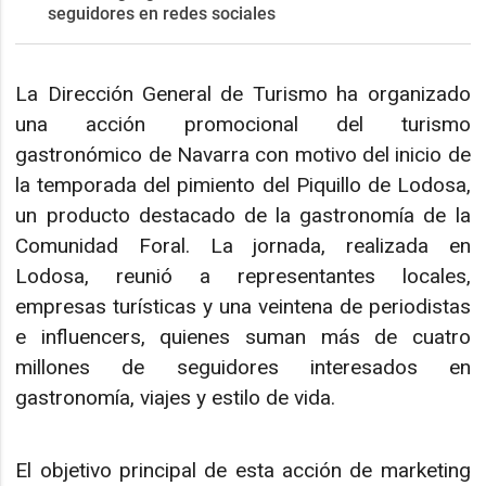
seguidores en redes sociales
La Dirección General de Turismo ha organizado
una acción promocional del turismo
gastronómico de Navarra con motivo del inicio de
la temporada del pimiento del Piquillo de Lodosa,
un producto destacado de la gastronomía de la
Comunidad Foral. La jornada, realizada en
Lodosa, reunió a representantes locales,
empresas turísticas y una veintena de periodistas
e influencers, quienes suman más de cuatro
millones de seguidores interesados en
gastronomía, viajes y estilo de vida.
El objetivo principal de esta acción de marketing