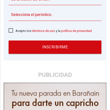
▼
Acepto los
términos de uso
y la
política de privacidad
INSCRIBIRME
PUBLICIDAD