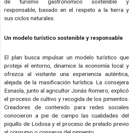
de turismo gastronómico sostenible y
responsable, basado en el respeto a la tierra y
sus ciclos naturales.
Un modelo turístico sostenible y responsable
El plan busca impulsar un modelo turístico que
proteja el entorno, dinamice la economía local y
ofrezca al visitante una experiencia auténtica,
alejada de la masificación turística. La consejera
Esnaola, junto al agricultor Jonás Romero, explicó
el proceso de cultivo y recogida de los pimientos.
Creadores de contenido para redes sociales
conocieron a pie de campo las cualidades del
piquillo de Lodosa y el proceso de prelado previo
al consumo o conserva del pimiento.