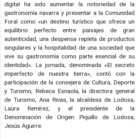
digital ha sido aumentar la notoriedad de la
gastronomía navarra y presentar a la Comunidad
Foral como «un destino turístico que ofrece un
equilibrio perfecto entre paisajes de gran
autenticidad, una despensa repleta de productos
singulares y la hospitalidad de una sociedad que
vive su gastronomía como parte esencial de su
identidad». La jornada, denominada «El secreto
imperfecto de nuestra tierra», contó con la
participación de la consejera de Cultura, Deporte
y Turismo, Rebeca Esnaola, la directora general
de Turismo, Ana Rivas, la alcaldesa de Lodosa,
Laura Remírez, y el presidente de la
Denominación de Origen Piquillo de Lodosa,
Jesús Aguirre.