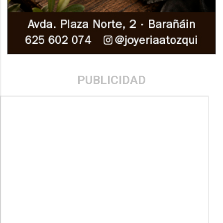
PUBLICIDAD