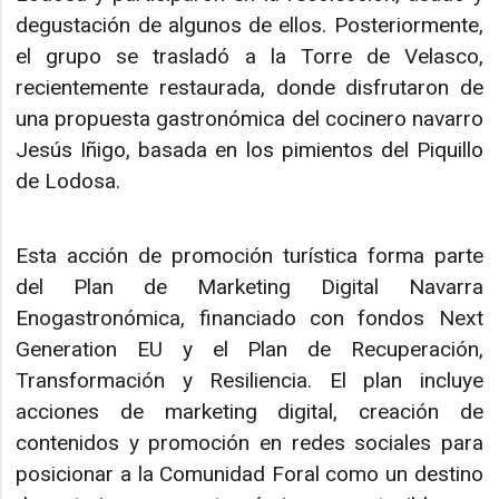
degustación de algunos de ellos. Posteriormente,
el grupo se trasladó a la Torre de Velasco,
recientemente restaurada, donde disfrutaron de
una propuesta gastronómica del cocinero navarro
Jesús Iñigo, basada en los pimientos del Piquillo
de Lodosa.
Esta acción de promoción turística forma parte
del Plan de Marketing Digital Navarra
Enogastronómica, financiado con fondos Next
Generation EU y el Plan de Recuperación,
Transformación y Resiliencia. El plan incluye
acciones de marketing digital, creación de
contenidos y promoción en redes sociales para
posicionar a la Comunidad Foral como un destino