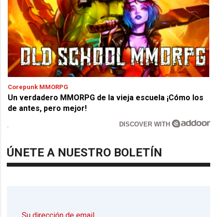
Corepunk MMORPG
Un verdadero MMORPG de la vieja escuela ¡Cómo los
de antes, pero mejor!
DISCOVER WITH
ÚNETE A NUESTRO BOLETÍN