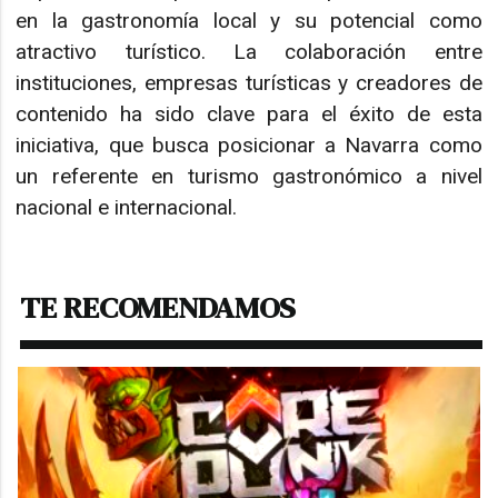
en la gastronomía local y su potencial como
atractivo turístico. La colaboración entre
instituciones, empresas turísticas y creadores de
contenido ha sido clave para el éxito de esta
iniciativa, que busca posicionar a Navarra como
un referente en turismo gastronómico a nivel
nacional e internacional.
TE RECOMENDAMOS