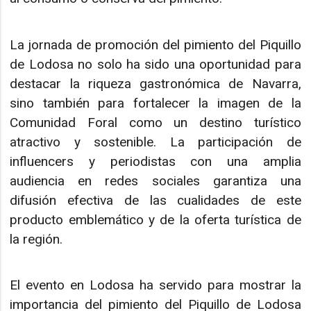
La jornada de promoción del pimiento del Piquillo
de Lodosa no solo ha sido una oportunidad para
destacar la riqueza gastronómica de Navarra,
sino también para fortalecer la imagen de la
Comunidad Foral como un destino turístico
atractivo y sostenible. La participación de
influencers y periodistas con una amplia
audiencia en redes sociales garantiza una
difusión efectiva de las cualidades de este
producto emblemático y de la oferta turística de
la región.
El evento en Lodosa ha servido para mostrar la
importancia del pimiento del Piquillo de Lodosa