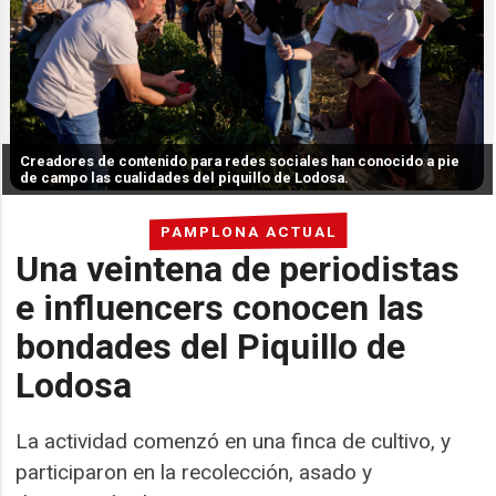
Creadores de contenido para redes sociales han conocido a pie
de campo las cualidades del piquillo de Lodosa.
PAMPLONA ACTUAL
Una veintena de periodistas
e influencers conocen las
bondades del Piquillo de
Lodosa
La actividad comenzó en una finca de cultivo, y
participaron en la recolección, asado y