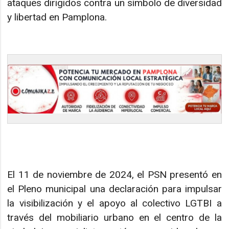
ataques dirigidos contra un símbolo de diversidad
y libertad en Pamplona.
El 11 de noviembre de 2024, el PSN presentó en
el Pleno municipal una declaración para impulsar
la visibilización y el apoyo al colectivo LGTBI a
través del mobiliario urbano en el centro de la