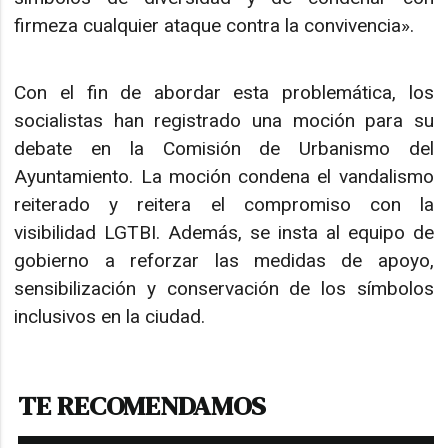
firmeza cualquier ataque contra la convivencia».
Con el fin de abordar esta problemática, los
socialistas han registrado una moción para su
debate en la Comisión de Urbanismo del
Ayuntamiento. La moción condena el vandalismo
reiterado y reitera el compromiso con la
visibilidad LGTBI. Además, se insta al equipo de
gobierno a reforzar las medidas de apoyo,
sensibilización y conservación de los símbolos
inclusivos en la ciudad.
TE RECOMENDAMOS