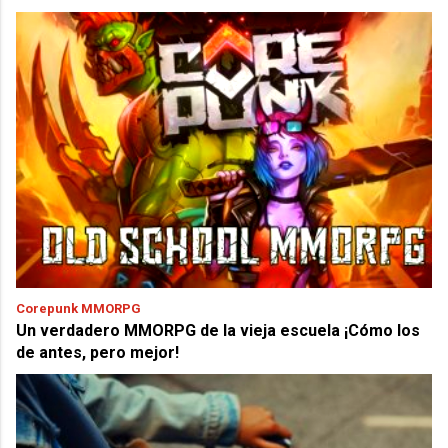
Corepunk MMORPG
Un verdadero MMORPG de la vieja escuela ¡Cómo los
de antes, pero mejor!