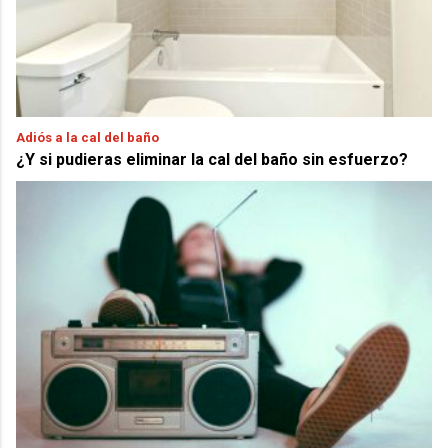
Adiós a la cal del baño
¿Y si pudieras eliminar la cal del baño sin esfuerzo?