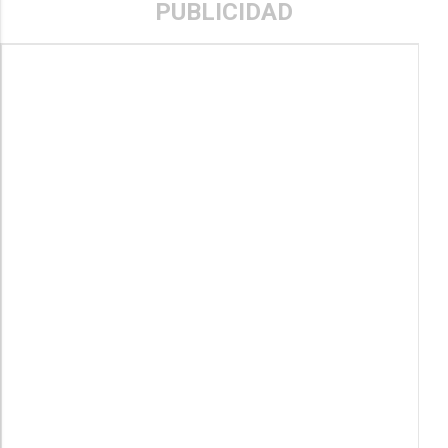
PUBLICIDAD