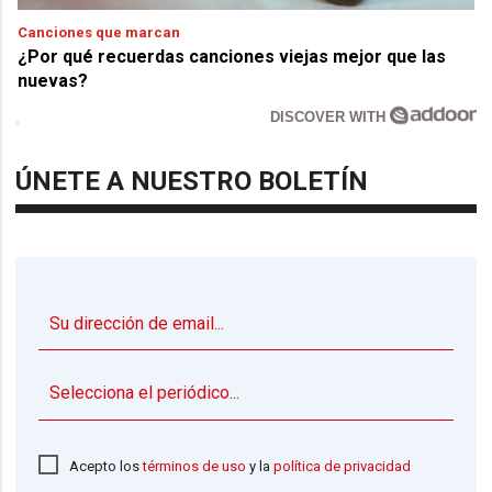
Canciones que marcan
¿Por qué recuerdas canciones viejas mejor que las
nuevas?
DISCOVER WITH
ÚNETE A NUESTRO BOLETÍN
▼
Acepto los
términos de uso
y la
política de privacidad