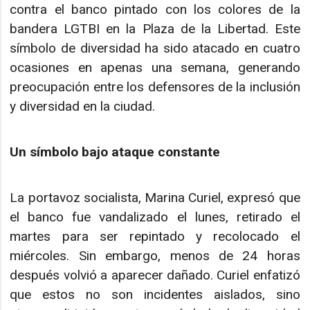
contra el banco pintado con los colores de la
bandera LGTBI en la Plaza de la Libertad. Este
símbolo de diversidad ha sido atacado en cuatro
ocasiones en apenas una semana, generando
preocupación entre los defensores de la inclusión
y diversidad en la ciudad.
Un símbolo bajo ataque constante
La portavoz socialista, Marina Curiel, expresó que
el banco fue vandalizado el lunes, retirado el
martes para ser repintado y recolocado el
miércoles. Sin embargo, menos de 24 horas
después volvió a aparecer dañado. Curiel enfatizó
que estos no son incidentes aislados, sino