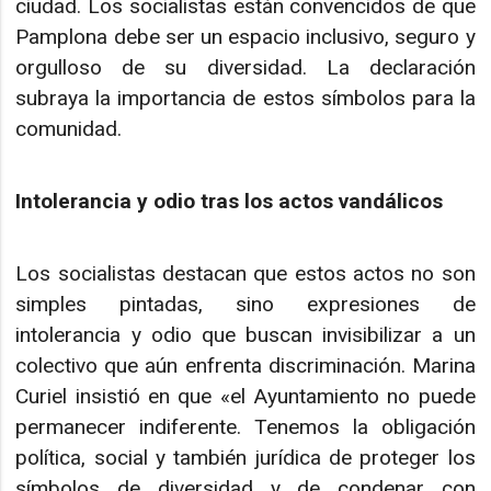
ciudad. Los socialistas están convencidos de que
Pamplona debe ser un espacio inclusivo, seguro y
orgulloso de su diversidad. La declaración
subraya la importancia de estos símbolos para la
comunidad.
Intolerancia y odio tras los actos vandálicos
Los socialistas destacan que estos actos no son
simples pintadas, sino expresiones de
intolerancia y odio que buscan invisibilizar a un
colectivo que aún enfrenta discriminación. Marina
Curiel insistió en que «el Ayuntamiento no puede
permanecer indiferente. Tenemos la obligación
política, social y también jurídica de proteger los
símbolos de diversidad y de condenar con