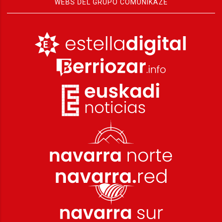
WEBS DEL GRUPO COMUNIKAZE