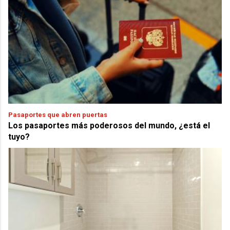
Pasaportes que abren puertas
Los pasaportes más poderosos del mundo, ¿está el
tuyo?