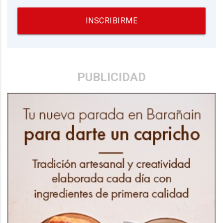
INSCRIBIRME
PUBLICIDAD