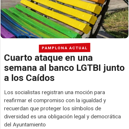
PAMPLONA ACTUAL
Cuarto ataque en una
semana al banco LGTBI junto
a los Caídos
Los socialistas registran una moción para
reafirmar el compromiso con la igualdad y
recuerdan que proteger los símbolos de
diversidad es una obligación legal y democrática
del Ayuntamiento