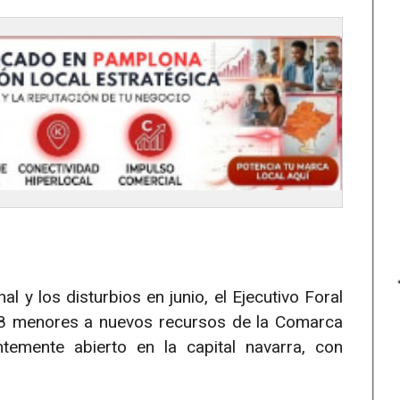
l y los disturbios en junio, el Ejecutivo Foral
 38 menores a nuevos recursos de la Comarca
temente abierto en la capital navarra, con