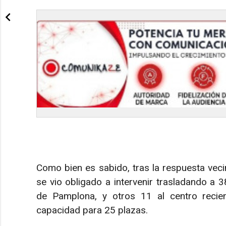
Como bien es sabido, tras la respuesta vecina
se vio obligado a intervenir trasladando a
de Pamplona, y otros 11 al centro recien
capacidad para 25 plazas.