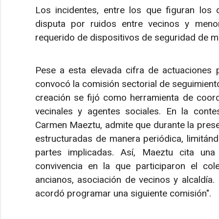
Los incidentes, entre los que figuran los
disputa por ruidos entre vecinos y menor
requerido de dispositivos de seguridad de m
Pese a esta elevada cifra de actuaciones po
convocó la comisión sectorial de seguimient
creación se fijó como herramienta de coord
vecinales y agentes sociales. En la conte
Carmen Maeztu, admite que durante la presen
estructuradas de manera periódica, limitánd
partes implicadas. Así, Maeztu cita una
convivencia en la que participaron el coleg
ancianos, asociación de vecinos y alcaldía.
acordó programar una siguiente comisión".