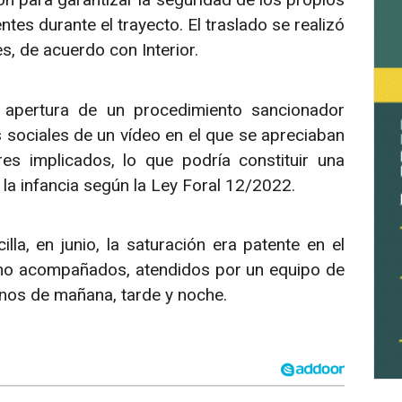
tes durante el trayecto. El traslado se realizó
s, de acuerdo con Interior.
a apertura de un procedimiento sancionador
 sociales de un vídeo en el que se apreciaban
s implicados, lo que podría constituir una
 la infancia según la Ley Foral 12/2022.
lla, en junio, la saturación era patente en el
no acompañados, atendidos por un equipo de
rnos de mañana, tarde y noche.