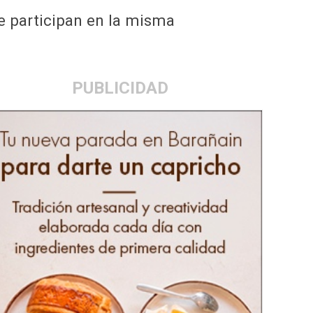
ue participan en la misma
PUBLICIDAD