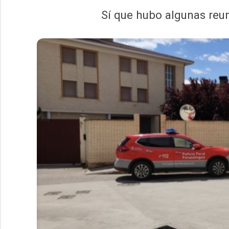
Sí que hubo algunas reun