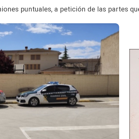
iones puntuales, a petición de las partes q