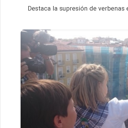
Destaca la supresión de verbenas en