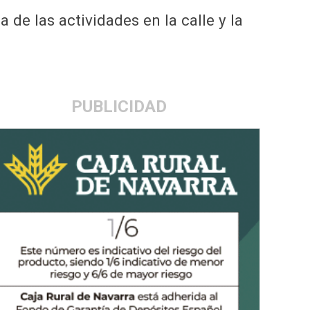
 de las actividades en la calle y la
PUBLICIDAD