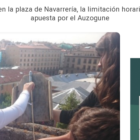
 la plaza de Navarrería, la limitación horaria
apuesta por el Auzogune