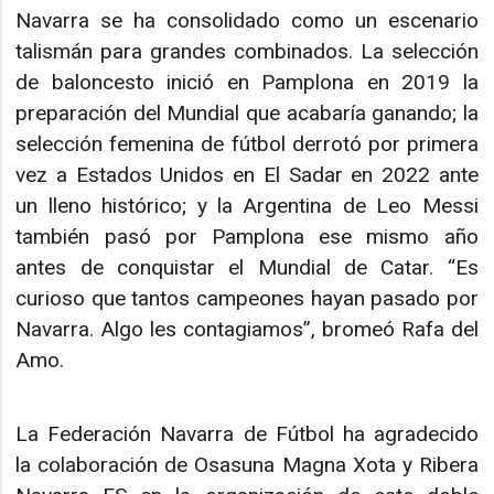
Navarra se ha consolidado como un escenario
talismán para grandes combinados. La selección
de baloncesto inició en Pamplona en 2019 la
preparación del Mundial que acabaría ganando; la
selección femenina de fútbol derrotó por primera
vez a Estados Unidos en El Sadar en 2022 ante
un lleno histórico; y la Argentina de Leo Messi
también pasó por Pamplona ese mismo año
antes de conquistar el Mundial de Catar. “Es
curioso que tantos campeones hayan pasado por
Navarra. Algo les contagiamos”, bromeó Rafa del
Amo.
La Federación Navarra de Fútbol ha agradecido
la colaboración de Osasuna Magna Xota y Ribera