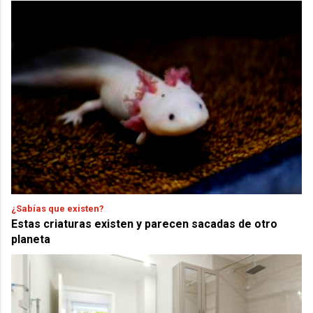
¿Sabías que existen?
Estas criaturas existen y parecen sacadas de otro
planeta