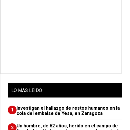
LO
MÁS LEIDO
Investigan el hallazgo de restos humanos en la
1
cola del embalse de Yesa, en Zaragoza
Un hombre, de 62 años, herido en el campo de
2