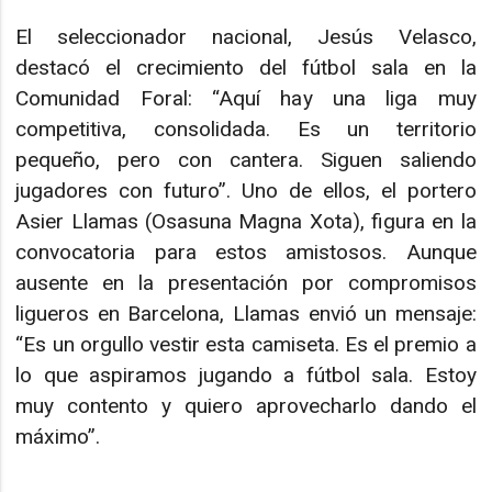
El seleccionador nacional, Jesús Velasco,
destacó el crecimiento del fútbol sala en la
Comunidad Foral: “Aquí hay una liga muy
competitiva, consolidada. Es un territorio
pequeño, pero con cantera. Siguen saliendo
jugadores con futuro”. Uno de ellos, el portero
Asier Llamas (Osasuna Magna Xota), figura en la
convocatoria para estos amistosos. Aunque
ausente en la presentación por compromisos
ligueros en Barcelona, Llamas envió un mensaje:
“Es un orgullo vestir esta camiseta. Es el premio a
lo que aspiramos jugando a fútbol sala. Estoy
muy contento y quiero aprovecharlo dando el
máximo”.