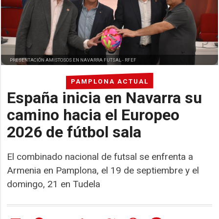
PRESENTACIÓN AMISTOSOS EN NAVARRA FUTSAL -
RFEF
PAMPLONA ACTUAL
España inicia en Navarra su
camino hacia el Europeo
2026 de fútbol sala
El combinado nacional de futsal se enfrenta a
Armenia en Pamplona, el 19 de septiembre y el
domingo, 21 en Tudela