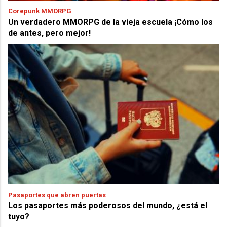
Corepunk MMORPG
Un verdadero MMORPG de la vieja escuela ¡Cómo los
de antes, pero mejor!
Pasaportes que abren puertas
Los pasaportes más poderosos del mundo, ¿está el
tuyo?