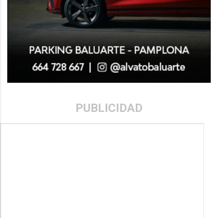
PUBLICIDAD