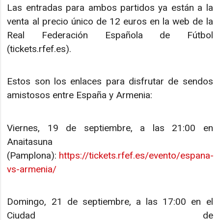
Las entradas para ambos partidos ya están a la
venta al precio único de 12 euros en la web de la
Real Federación Española de Fútbol
(tickets.rfef.es).
Estos son los enlaces para disfrutar de sendos
amistosos entre España y Armenia:
Viernes, 19 de septiembre, a las 21:00 en
Anaitasuna
(Pamplona):
https://tickets.rfef.es/evento/espana-
vs-armenia/
Domingo, 21 de septiembre, a las 17:00 en el
Ciudad de