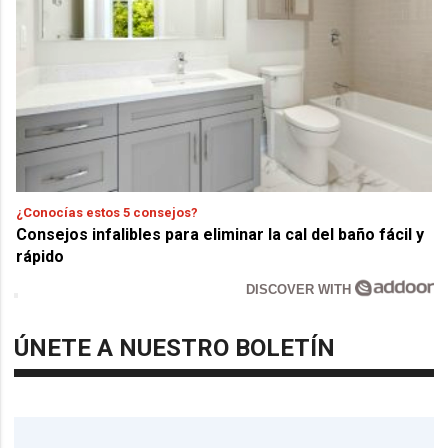
¿Conocías estos 5 consejos?
Consejos infalibles para eliminar la cal del baño fácil y
rápido
DISCOVER WITH
ÚNETE A NUESTRO BOLETÍN