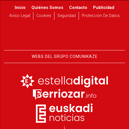
Inicio
Quiénes Somos
Contacto
Publicidad
Aviso Legal
Cookies
Seguridad
Protección De Datos
WEBS DEL GRUPO COMUNIKAZE