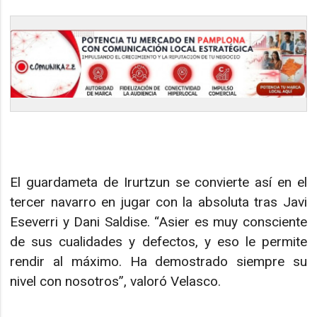
El guardameta de Irurtzun se convierte así en el
tercer navarro en jugar con la absoluta tras Javi
Eseverri y Dani Saldise. “Asier es muy consciente
de sus cualidades y defectos, y eso le permite
rendir al máximo. Ha demostrado siempre su
nivel con nosotros”, valoró Velasco.