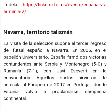
Tudela:
https://tickets.rfef.es/evento/espana-vs-
armenia-2/
Navarra, territorio talismán
La visita de la selección supone el tercer regreso
del futsal español a Navarra. En 2006, en el
pabellón Universitario, España firmó dos victorias
contundentes ante Serbia y Montenegro (5-0) y
Rumanía (7-1), con Javi Eseverri en la
convocatoria. Aquellos duelos sirvieron de
antesala al Europeo de 2007 en Portugal, donde
España volvió a proclamarse campeona
continental.