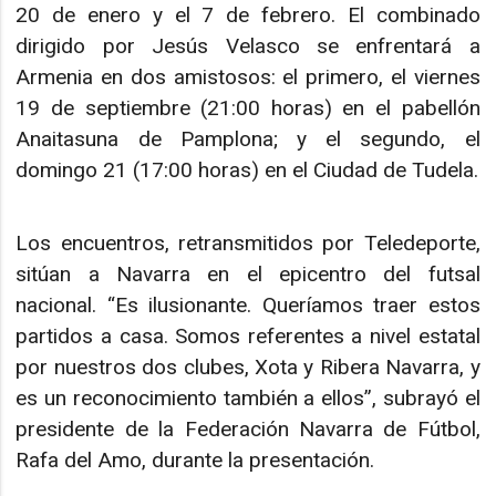
20 de enero y el 7 de febrero. El combinado
dirigido por Jesús Velasco se enfrentará a
Armenia en dos amistosos: el primero, el viernes
19 de septiembre (21:00 horas) en el pabellón
Anaitasuna de Pamplona; y el segundo, el
domingo 21 (17:00 horas) en el Ciudad de Tudela.
Los encuentros, retransmitidos por Teledeporte,
sitúan a Navarra en el epicentro del futsal
nacional. “Es ilusionante. Queríamos traer estos
partidos a casa. Somos referentes a nivel estatal
por nuestros dos clubes, Xota y Ribera Navarra, y
es un reconocimiento también a ellos”, subrayó el
presidente de la Federación Navarra de Fútbol,
Rafa del Amo, durante la presentación.