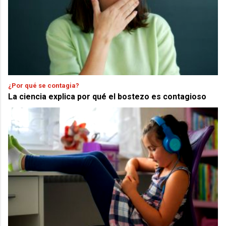
¿Por qué se contagia?
La ciencia explica por qué el bostezo es contagioso