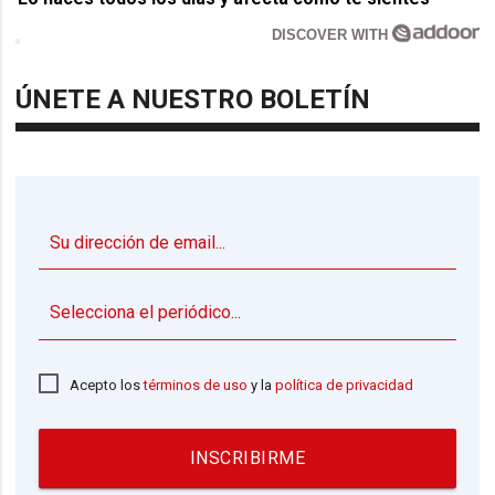
DISCOVER WITH
ÚNETE A NUESTRO BOLETÍN
▼
Acepto los
términos de uso
y la
política de privacidad
INSCRIBIRME