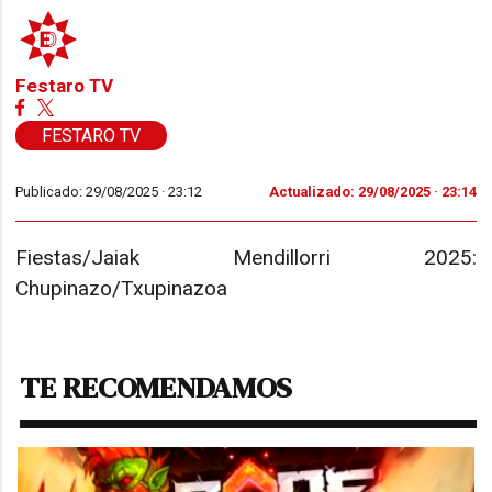
Festaro TV
FESTARO TV
Publicado: 29/08/2025 ·
23:12
Actualizado: 29/08/2025 · 23:14
Fiestas/Jaiak Mendillorri 2025:
Chupinazo/Txupinazoa
TE RECOMENDAMOS