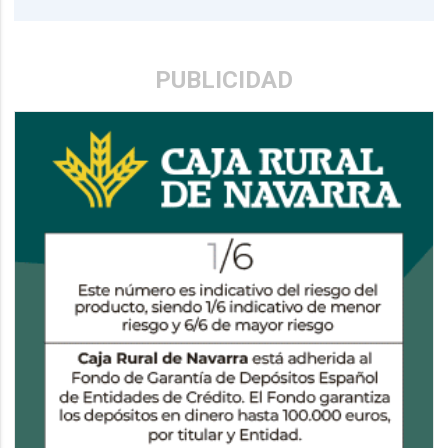
PUBLICIDAD