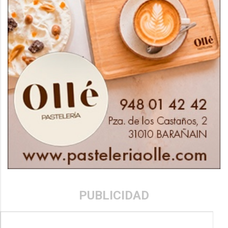
PUBLICIDAD