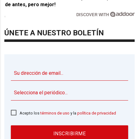
de antes, pero mejor!
DISCOVER WITH
ÚNETE A NUESTRO BOLETÍN
▼
Acepto los
términos de uso
y la
política de privacidad
INSCRIBIRME