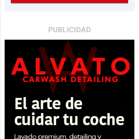
PUBLICIDAD