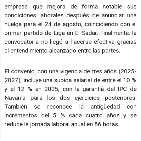
empresa que mejora de forma notable sus
condiciones laborales después de anunciar una
huelga para el 24 de agosto, coincidiendo con el
primer partido de Liga en El Sadar. Finalmente, la
convocatoria no llegó a hacerse efectiva gracias
al entendimiento alcanzado entre las partes.
El convenio, con una vigencia de tres años (2025-
2027), incluye una subida salarial de entre el 10 %
y el 12 % en 2025, con la garantía del IPC de
Navarra para los dos ejercicios posteriores.
También se reconoce la antigüedad con
incrementos del 5 % cada cuatro años y se
reduce la jornada laboral anual en 86 horas.