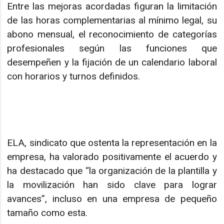
Entre las mejoras acordadas figuran la limitación
de las horas complementarias al mínimo legal, su
abono mensual, el reconocimiento de categorías
profesionales según las funciones que
desempeñen y la fijación de un calendario laboral
con horarios y turnos definidos.
ELA, sindicato que ostenta la representación en la
empresa, ha valorado positivamente el acuerdo y
ha destacado que “la organización de la plantilla y
la movilización han sido clave para lograr
avances”, incluso en una empresa de pequeño
tamaño como esta.