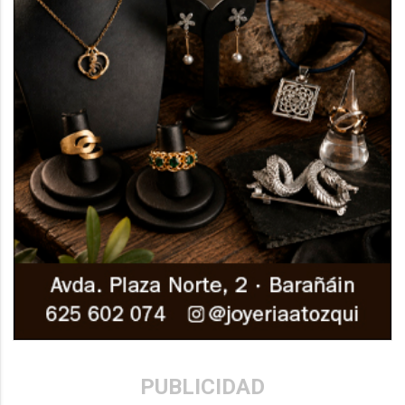
PUBLICIDAD