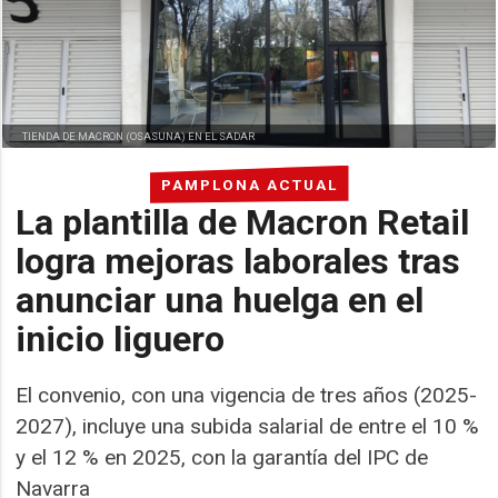
TIENDA DE MACRON (OSASUNA) EN EL SADAR
PAMPLONA ACTUAL
La plantilla de Macron Retail
logra mejoras laborales tras
anunciar una huelga en el
inicio liguero
El convenio, con una vigencia de tres años (2025-
2027), incluye una subida salarial de entre el 10 %
y el 12 % en 2025, con la garantía del IPC de
Navarra