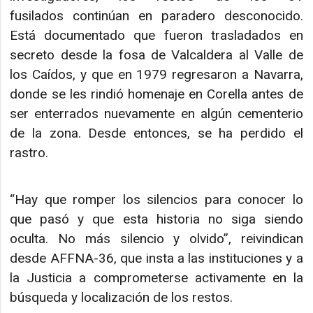
fusilados continúan en paradero desconocido.
Está documentado que fueron trasladados en
secreto desde la fosa de Valcaldera al Valle de
los Caídos, y que en 1979 regresaron a Navarra,
donde se les rindió homenaje en Corella antes de
ser enterrados nuevamente en algún cementerio
de la zona. Desde entonces, se ha perdido el
rastro.
“Hay que romper los silencios para conocer lo
que pasó y que esta historia no siga siendo
oculta. No más silencio y olvido”, reivindican
desde AFFNA-36, que insta a las instituciones y a
la Justicia a comprometerse activamente en la
búsqueda y localización de los restos.