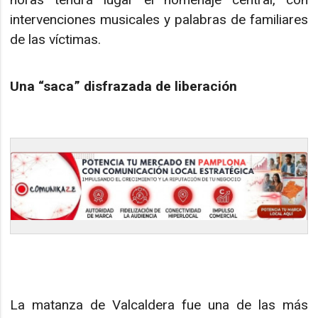
intervenciones musicales y palabras de familiares
de las víctimas.
Una “saca” disfrazada de liberación
La matanza de Valcaldera fue una de las más