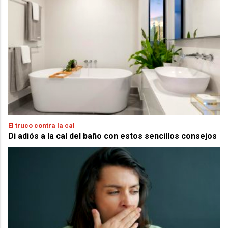
El truco contra la cal
Di adiós a la cal del baño con estos sencillos consejos