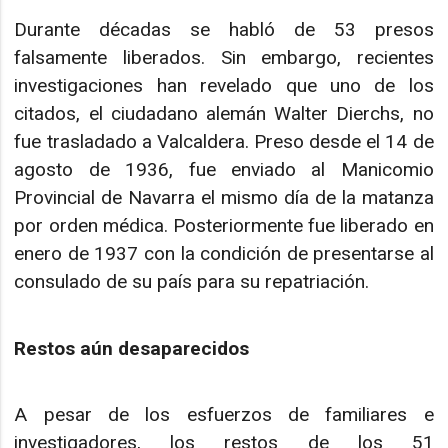
Durante décadas se habló de 53 presos
falsamente liberados. Sin embargo, recientes
investigaciones han revelado que uno de los
citados, el ciudadano alemán Walter Dierchs, no
fue trasladado a Valcaldera. Preso desde el 14 de
agosto de 1936, fue enviado al Manicomio
Provincial de Navarra el mismo día de la matanza
por orden médica. Posteriormente fue liberado en
enero de 1937 con la condición de presentarse al
consulado de su país para su repatriación.
Restos aún desaparecidos
A pesar de los esfuerzos de familiares e
investigadores, los restos de los 51