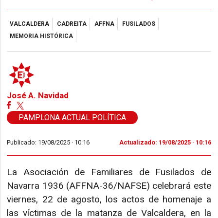
VALCALDERA
CADREITA
AFFNA
FUSILADOS
MEMORIA HISTÓRICA
José A. Navidad
PAMPLONA ACTUAL POLÍTICA
Publicado: 19/08/2025 ·
10:16
Actualizado: 19/08/2025 · 10:16
La Asociación de Familiares de Fusilados de
Navarra 1936 (AFFNA-36/NAFSE) celebrará este
viernes, 22 de agosto, los actos de homenaje a
las víctimas de la matanza de Valcaldera, en la