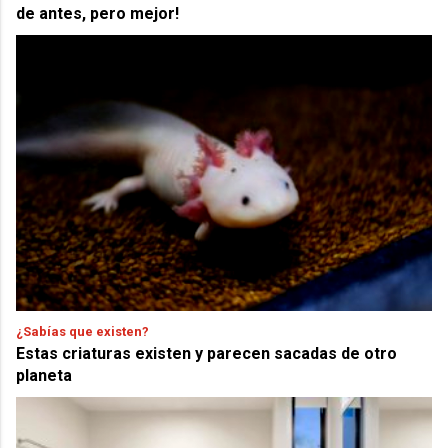
de antes, pero mejor!
¿Sabías que existen?
Estas criaturas existen y parecen sacadas de otro
planeta