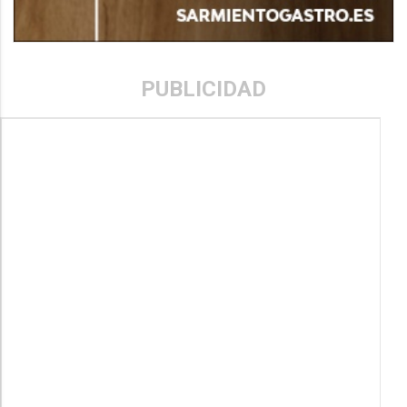
PUBLICIDAD