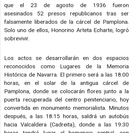
que el 23 de agosto de 1936 fueron
asesinados 52 presos republicanos tras ser
falsamente liberados de la cárcel de Pamplona.
Solo uno de ellos, Honorino Arteta Echarte, logró
sobrevivir.
Los actos se desarrollarán en dos espacios
reconocidos como Lugares de la Memoria
Histórica de Navarra. El primero será a las 18:00
horas, en el solar de la antigua cárcel de
Pamplona, donde se colocarán flores junto a la
puerta recuperada del centro penitenciario, hoy
convertida en monumento memorialista. Minutos
después, a las 18:15 horas, saldrá un autobús
hacia Valcaldera (Cadreita), donde a las 19:30
horas tendrá lugar el homenaje central, con