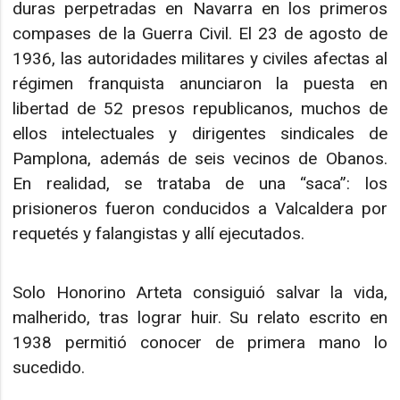
duras perpetradas en Navarra en los primeros
compases de la Guerra Civil. El 23 de agosto de
1936, las autoridades militares y civiles afectas al
régimen franquista anunciaron la puesta en
libertad de 52 presos republicanos, muchos de
ellos intelectuales y dirigentes sindicales de
Pamplona, además de seis vecinos de Obanos.
En realidad, se trataba de una “saca”: los
prisioneros fueron conducidos a Valcaldera por
requetés y falangistas y allí ejecutados.
Solo Honorino Arteta consiguió salvar la vida,
malherido, tras lograr huir. Su relato escrito en
1938 permitió conocer de primera mano lo
sucedido.