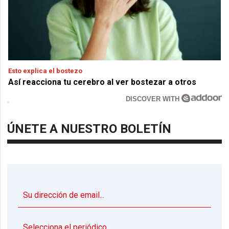
Esto explica el bostezo
Así reacciona tu cerebro al ver bostezar a otros
DISCOVER WITH
ÚNETE A NUESTRO BOLETÍN
▼