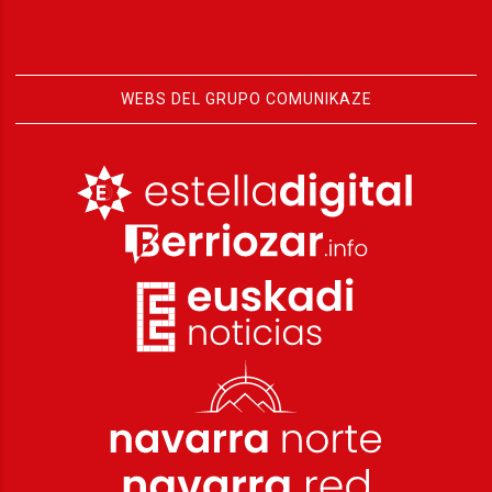
WEBS DEL GRUPO COMUNIKAZE