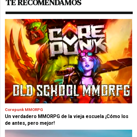
TE RECOMENDAMOS
Corepunk MMORPG
Un verdadero MMORPG de la vieja escuela ¡Cómo los
de antes, pero mejor!