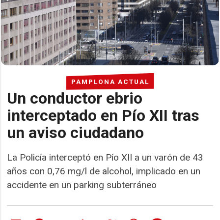
PAMPLONA ACTUAL
Un conductor ebrio
interceptado en Pío XII tras
un aviso ciudadano
La Policía interceptó en Pío XII a un varón de 43
años con 0,76 mg/l de alcohol, implicado en un
accidente en un parking subterráneo