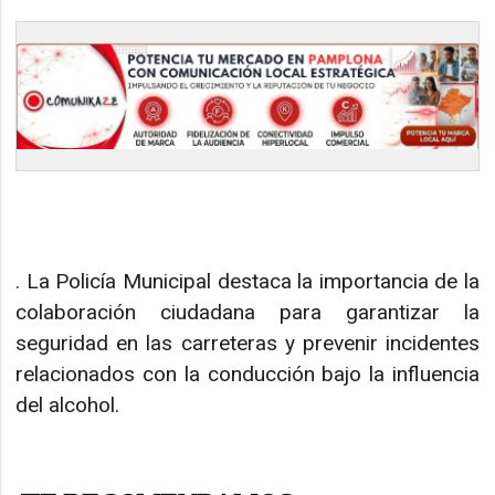
. La Policía Municipal destaca la importancia de la
colaboración ciudadana para garantizar la
seguridad en las carreteras y prevenir incidentes
relacionados con la conducción bajo la influencia
del alcohol.