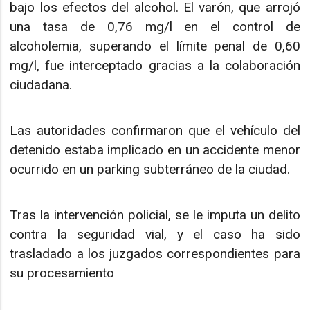
bajo los efectos del alcohol. El varón, que arrojó
una tasa de 0,76 mg/l en el control de
alcoholemia, superando el límite penal de 0,60
mg/l, fue interceptado gracias a la colaboración
ciudadana.
Las autoridades confirmaron que el vehículo del
detenido estaba implicado en un accidente menor
ocurrido en un parking subterráneo de la ciudad.
Tras la intervención policial, se le imputa un delito
contra la seguridad vial, y el caso ha sido
trasladado a los juzgados correspondientes para
su procesamiento