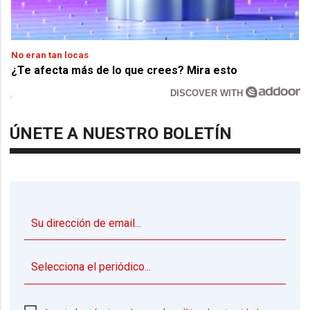
No eran tan locas
¿Te afecta más de lo que crees? Mira esto
DISCOVER WITH
ÚNETE A NUESTRO BOLETÍN
▼