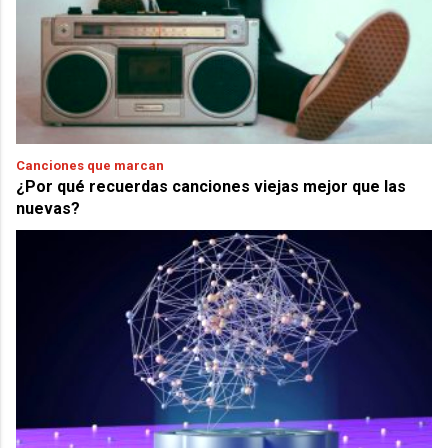
Canciones que marcan
¿Por qué recuerdas canciones viejas mejor que las
nuevas?