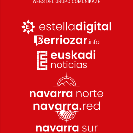
WEBS DEL GRUPO COMUNIKAZE