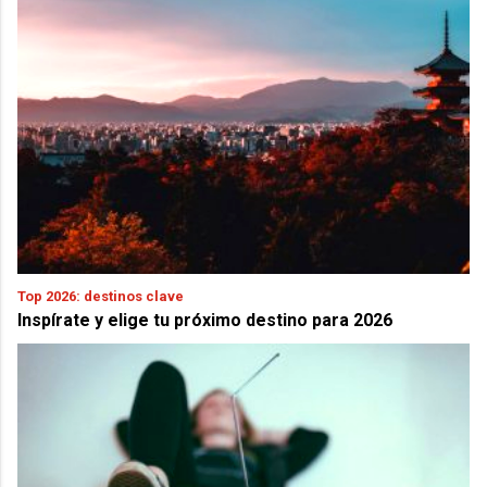
Top 2026: destinos clave
Inspírate y elige tu próximo destino para 2026