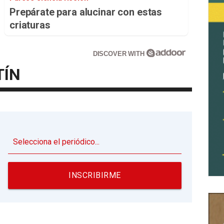
Prepárate para alucinar con estas
criaturas
DISCOVER WITH
TÍN
▼
INSCRIBIRME