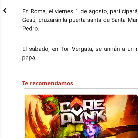
En Roma, el viernes 1 de agosto, participará
Gesú, cruzarán la puerta santa de Santa Marí
Pedro.
El sábado, en Tor Vergata, se unirán a un m
papa.