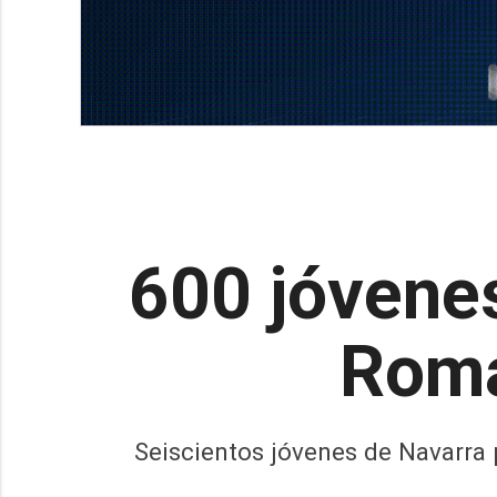
600 jóvene
Roma
Seiscientos jóvenes de Navarra 