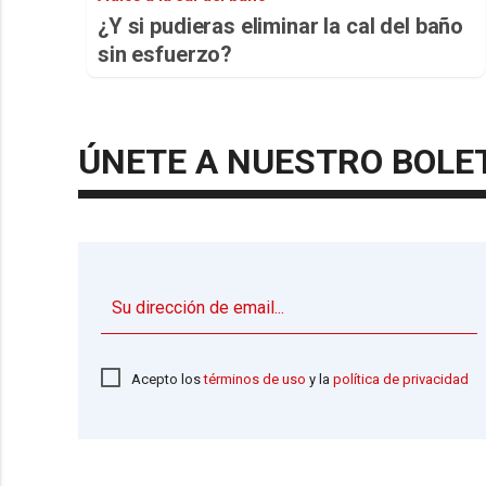
¿Y si pudieras eliminar la cal del baño
sin esfuerzo?
ÚNETE A NUESTRO BOLE
Acepto los
términos de uso
y la
política de privacidad