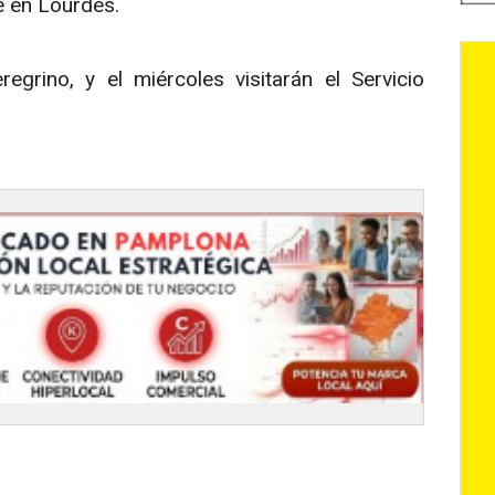
te en Lourdes.
regrino, y el miércoles visitarán el Servicio