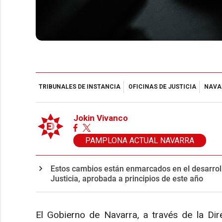
TRIBUNALES DE INSTANCIA
OFICINAS DE JUSTICIA
NAVA
Jokin Vivanco
PAMPLONA ACTUAL NAVARRA
Estos cambios están enmarcados en el desarrollo
Justicia, aprobada a principios de este año
El Gobierno de Navarra, a través de la Dir