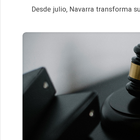
Desde julio, Navarra transforma su