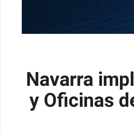
Navarra impl
y Oficinas d