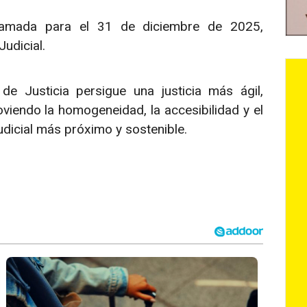
ramada para el 31 de diciembre de 2025,
Judicial.
de Justicia persigue una justicia más ágil,
viendo la homogeneidad, la accesibilidad y el
dicial más próximo y sostenible.