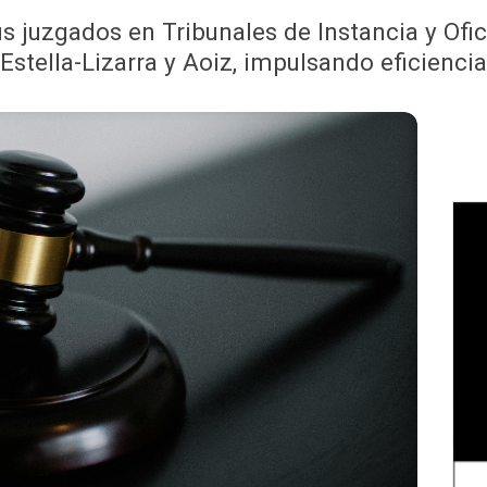
s juzgados en Tribunales de Instancia y Ofici
Estella-Lizarra y Aoiz, impulsando eficiencia