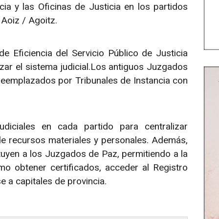
cia y las Oficinas de Justicia en los partidos
 Aoiz / Agoitz.
 Eficiencia del Servicio Público de Justicia
zar el sistema judicial.Los antiguos Juzgados
 reemplazados por Tribunales de Instancia con
diciales en cada partido para centralizar
de recursos materiales y personales. Además,
ituyen a los Juzgados de Paz, permitiendo a la
mo obtener certificados, acceder al Registro
e a capitales de provincia.