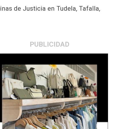
nas de Justicia en Tudela, Tafalla,
PUBLICIDAD