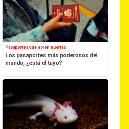
Pasaportes que abren puertas
Los pasaportes más poderosos del
mundo, ¿está el tuyo?