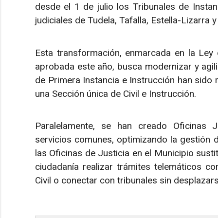
desde el 1 de julio los Tribunales de Instan
judiciales de Tudela, Tafalla, Estella-Lizarra y
Esta transformación, enmarcada en la Ley de
aprobada este año, busca modernizar y agili
de Primera Instancia e Instrucción han sido
una Sección única de Civil e Instrucción.
Paralelamente, se han creado Oficinas Ju
servicios comunes, optimizando la gestión 
las Oficinas de Justicia en el Municipio sust
ciudadanía realizar trámites telemáticos co
Civil o conectar con tribunales sin desplazars