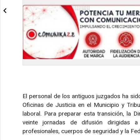
El personal de los antiguos juzgados ha sido
Oficinas de Justicia en el Municipio y Trib
laboral. Para preparar esta transición, la 
veinte jornadas de difusión dirigidas a f
profesionales, cuerpos de seguridad y la Fe