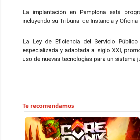
La implantación en Pamplona está prog
incluyendo su Tribunal de Instancia y Oficina 
La Ley de Eficiencia del Servicio Público 
especializada y adaptada al siglo XXI, promo
uso de nuevas tecnologías para un sistema ju