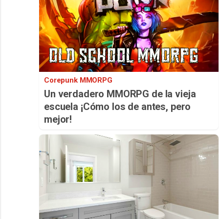
Corepunk MMORPG
Un verdadero MMORPG de la vieja
escuela ¡Cómo los de antes, pero
mejor!