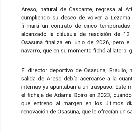
Areso, natural de Cascante, regresa al At
cumpliendo su deseo de volver a Lezama y
firmará un contrato de cinco temporadas 
alcanzado la cláusula de rescisión de 12
Osasuna finaliza en junio de 2026, pero el
navarro, que en su momento fichó al lateral g
El director deportivo de Osasuna, Braulio, 
salida de Areso debía acercarse a la cuant
internas ya apuntaban a un traspaso. Este m
el fichaje de Adama Boiro en 2023, cuando 
que entrenó al margen en los últimos dí
renovación de Osasuna, que le ofrecían un sala