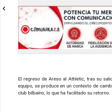
El regreso de Areso al Athletic, tras su sa
equipo, se produce en un contexto de cambio
club bilbaíno, lo que ha facilitado su retorno.