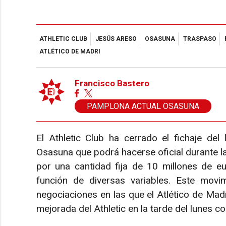
ATHLETIC CLUB
JESÚS ARESO
OSASUNA
TRASPASO
ATLÉTICO DE MADRI
Francisco Bastero
PAMPLONA ACTUAL OSASUNA
El Athletic Club ha cerrado el fichaje de
Osasuna que podrá hacerse oficial durante l
por una cantidad fija de 10 millones de eu
función de diversas variables. Este mov
negociaciones en las que el Atlético de Madr
mejorada del Athletic en la tarde del lunes 