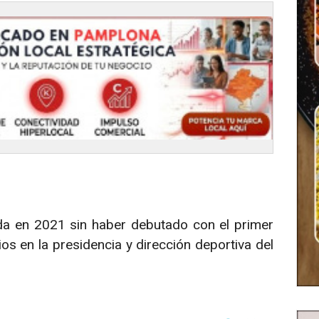
lida en 2021 sin haber debutado con el primer
s en la presidencia y dirección deportiva del