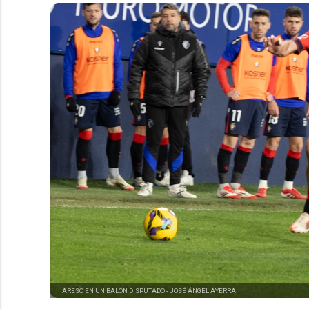
ARESO EN UN BALÓN DISPUTADO -
JOSÉ ÁNGEL AYERRA