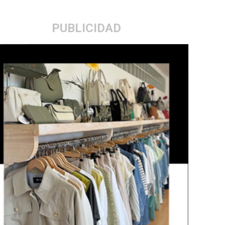
PUBLICIDAD