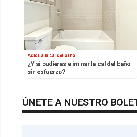
Adiós a la cal del baño
¿Y si pudieras eliminar la cal del baño
sin esfuerzo?
ÚNETE A NUESTRO BOLE