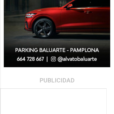
PUBLICIDAD