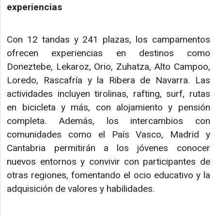
experiencias
Con 12 tandas y 241 plazas, los campamentos
ofrecen experiencias en destinos como
Doneztebe, Lekaroz, Orio, Zuhatza, Alto Campoo,
Loredo, Rascafría y la Ribera de Navarra. Las
actividades incluyen tirolinas, rafting, surf, rutas
en bicicleta y más, con alojamiento y pensión
completa. Además, los intercambios con
comunidades como el País Vasco, Madrid y
Cantabria permitirán a los jóvenes conocer
nuevos entornos y convivir con participantes de
otras regiones, fomentando el ocio educativo y la
adquisición de valores y habilidades.