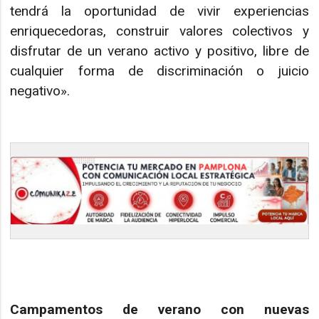
tendrá la oportunidad de vivir experiencias
enriquecedoras, construir valores colectivos y
disfrutar de un verano activo y positivo, libre de
cualquier forma de discriminación o juicio
negativo».
Campamentos de verano con nuevas