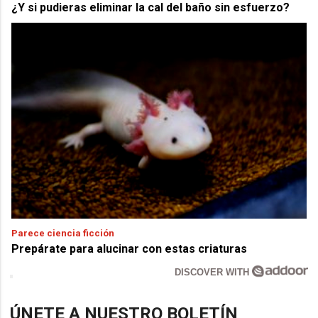
¿Y si pudieras eliminar la cal del baño sin esfuerzo?
Parece ciencia ficción
Prepárate para alucinar con estas criaturas
DISCOVER WITH
ÚNETE A NUESTRO BOLETÍN