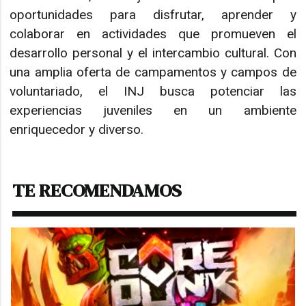
oportunidades para disfrutar, aprender y
colaborar en actividades que promueven el
desarrollo personal y el intercambio cultural. Con
una amplia oferta de campamentos y campos de
voluntariado, el INJ busca potenciar las
experiencias juveniles en un ambiente
enriquecedor y diverso.
TE RECOMENDAMOS