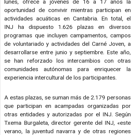
lunes, ofrece a jóvenes de 16 a 17 años la
oportunidad de convivir mientras participan en
actividades acuáticas en Cantabria. En total, el
INJ ha dispuesto 1.626 plazas en diversos
programas que incluyen campamentos, campos
de voluntariado y actividades del Carné Joven, a
desarrollarse entre junio y septiembre. Este año,
se han reforzado los intercambios con otras
comunidades autónomas para enriquecer la
experiencia intercultural de los participantes.
A estas plazas, se suman más de 2.179 personas
que participan en acampadas organizadas por
otras entidades y autorizadas por el INJ. Según
Txema Burgaleta, director gerente del INJ, «este
verano, la juventud navarra y de otras regiones