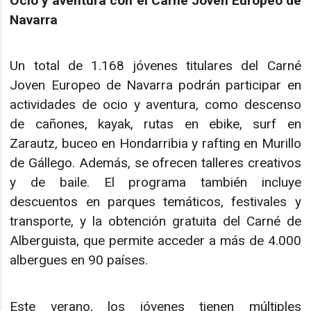
Ocio y aventura con el Carné Joven Europeo de
Navarra
Un total de 1.168 jóvenes titulares del Carné
Joven Europeo de Navarra podrán participar en
actividades de ocio y aventura, como descenso
de cañones, kayak, rutas en ebike, surf en
Zarautz, buceo en Hondarribia y rafting en Murillo
de Gállego. Además, se ofrecen talleres creativos
y de baile. El programa también incluye
descuentos en parques temáticos, festivales y
transporte, y la obtención gratuita del Carné de
Alberguista, que permite acceder a más de 4.000
albergues en 90 países.
Este verano, los jóvenes tienen múltiples