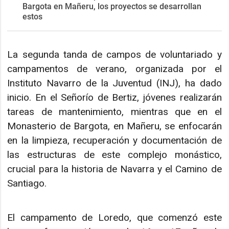
Bargota en Mañeru, los proyectos se desarrollan
estos
La segunda tanda de campos de voluntariado y
campamentos de verano, organizada por el
Instituto Navarro de la Juventud (INJ), ha dado
inicio. En el Señorío de Bertiz, jóvenes realizarán
tareas de mantenimiento, mientras que en el
Monasterio de Bargota, en Mañeru, se enfocarán
en la limpieza, recuperación y documentación de
las estructuras de este complejo monástico,
crucial para la historia de Navarra y el Camino de
Santiago.
El campamento de Loredo, que comenzó este