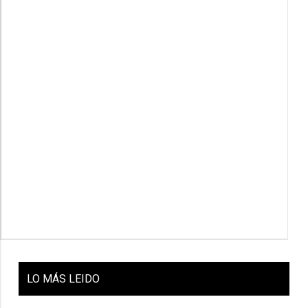
LO
MÁS LEIDO