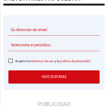
▼
Acepto los
términos de uso
y la
política de privacidad
INSCRIBIRME
PUBLICIDAD