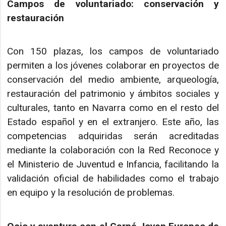
Campos de voluntariado: conservación y
restauración
Con 150 plazas, los campos de voluntariado
permiten a los jóvenes colaborar en proyectos de
conservación del medio ambiente, arqueología,
restauración del patrimonio y ámbitos sociales y
culturales, tanto en Navarra como en el resto del
Estado español y en el extranjero. Este año, las
competencias adquiridas serán acreditadas
mediante la colaboración con la Red Reconoce y
el Ministerio de Juventud e Infancia, facilitando la
validación oficial de habilidades como el trabajo
en equipo y la resolución de problemas.