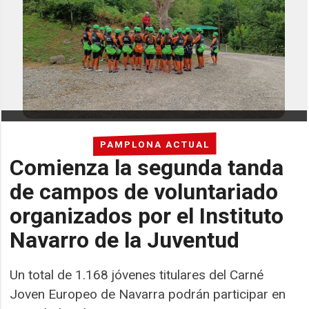
PAMPLONA ACTUAL
Comienza la segunda tanda
de campos de voluntariado
organizados por el Instituto
Navarro de la Juventud
Un total de 1.168 jóvenes titulares del Carné
Joven Europeo de Navarra podrán participar en