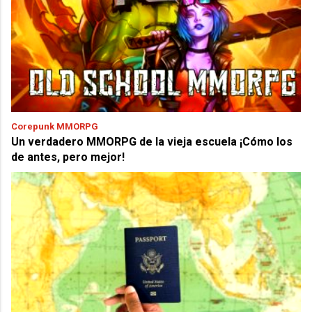
Corepunk MMORPG
Un verdadero MMORPG de la vieja escuela ¡Cómo los
de antes, pero mejor!