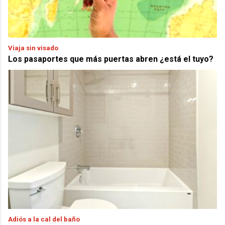
Viaja sin visado
Los pasaportes que más puertas abren ¿está el tuyo?
Adiós a la cal del baño