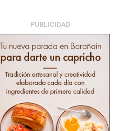
PUBLICIDAD