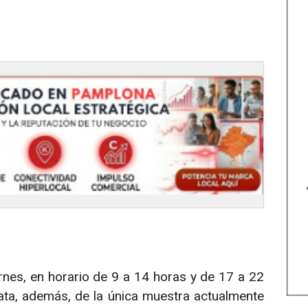
rnes, en horario de 9 a 14 horas y de 17 a 22
ata, además, de la única muestra actualmente