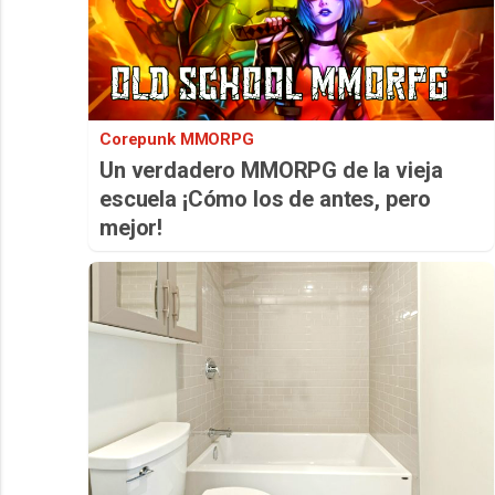
Corepunk MMORPG
Un verdadero MMORPG de la vieja
escuela ¡Cómo los de antes, pero
mejor!