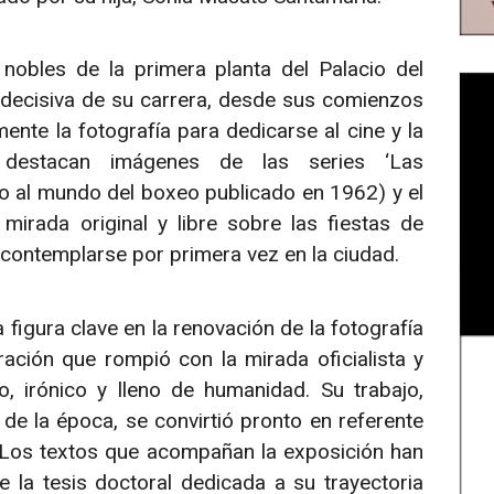
nobles de la primera planta del Palacio del
 decisiva de su carrera, desde sus comienzos
te la fotografía para dedicarse al cine y la
, destacan imágenes de las series ‘Las
do al mundo del boxeo publicado en 1962) y el
mirada original y libre sobre las fiestas de
ontemplarse por primera vez en la ciudad.
figura clave en la renovación de la fotografía
ción que rompió con la mirada oficialista y
o, irónico y lleno de humanidad. Su trabajo,
 de la época, se convirtió pronto en referente
 Los textos que acompañan la exposición han
 la tesis doctoral dedicada a su trayectoria