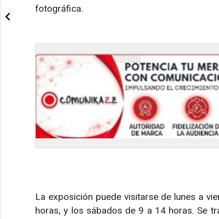
fotográfica.
La exposición puede visitarse de lunes a vie
horas, y los sábados de 9 a 14 horas. Se tr