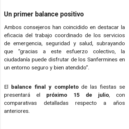
Un primer balance positivo
Ambos consejeros han coincidido en destacar la
eficacia del trabajo coordinado de los servicios
de emergencia, seguridad y salud, subrayando
que “gracias a este esfuerzo colectivo, la
ciudadanía puede disfrutar de los Sanfermines en
un entorno seguro y bien atendido”.
El
balance final y completo
de las fiestas se
presentará el
próximo 15 de julio
, con
comparativas detalladas respecto a años
anteriores.