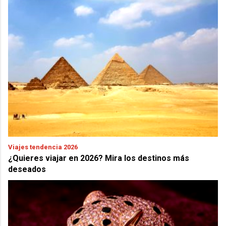
Viajes tendencia 2026
¿Quieres viajar en 2026? Mira los destinos más
deseados