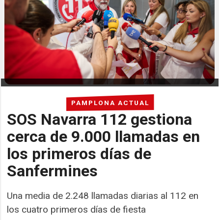
PAMPLONA ACTUAL
SOS Navarra 112 gestiona
cerca de 9.000 llamadas en
los primeros días de
Sanfermines
Una media de 2.248 llamadas diarias al 112 en
los cuatro primeros días de fiesta