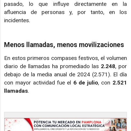
pasado, lo que influye directamente en la
afluencia de personas y, por tanto, en los
incidentes.
Menos llamadas, menos movilizaciones
En estos primeros compases festivos, el volumen
diario de llamadas ha promediado las
2.248
, por
debajo de la media anual de 2024 (2.571). El día
con mayor actividad fue el
6 de julio
, con
2.521
llamadas
.