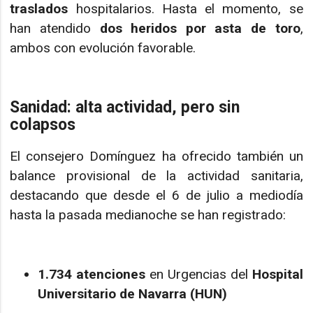
traslados
hospitalarios. Hasta el momento, se
han atendido
dos heridos por asta de toro
,
ambos con evolución favorable.
Sanidad: alta actividad, pero sin
colapsos
El consejero Domínguez ha ofrecido también un
balance provisional de la actividad sanitaria,
destacando que desde el 6 de julio a mediodía
hasta la pasada medianoche se han registrado:
1.734 atenciones
en Urgencias del
Hospital
Universitario de Navarra (HUN)