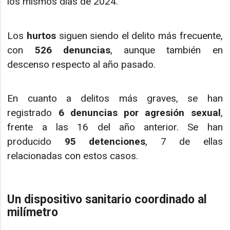
los mismos días de 2024.
Los
hurtos
siguen siendo el delito más frecuente,
con
526 denuncias
, aunque también en
descenso respecto al año pasado.
En cuanto a delitos más graves, se han
registrado
6 denuncias por agresión sexual
,
frente a las 16 del año anterior. Se han
producido
95 detenciones
, 7 de ellas
relacionadas con estos casos.
Un dispositivo sanitario coordinado al
milímetro