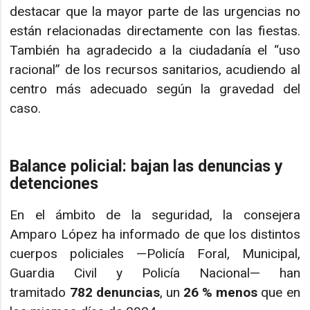
destacar que la mayor parte de las urgencias no
están relacionadas directamente con las fiestas.
También ha agradecido a la ciudadanía el “uso
racional” de los recursos sanitarios, acudiendo al
centro más adecuado según la gravedad del
caso.
Balance policial: bajan las denuncias y
detenciones
En el ámbito de la seguridad, la consejera
Amparo López ha informado de que los distintos
cuerpos policiales —Policía Foral, Municipal,
Guardia Civil y Policía Nacional— han
tramitado
782 denuncias
, un
26 % menos
que en