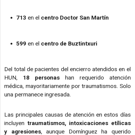
713
en el
centro Doctor San Martín
599
en el
centro de Buztintxuri
Del total de pacientes del encierro atendidos en el
HUN,
18 personas
han requerido atención
médica, mayoritariamente por traumatismos. Solo
una permanece ingresada.
Las principales causas de atención en estos días
incluyen
traumatismos, intoxicaciones etílicas
y agresiones
, aunque Domínguez ha querido