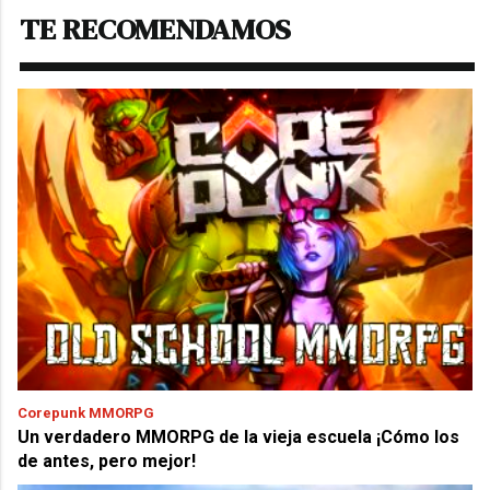
TE RECOMENDAMOS
Corepunk MMORPG
Un verdadero MMORPG de la vieja escuela ¡Cómo los
de antes, pero mejor!