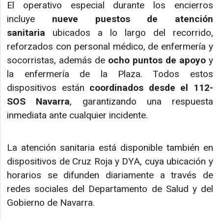
El operativo especial durante los encierros
incluye
nueve puestos de atención
sanitaria
ubicados a lo largo del recorrido,
reforzados con personal médico, de enfermería y
socorristas, además de
ocho puntos de apoyo
y
la enfermería de la Plaza. Todos estos
dispositivos están
coordinados desde el 112-
SOS Navarra
, garantizando una respuesta
inmediata ante cualquier incidente.
La atención sanitaria está disponible también en
dispositivos de Cruz Roja y DYA, cuya ubicación y
horarios se difunden diariamente a través de
redes sociales del Departamento de Salud y del
Gobierno de Navarra.