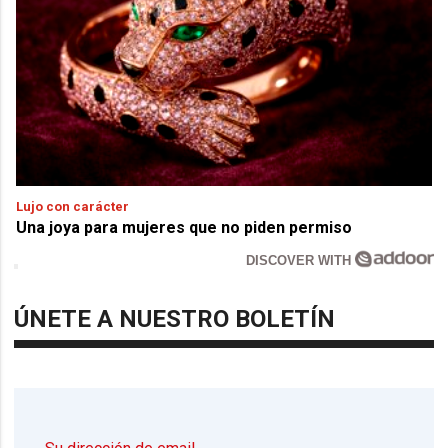
Lujo con carácter
Una joya para mujeres que no piden permiso
DISCOVER WITH
ÚNETE A NUESTRO BOLETÍN