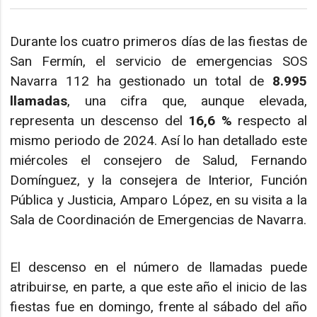
Durante los cuatro primeros días de las fiestas de
San Fermín, el servicio de emergencias SOS
Navarra 112 ha gestionado un total de
8.995
llamadas
, una cifra que, aunque elevada,
representa un descenso del
16,6 %
respecto al
mismo periodo de 2024. Así lo han detallado este
miércoles el consejero de Salud, Fernando
Domínguez, y la consejera de Interior, Función
Pública y Justicia, Amparo López, en su visita a la
Sala de Coordinación de Emergencias de Navarra.
El descenso en el número de llamadas puede
atribuirse, en parte, a que este año el inicio de las
fiestas fue en domingo, frente al sábado del año