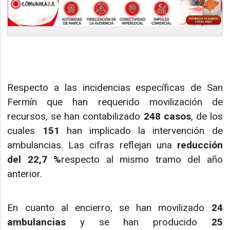
Respecto a las incidencias específicas de San
Fermín que han requerido movilización de
recursos, se han contabilizado
248 casos
, de los
cuales
151
han implicado la intervención de
ambulancias. Las cifras reflejan una
reducción
del 22,7 %
respecto al mismo tramo del año
anterior.
En cuanto al encierro, se han movilizado
24
ambulancias
y se han producido
25