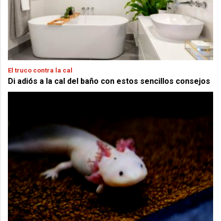
El truco contra la cal
Di adiós a la cal del baño con estos sencillos consejos