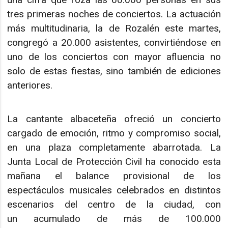
tres primeras noches de conciertos. La actuación
más multitudinaria, la de Rozalén este martes,
congregó a 20.000 asistentes, convirtiéndose en
uno de los conciertos con mayor afluencia no
solo de estas fiestas, sino también de ediciones
anteriores.
La cantante albaceteña ofreció un concierto
cargado de emoción, ritmo y compromiso social,
en una plaza completamente abarrotada. La
Junta Local de Protección Civil ha conocido esta
mañana el balance provisional de los
espectáculos musicales celebrados en distintos
escenarios del centro de la ciudad, con
un acumulado de más de 100.000