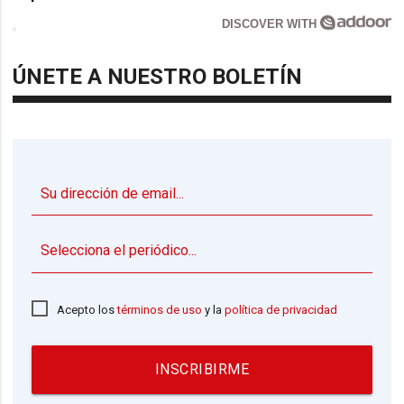
DISCOVER WITH
ÚNETE A NUESTRO BOLETÍN
▼
Acepto los
términos de uso
y la
política de privacidad
INSCRIBIRME