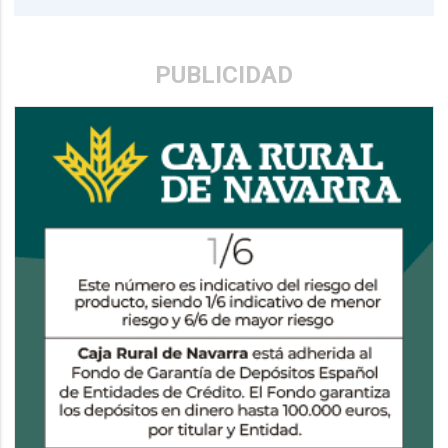
PUBLICIDAD