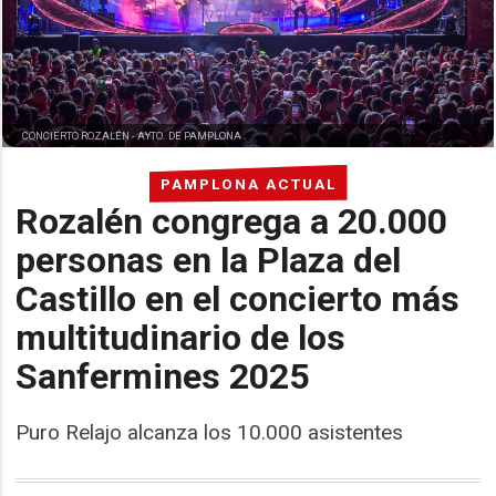
CONCIERTO ROZALÉN -
AYTO. DE PAMPLONA
PAMPLONA ACTUAL
Rozalén congrega a 20.000
personas en la Plaza del
Castillo en el concierto más
multitudinario de los
Sanfermines 2025
Puro Relajo alcanza los 10.000 asistentes