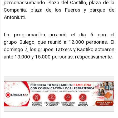
personassumando Plaza del Castillo, plaza de la
Compañía, plaza de los Fueros y parque de
Antoniutti.
La programación arrancó el día 6 con el
grupo Bulego, que reunió a 12.000 personas. El
domingo 7, los grupos Tatxers y Kaotiko actuaron
ante 10.000 y 15.000 personas, respectivamente.