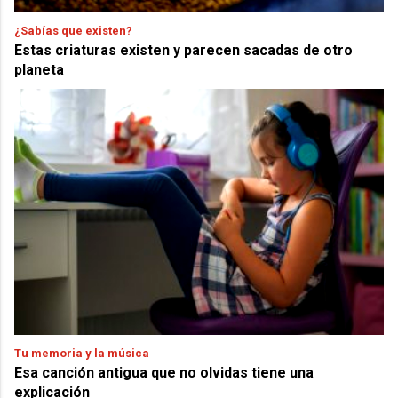
¿Sabías que existen?
Estas criaturas existen y parecen sacadas de otro
planeta
Tu memoria y la música
Esa canción antigua que no olvidas tiene una
explicación