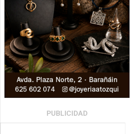
PUBLICIDAD