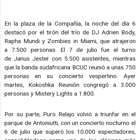
En la plaza de la Compañía, la noche del día 6
destacó por el tirón del trío de DJ Adrien Body,
Rapha Mundi y Zombies in Miami, que atrajeron
a 7.500 personas. El 7 de julio fue el turno
de Janus Jester con 5.500 asistentes, mientras
que la banda sudafricana BCUC reunió a unas 750
personas en su concierto vespertino. Ayer
martes, Kokoshka Reunión congregó a 3.000
personas y Mistery Lights a 1.800.
Por su parte, Puro Relajo volvió a triunfar en el
parque de Antoniutti, con un concierto nocturno el
6 de julio que superó los 10.000 espectadores,