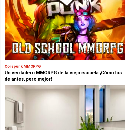
Corepunk MMORPG
Un verdadero MMORPG de la vieja escuela ¡Cómo los
de antes, pero mejor!