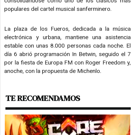
consolidándose como uno de los clásicos más
populares del cartel musical sanferminero.
La plaza de los Fueros, dedicada a la música
electrónica y urbana, mantiene una asistencia
estable con unas 8.000 personas cada noche. El
día 6 abrió programación In Betwin, seguido el 7
por la fiesta de Europa FM con Roger Freedom y,
anoche, con la propuesta de Michenlo.
TE RECOMENDAMOS