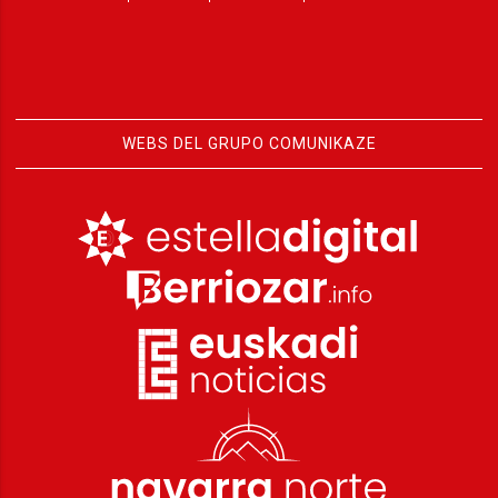
WEBS DEL GRUPO COMUNIKAZE