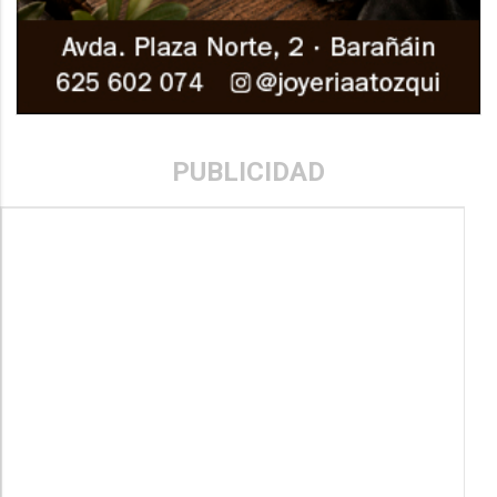
PUBLICIDAD