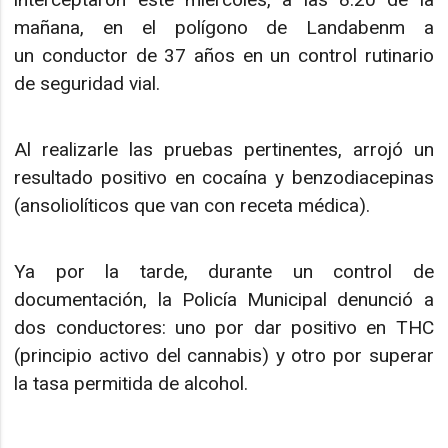
mañana, en el polígono de Landabenm a
un conductor de 37 años en un control rutinario
de seguridad vial.
Al realizarle las pruebas pertinentes, arrojó un
resultado positivo en cocaína y benzodiacepinas
(ansoliolíticos que van con receta médica).
Ya por la tarde, durante un control de
documentación, la Policía Municipal denunció a
dos conductores: uno por dar positivo en THC
(principio activo del cannabis) y otro por superar
la tasa permitida de alcohol.