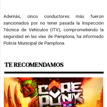
Además, cinco conductores más fueron
sancionados por no tener pasada la Inspección
Técnica de Vehículos (ITV), comprometiendo la
seguridad en las vías de Pamplona, ha informado
Policía Municipal de Pamplona.
TE RECOMENDAMOS