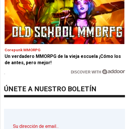
Corepunk MMORPG
Un verdadero MMORPG de la vieja escuela ¡Cómo los
de antes, pero mejor!
DISCOVER WITH
ÚNETE A NUESTRO BOLETÍN