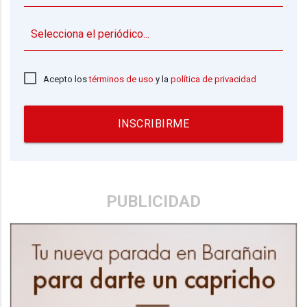
▼
Acepto los
términos de uso
y la
política de privacidad
INSCRIBIRME
PUBLICIDAD