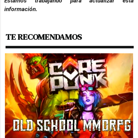
Estamos trabajando para actualizar esta
información.
TE RECOMENDAMOS