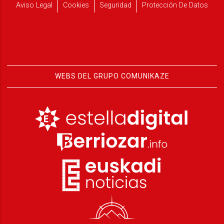
Aviso Legal
Cookies
Seguridad
Protección De Datos
WEBS DEL GRUPO COMUNIKAZE