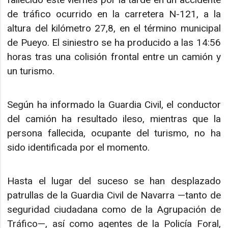
de tráfico ocurrido en la carretera N-121, a la
altura del kilómetro 27,8, en el término municipal
de Pueyo. El siniestro se ha producido a las 14:56
horas tras una colisión frontal entre un camión y
un turismo.
Según ha informado la Guardia Civil, el conductor
del camión ha resultado ileso, mientras que la
persona fallecida, ocupante del turismo, no ha
sido identificada por el momento.
Hasta el lugar del suceso se han desplazado
patrullas de la Guardia Civil de Navarra —tanto de
seguridad ciudadana como de la Agrupación de
Tráfico—, así como agentes de la Policía Foral,