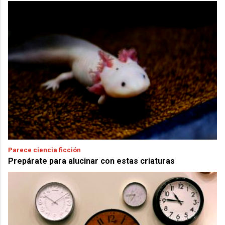
Parece ciencia ficción
Prepárate para alucinar con estas criaturas