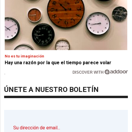
No es tu imaginación
Hay una razón por la que el tiempo parece volar
DISCOVER WITH
ÚNETE A NUESTRO BOLETÍN