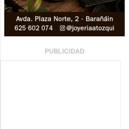
PUBLICIDAD