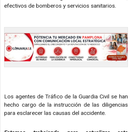
efectivos de bomberos y servicios sanitarios.
Los agentes de Tráfico de la Guardia Civil se han
hecho cargo de la instrucción de las diligencias
para esclarecer las causas del accidente.