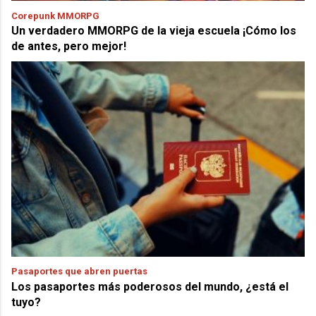
Corepunk MMORPG
Un verdadero MMORPG de la vieja escuela ¡Cómo los
de antes, pero mejor!
Pasaportes que abren puertas
Los pasaportes más poderosos del mundo, ¿está el
tuyo?