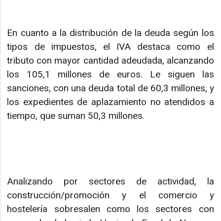
En cuanto a la distribución de la deuda según los
tipos de impuestos, el IVA destaca como el
tributo con mayor cantidad adeudada, alcanzando
los 105,1 millones de euros. Le siguen las
sanciones, con una deuda total de 60,3 millones, y
los expedientes de aplazamiento no atendidos a
tiempo, que suman 50,3 millones.
Analizando por sectores de actividad, la
construcción/promoción y el comercio y
hostelería sobresalen como los sectores con