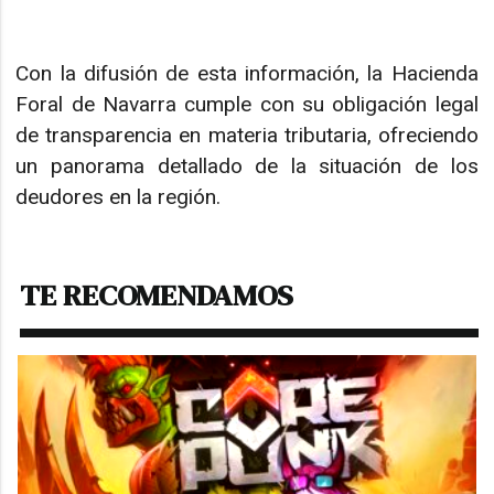
Con la difusión de esta información, la Hacienda
Foral de Navarra cumple con su obligación legal
de transparencia en materia tributaria, ofreciendo
un panorama detallado de la situación de los
deudores en la región.
TE RECOMENDAMOS