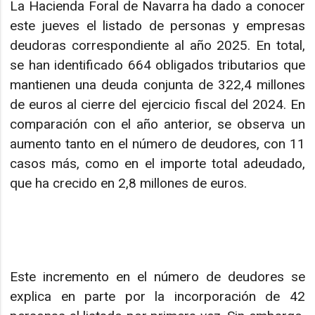
La Hacienda Foral de Navarra ha dado a conocer
este jueves el listado de personas y empresas
deudoras correspondiente al año 2025. En total,
se han identificado 664 obligados tributarios que
mantienen una deuda conjunta de 322,4 millones
de euros al cierre del ejercicio fiscal del 2024. En
comparación con el año anterior, se observa un
aumento tanto en el número de deudores, con 11
casos más, como en el importe total adeudado,
que ha crecido en 2,8 millones de euros.
Este incremento en el número de deudores se
explica en parte por la incorporación de 42