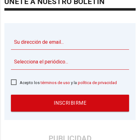
ÚNETE A NUESTRO BOLETÍN
▼
Acepto los
términos de uso
y la
política de privacidad
INSCRIBIRME
PUBLICIDAD