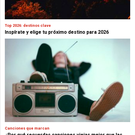
Top 2026: destinos clave
Inspírate y elige tu próximo destino para 2026
Canciones que marcan
¿Por qué recuerdas canciones viejas mejor que las