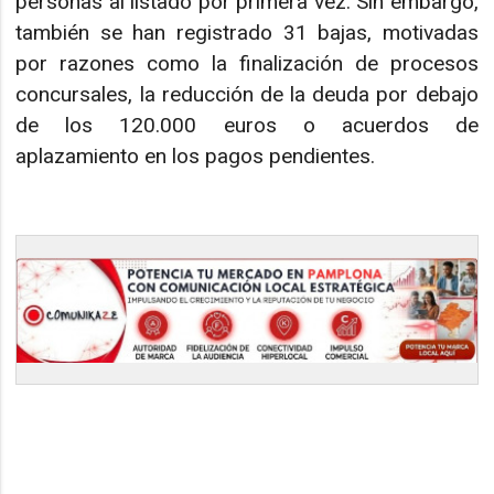
personas al listado por primera vez. Sin embargo,
también se han registrado 31 bajas, motivadas
por razones como la finalización de procesos
concursales, la reducción de la deuda por debajo
de los 120.000 euros o acuerdos de
aplazamiento en los pagos pendientes.