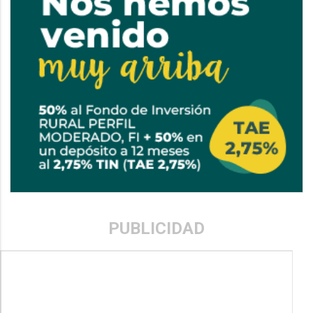
PUBLICIDAD