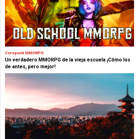
Corepunk MMORPG
Un verdadero MMORPG de la vieja escuela ¡Cómo los
de antes, pero mejor!