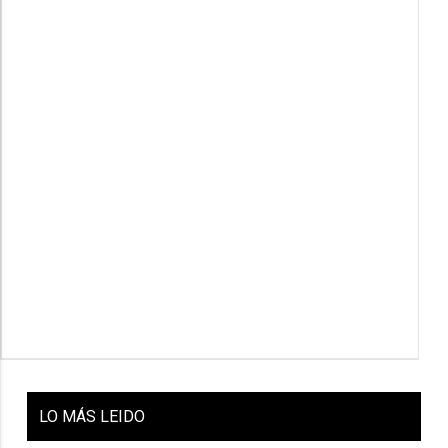
LO
MÁS LEIDO