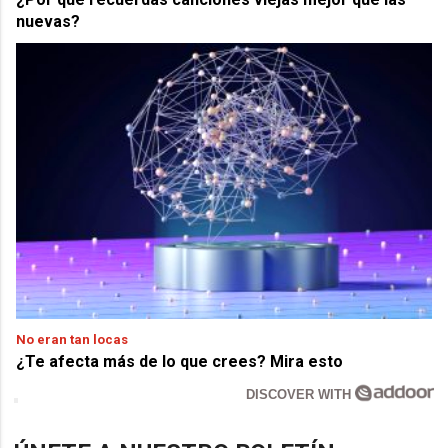
nuevas?
No eran tan locas
¿Te afecta más de lo que crees? Mira esto
DISCOVER WITH