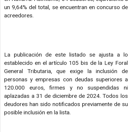
un 9,64% del total, se encuentran en concurso de
acreedores.
La publicación de este listado se ajusta a lo
establecido en el artículo 105 bis de la Ley Foral
General Tributaria, que exige la inclusión de
personas y empresas con deudas superiores a
120.000 euros, firmes y no suspendidas ni
aplazadas a 31 de diciembre de 2024. Todos los
deudores han sido notificados previamente de su
posible inclusión en la lista.