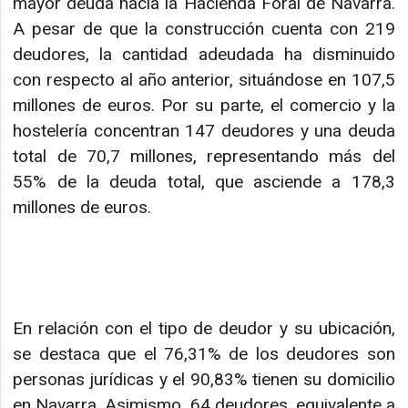
mayor deuda hacia la Hacienda Foral de Navarra.
A pesar de que la construcción cuenta con 219
deudores, la cantidad adeudada ha disminuido
con respecto al año anterior, situándose en 107,5
millones de euros. Por su parte, el comercio y la
hostelería concentran 147 deudores y una deuda
total de 70,7 millones, representando más del
55% de la deuda total, que asciende a 178,3
millones de euros.
En relación con el tipo de deudor y su ubicación,
se destaca que el 76,31% de los deudores son
personas jurídicas y el 90,83% tienen su domicilio
en Navarra. Asimismo, 64 deudores, equivalente a