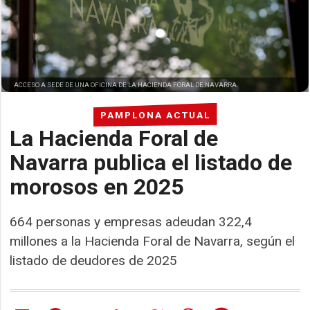
ACCESO A SEDE DE UNA OFICINA DE LA HACIENDA FORAL DE NAVARRA.
PAMPLONA ACTUAL
La Hacienda Foral de
Navarra publica el listado de
morosos en 2025
664 personas y empresas adeudan 322,4
millones a la Hacienda Foral de Navarra, según el
listado de deudores de 2025