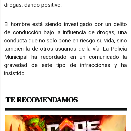
drogas, dando positivo.
El hombre está siendo investigado por un delito
de conducción bajo la influencia de drogas, una
conducta que no solo pone en riesgo su vida, sino
también la de otros usuarios de la vía. La Policía
Municipal ha recordado en un comunicado la
gravedad de este tipo de infracciones y ha
insistido
TE RECOMENDAMOS