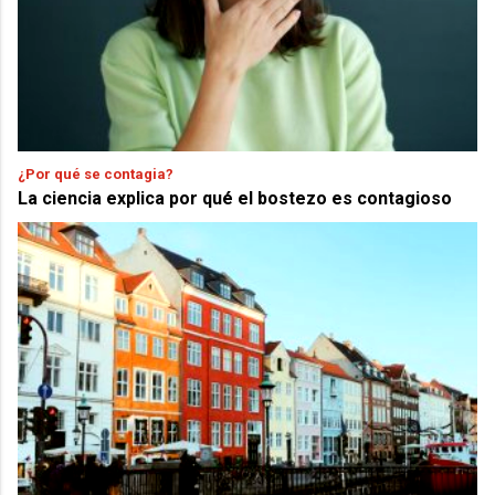
¿Por qué se contagia?
La ciencia explica por qué el bostezo es contagioso