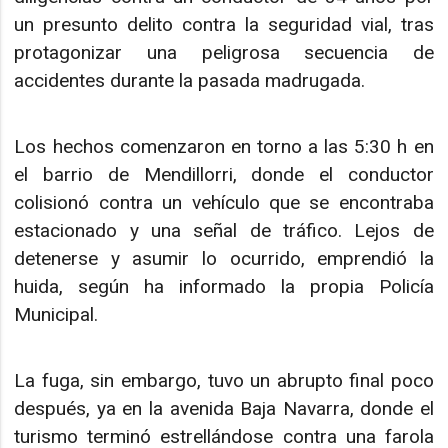
un presunto delito contra la seguridad vial, tras
protagonizar una peligrosa secuencia de
accidentes durante la pasada madrugada.
Los hechos comenzaron en torno a las 5:30 h en
el barrio de Mendillorri, donde el conductor
colisionó contra un vehículo que se encontraba
estacionado y una señal de tráfico. Lejos de
detenerse y asumir lo ocurrido, emprendió la
huida, según ha informado la propia Policía
Municipal.
La fuga, sin embargo, tuvo un abrupto final poco
después, ya en la avenida Baja Navarra, donde el
turismo terminó estrellándose contra una farola