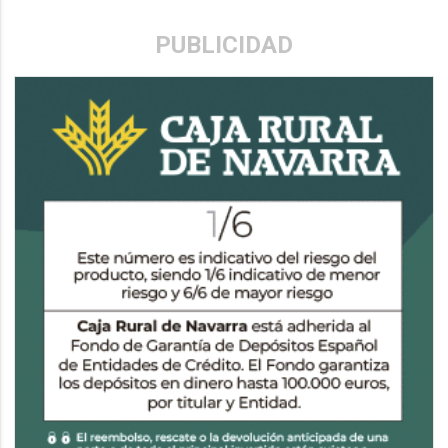
PUBLICIDAD