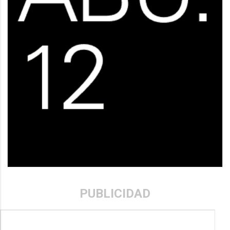
PUBLICIDAD