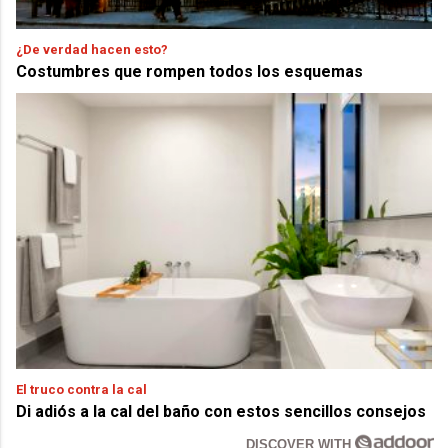
¿De verdad hacen esto?
Costumbres que rompen todos los esquemas
El truco contra la cal
Di adiós a la cal del baño con estos sencillos consejos
DISCOVER WITH