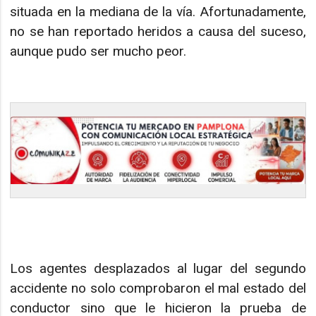
situada en la mediana de la vía. Afortunadamente,
no se han reportado heridos a causa del suceso,
aunque pudo ser mucho peor.
Los agentes desplazados al lugar del segundo
accidente no solo comprobaron el mal estado del
conductor sino que le hicieron la prueba de