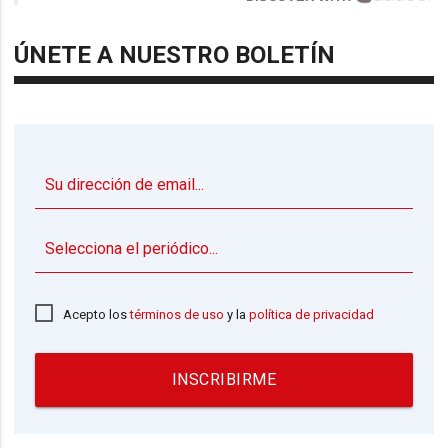
ÚNETE A NUESTRO BOLETÍN
▼
Acepto los
términos de uso
y la
política de privacidad
INSCRIBIRME