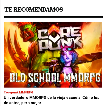
TE RECOMENDAMOS
Corepunk MMORPG
Un verdadero MMORPG de la vieja escuela ¡Cómo los
de antes, pero mejor!