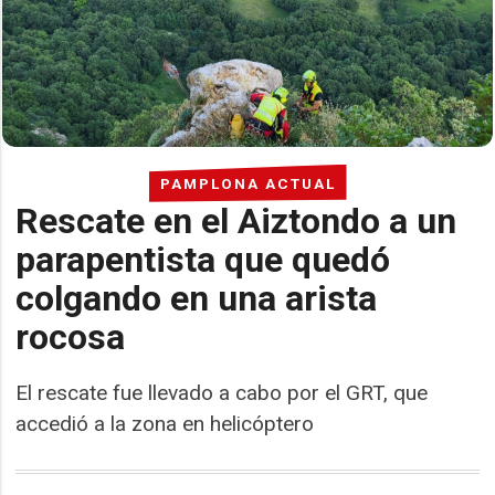
PAMPLONA ACTUAL
Rescate en el Aiztondo a un
parapentista que quedó
colgando en una arista
rocosa
El rescate fue llevado a cabo por el GRT, que
accedió a la zona en helicóptero