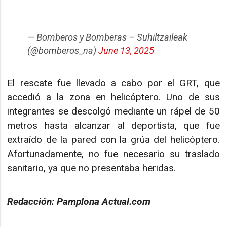
— Bomberos y Bomberas – Suhiltzaileak
(@bomberos_na)
June 13, 2025
El rescate fue llevado a cabo por el GRT, que
accedió a la zona en helicóptero. Uno de sus
integrantes se descolgó mediante un rápel de 50
metros hasta alcanzar al deportista, que fue
extraído de la pared con la grúa del helicóptero.
Afortunadamente, no fue necesario su traslado
sanitario, ya que no presentaba heridas.
Redacción: Pamplona Actual.com