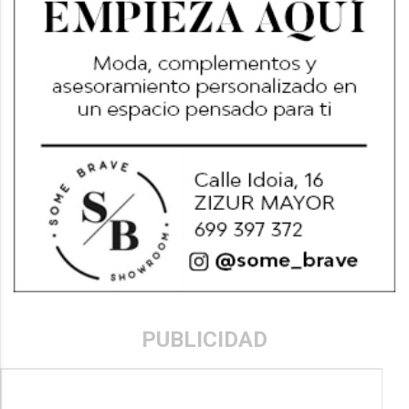
PUBLICIDAD