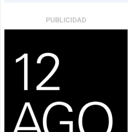
PUBLICIDAD