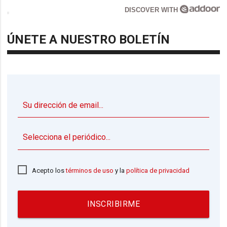
DISCOVER WITH
ÚNETE A NUESTRO BOLETÍN
▼
Acepto los
términos de uso
y la
política de privacidad
INSCRIBIRME