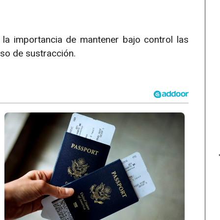
la importancia de mantener bajo control las
aso de sustracción.