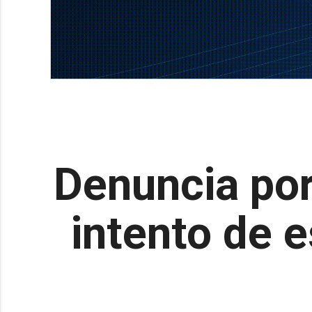
Denuncia por
intento de e