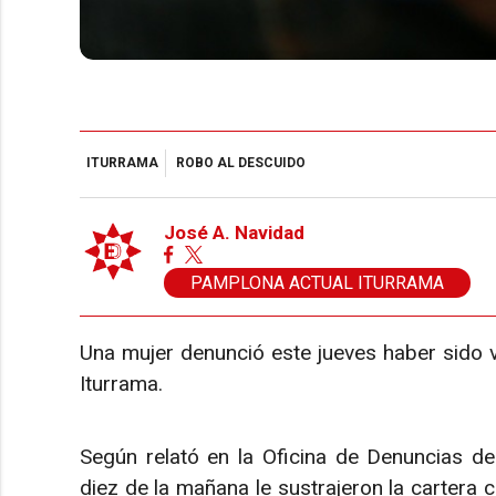
ITURRAMA
ROBO AL DESCUIDO
José A. Navidad
PAMPLONA ACTUAL ITURRAMA
Una mujer denunció este jueves haber sido v
Iturrama.
Según relató en la Oficina de Denuncias de
diez de la mañana le sustrajeron la cartera 