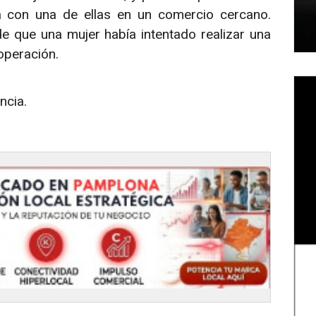
a con una de ellas en un comercio cercano.
e que una mujer había intentado realizar una
operación.
ncia.