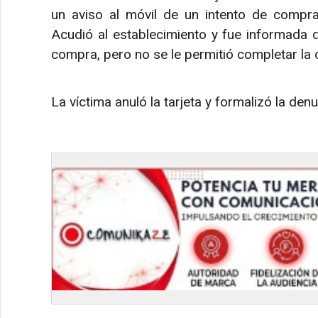
un aviso al móvil de un intento de compr
Acudió al establecimiento y fue informada d
compra, pero no se le permitió completar la 
La víctima anuló la tarjeta y formalizó la denu