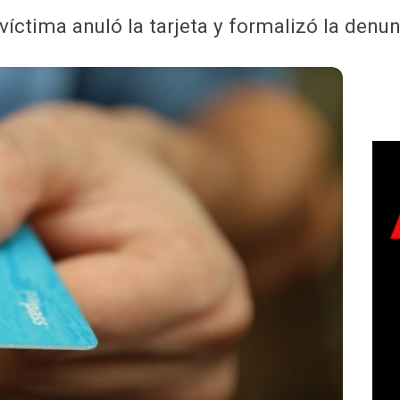
víctima anuló la tarjeta y formalizó la denu