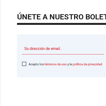
ÚNETE A NUESTRO BOLE
Acepto los
términos de uso
y la
política de privacidad