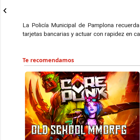
La Policía Municipal de Pamplona recuerda 
tarjetas bancarias y actuar con rapidez en c