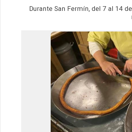
Durante San Fermín, del 7 al 14 de 