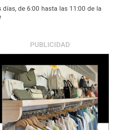
 días, de 6:00 hasta las 11:00 de la
e
PUBLICIDAD