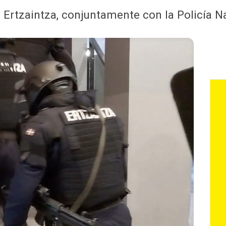
la Ertzaintza, conjuntamente con la Policía N