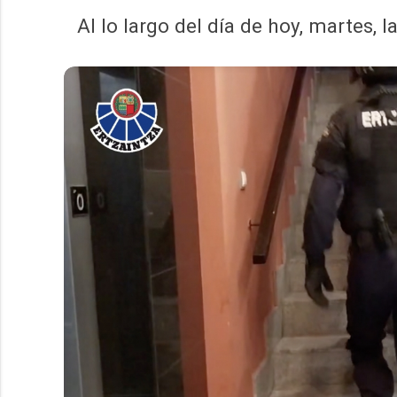
Al lo largo del día de hoy, martes, 