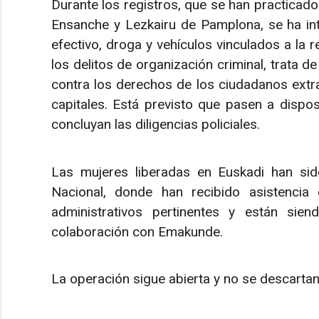
Durante los registros, que se han practicado
Ensanche y Lezkairu de Pamplona, se ha int
efectivo, droga y vehículos vinculados a la 
los delitos de organización criminal, trata d
contra los derechos de los ciudadanos extra
capitales. Está previsto que pasen a dispos
concluyan las diligencias policiales.
Las mujeres liberadas en Euskadi han sid
Nacional, donde han recibido asistencia d
administrativos pertinentes y están sie
colaboración con Emakunde.
La operación sigue abierta y no se descarta