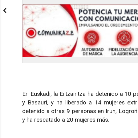
En Euskadi, la Ertzaintza ha detenido a 10 p
y Basauri, y ha liberado a 14 mujeres extra
detenido a otras 9 personas en Irun, Logroñ
y ha rescatado a 20 mujeres más.