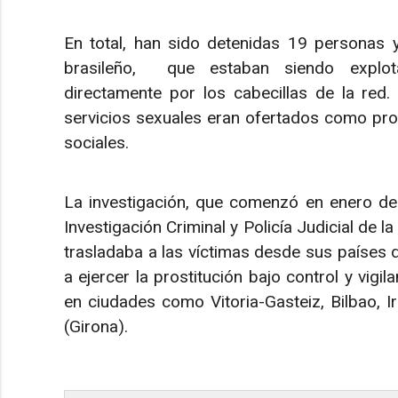
En total, han sido detenidas 19 personas y
brasileño, que estaban siendo explot
directamente por los cabecillas de la red.
servicios sexuales eran ofertados como pros
sociales.
La investigación, que comenzó en enero de 
Investigación Criminal y Policía Judicial de l
trasladaba a las víctimas desde sus países 
a ejercer la prostitución bajo control y vig
en ciudades como Vitoria-Gasteiz, Bilbao, 
(Girona).