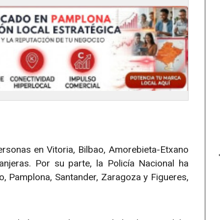
ersonas en Vitoria, Bilbao, Amorebieta-Etxano
njeras. Por su parte, la Policía Nacional ha
o, Pamplona, Santander, Zaragoza y Figueres,