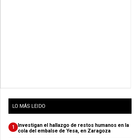
LO
MÁS LEIDO
Investigan el hallazgo de restos humanos en la
1
cola del embalse de Yesa, en Zaragoza