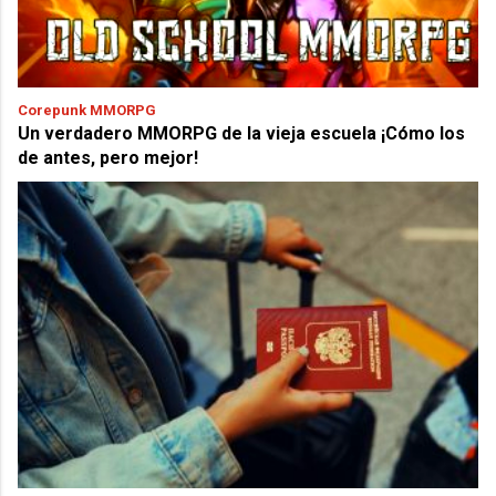
Corepunk MMORPG
Un verdadero MMORPG de la vieja escuela ¡Cómo los
de antes, pero mejor!