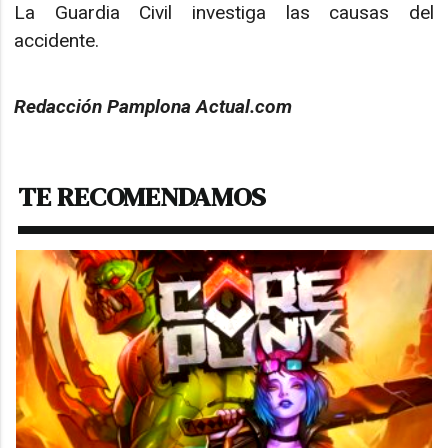
La Guardia Civil investiga las causas del
accidente.
Redacción Pamplona Actual.com
TE RECOMENDAMOS