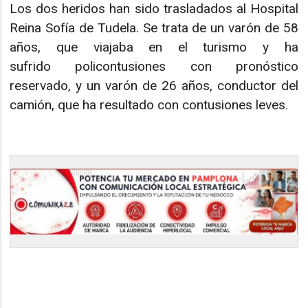
Los dos heridos han sido trasladados al Hospital
Reina Sofía de Tudela. Se trata de un varón de 58
años, que viajaba en el turismo y ha
sufrido policontusiones con pronóstico
reservado, y un varón de 26 años, conductor del
camión, que ha resultado con contusiones leves.