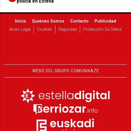
policía en Estella
Inicio
Quiénes Somos
Contacto
Publicidad
Aviso Legal
Cookies
Seguridad
Protección De Datos
WEBS DEL GRUPO COMUNIKAZE