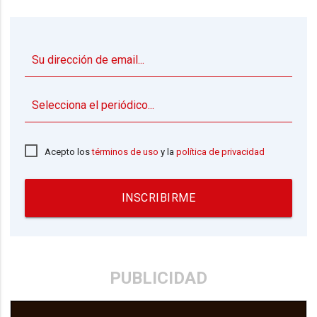
▼
Acepto los
términos de uso
y la
política de privacidad
INSCRIBIRME
PUBLICIDAD