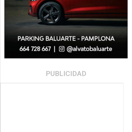
PUBLICIDAD