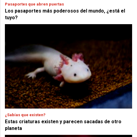
Pasaportes que abren puertas
Los pasaportes más poderosos del mundo, ¿está el
tuyo?
¿Sabías que existen?
Estas criaturas existen y parecen sacadas de otro
planeta