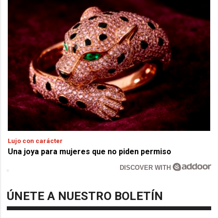
Lujo con carácter
Una joya para mujeres que no piden permiso
DISCOVER WITH
ÚNETE A NUESTRO BOLETÍN