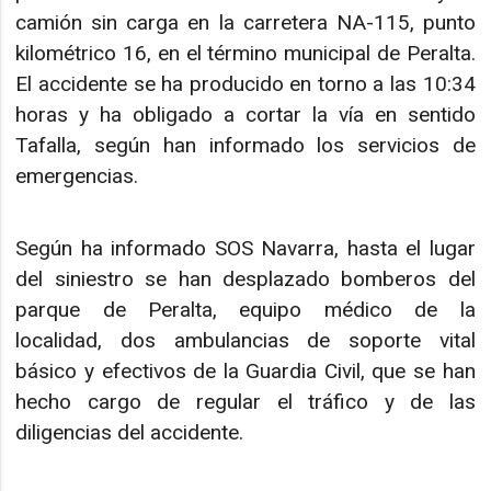
camión sin carga en la carretera NA-115, punto
kilométrico 16, en el término municipal de Peralta.
El accidente se ha producido en torno a las 10:34
horas y ha obligado a cortar la vía en sentido
Tafalla, según han informado los servicios de
emergencias.
Según ha informado SOS Navarra, hasta el lugar
del siniestro se han desplazado bomberos del
parque de Peralta, equipo médico de la
localidad, dos ambulancias de soporte vital
básico y efectivos de la Guardia Civil, que se han
hecho cargo de regular el tráfico y de las
diligencias del accidente.