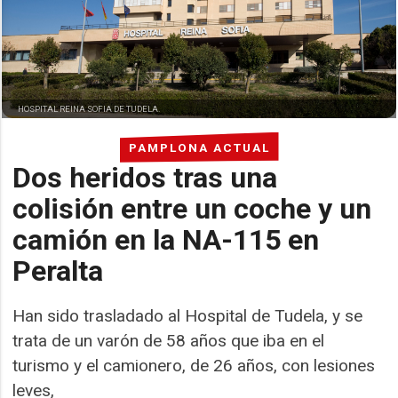
HOSPITAL REINA SOFIA DE TUDELA.
PAMPLONA ACTUAL
Dos heridos tras una
colisión entre un coche y un
camión en la NA-115 en
Peralta
Han sido trasladado al Hospital de Tudela, y se
trata de un varón de 58 años que iba en el
turismo y el camionero, de 26 años, con lesiones
leves,