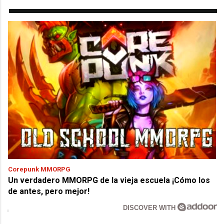
Corepunk MMORPG
Un verdadero MMORPG de la vieja escuela ¡Cómo los
de antes, pero mejor!
DISCOVER WITH