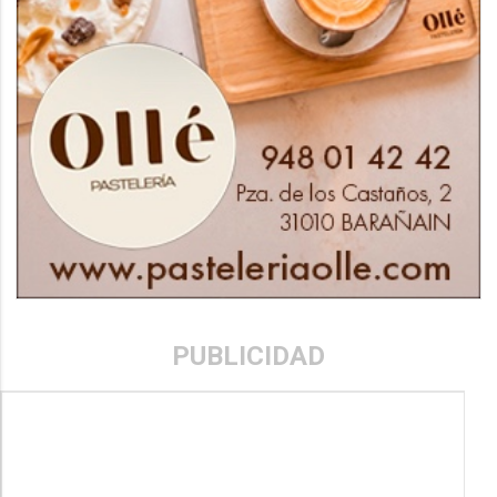
PUBLICIDAD