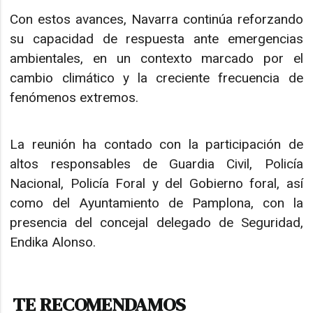
Con estos avances, Navarra continúa reforzando
su capacidad de respuesta ante emergencias
ambientales, en un contexto marcado por el
cambio climático y la creciente frecuencia de
fenómenos extremos.
La reunión ha contado con la participación de
altos responsables de Guardia Civil, Policía
Nacional, Policía Foral y del Gobierno foral, así
como del Ayuntamiento de Pamplona, con la
presencia del concejal delegado de Seguridad,
Endika Alonso.
TE RECOMENDAMOS