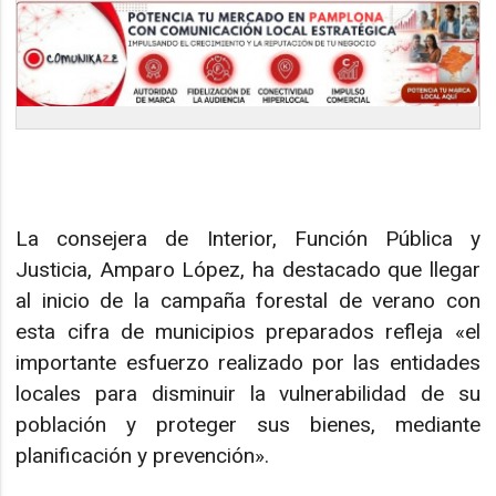
La consejera de Interior, Función Pública y
Justicia, Amparo López, ha destacado que llegar
al inicio de la campaña forestal de verano con
esta cifra de municipios preparados refleja «el
importante esfuerzo realizado por las entidades
locales para disminuir la vulnerabilidad de su
población y proteger sus bienes, mediante
planificación y prevención».