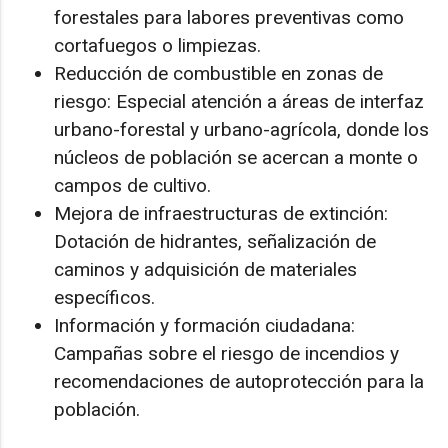
forestales para labores preventivas como
cortafuegos o limpiezas.
Reducción de combustible en zonas de
riesgo: Especial atención a áreas de interfaz
urbano-forestal y urbano-agrícola, donde los
núcleos de población se acercan a monte o
campos de cultivo.
Mejora de infraestructuras de extinción:
Dotación de hidrantes, señalización de
caminos y adquisición de materiales
específicos.
Información y formación ciudadana:
Campañas sobre el riesgo de incendios y
recomendaciones de autoprotección para la
población.