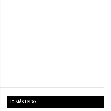
LO
MÁS LEIDO