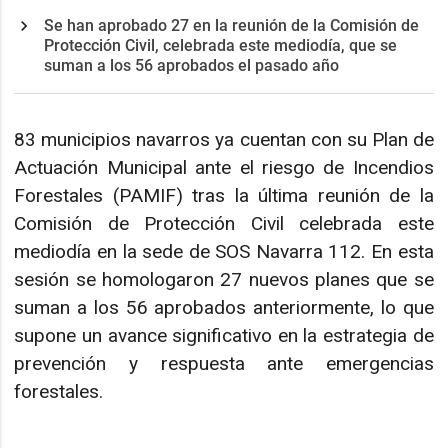
Se han aprobado 27 en la reunión de la Comisión de
Protección Civil, celebrada este mediodía, que se
suman a los 56 aprobados el pasado año
83 municipios navarros ya cuentan con su Plan de
Actuación Municipal ante el riesgo de Incendios
Forestales (PAMIF) tras la última reunión de la
Comisión de Protección Civil celebrada este
mediodía en la sede de SOS Navarra 112. En esta
sesión se homologaron 27 nuevos planes que se
suman a los 56 aprobados anteriormente, lo que
supone un avance significativo en la estrategia de
prevención y respuesta ante emergencias
forestales.