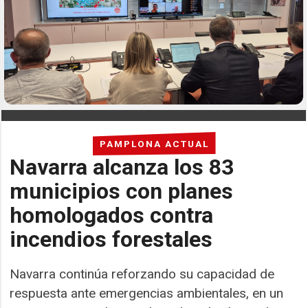
PAMPLONA ACTUAL
Navarra alcanza los 83
municipios con planes
homologados contra
incendios forestales
Navarra continúa reforzando su capacidad de
respuesta ante emergencias ambientales, en un