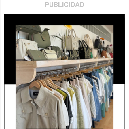
PUBLICIDAD