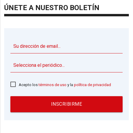
ÚNETE A NUESTRO BOLETÍN
▼
Acepto los
términos de uso
y la
política de privacidad
INSCRIBIRME