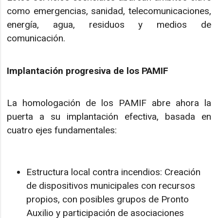
como emergencias, sanidad, telecomunicaciones,
energía, agua, residuos y medios de
comunicación.
Implantación progresiva de los PAMIF
La homologación de los PAMIF abre ahora la
puerta a su implantación efectiva, basada en
cuatro ejes fundamentales:
Estructura local contra incendios: Creación
de dispositivos municipales con recursos
propios, con posibles grupos de Pronto
Auxilio y participación de asociaciones