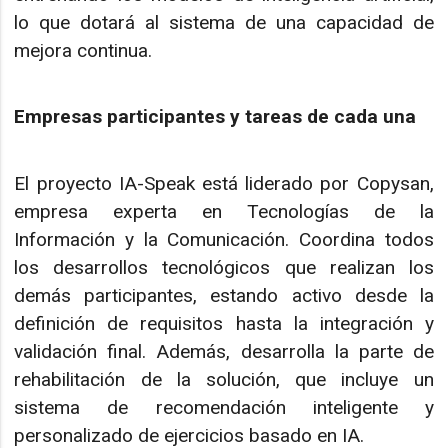
lo que dotará al sistema de una capacidad de
mejora continua.
Empresas participantes y tareas de cada una
El proyecto IA-Speak está liderado por Copysan,
empresa experta en Tecnologías de la
Información y la Comunicación. Coordina todos
los desarrollos tecnológicos que realizan los
demás participantes, estando activo desde la
definición de requisitos hasta la integración y
validación final. Además, desarrolla la parte de
rehabilitación de la solución, que incluye un
sistema de recomendación inteligente y
personalizado de ejercicios basado en IA.