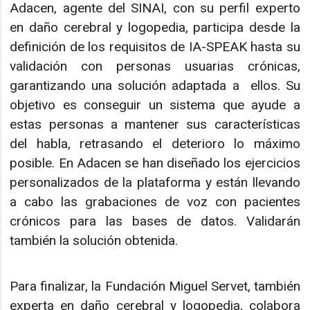
Adacen, agente del SINAI, con su perfil experto
en daño cerebral y logopedia, participa desde la
definición de los requisitos de IA-SPEAK hasta su
validación con personas usuarias crónicas,
garantizando una solución adaptada a ellos. Su
objetivo es conseguir un sistema que ayude a
estas personas a mantener sus características
del habla, retrasando el deterioro lo máximo
posible. En Adacen se han diseñado los ejercicios
personalizados de la plataforma y están llevando
a cabo las grabaciones de voz con pacientes
crónicos para las bases de datos. Validarán
también la solución obtenida.
Para finalizar, la Fundación Miguel Servet, también
experta en daño cerebral y logopedia, colabora