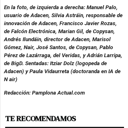
En la foto, de izquierda a derecha: Manuel Palo,
usuario de Adacen, Silvia Astráin, responsable de
innovación de Adacen, Francisco Javier Rozas,
de Falcón Electrónica, Marian Gil, de Copysan,
Andrés Ilundáin, director de Adacen, Marisol
Gómez, Nair, José Santos, de Copysan, Pablo
Pérez de Lazárraga, del Veridas, y Adrián Larripa,
de BigD. Sentadas: Itziar Dolz (logopeda de
Adacen) y Paula Vidaurreta (doctoranda en IA de
N air)
Redacción: Pamplona Actual.com
TE RECOMENDAMOS