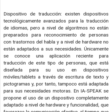
Dispositivo de traducción: existen dispositivos
tecnológicamente avanzados para la traducción
de idiomas, pero a nivel de algoritmos no están
preparados para reconocimiento de personas
con trastornos del habla y a nivel de hardware no
están adaptados a sus necesidades. Únicamente
se conoce una aplicación reciente para
traducción de este tipo de personas, que está
diseñada para su uso en dispositivos
móviles/tablets a través de escritura de texto y
pictogramas y, por tanto, tampoco está adaptada
para sus necesidades motoras. En IA-SPEAK se
propone el uso de un dispositivo completamente
adaptado a nivel de hardware y funcionalidad, que
favorezca la comunicación efectiva, al tiempo que