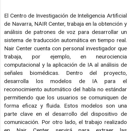
El Centro de Investigación de Inteligencia Artificial
de Navarra, NAIR Center, trabaja en la obtención y
análisis de patrones de voz para desarrollar un
sistema de traducción automática en tiempo real.
Nair Center cuenta con personal investigador que
trabaja, por ejemplo, en neurociencia
computacional y la aplicación de IA al análisis de
señales biomédicas. Dentro del proyecto,
desarrolla los modelos de IA para el
reconocimiento automático del habla no estándar
permitiendo que los usuarios se comuniquen de
forma eficaz y fluida. Estos modelos son una
parte clave en el desarrollo del dispositivo de
comunicación. Por otro lado, el trabajo realizado
en Nair Center servirá para extraer las