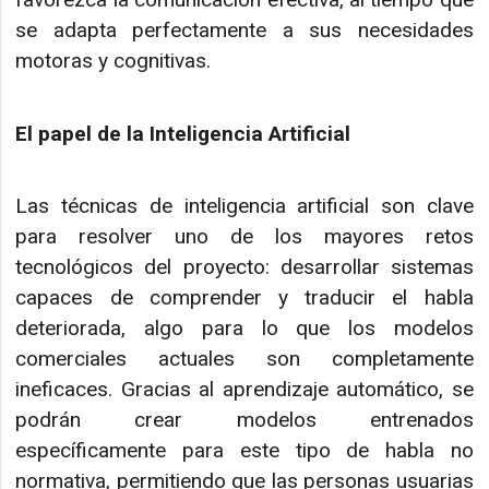
se adapta perfectamente a sus necesidades
motoras y cognitivas.
El papel de la Inteligencia Artificial
Las técnicas de inteligencia artificial son clave
para resolver uno de los mayores retos
tecnológicos del proyecto: desarrollar sistemas
capaces de comprender y traducir el habla
deteriorada, algo para lo que los modelos
comerciales actuales son completamente
ineficaces. Gracias al aprendizaje automático, se
podrán crear modelos entrenados
específicamente para este tipo de habla no
normativa, permitiendo que las personas usuarias