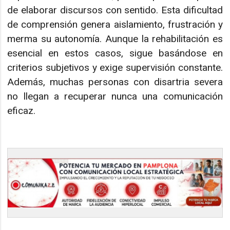
de elaborar discursos con sentido. Esta dificultad
de comprensión genera aislamiento, frustración y
merma su autonomía. Aunque la rehabilitación es
esencial en estos casos, sigue basándose en
criterios subjetivos y exige supervisión constante.
Además, muchas personas con disartria severa
no llegan a recuperar nunca una comunicación
eficaz.