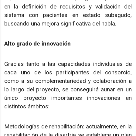
en la definición de requisitos y validación del
sistema con pacientes en estado subagudo,
buscando una mejora significativa del habla.
Alto grado de innovación
Gracias tanto a las capacidades individuales de
cada uno de los participantes del consorcio,
como a su complementariedad y colaboración a
lo largo del proyecto, se conseguirá aunar en un
único proyecto importantes innovaciones en
distintos ámbitos:
Metodologías de rehabilitación: actualmente, en la
rehabilitación de la disartria se establece un plan