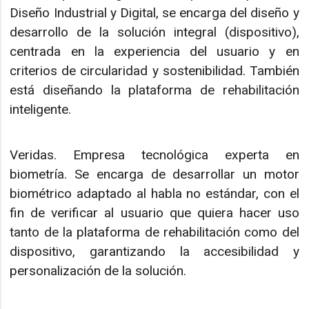
Diseño Industrial y Digital, se encarga del diseño y
desarrollo de la solución integral (dispositivo),
centrada en la experiencia del usuario y en
criterios de circularidad y sostenibilidad. También
está diseñando la plataforma de rehabilitación
inteligente.
Veridas. Empresa tecnológica experta en
biometría. Se encarga de desarrollar un motor
biométrico adaptado al habla no estándar, con el
fin de verificar al usuario que quiera hacer uso
tanto de la plataforma de rehabilitación como del
dispositivo, garantizando la accesibilidad y
personalización de la solución.