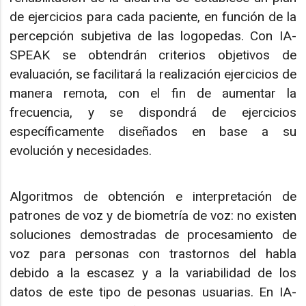
de ejercicios para cada paciente, en función de la
percepción subjetiva de las logopedas. Con IA-
SPEAK se obtendrán criterios objetivos de
evaluación, se facilitará la realización ejercicios de
manera remota, con el fin de aumentar la
frecuencia, y se dispondrá de ejercicios
específicamente diseñados en base a su
evolución y necesidades.
Algoritmos de obtención e interpretación de
patrones de voz y de biometría de voz: no existen
soluciones demostradas de procesamiento de
voz para personas con trastornos del habla
debido a la escasez y a la variabilidad de los
datos de este tipo de pesonas usuarias. En IA-