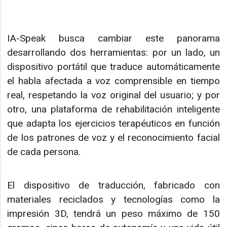
IA-Speak busca cambiar este panorama
desarrollando dos herramientas: por un lado, un
dispositivo portátil que traduce automáticamente
el habla afectada a voz comprensible en tiempo
real, respetando la voz original del usuario; y por
otro, una plataforma de rehabilitación inteligente
que adapta los ejercicios terapéuticos en función
de los patrones de voz y el reconocimiento facial
de cada persona.
El dispositivo de traducción, fabricado con
materiales reciclados y tecnologías como la
impresión 3D, tendrá un peso máximo de 150