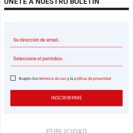
ÚNETE A NUESTRO BOLETÍN
▼
Acepto los
términos de uso
y la
política de privacidad
INSCRIBIRME
PUBLICIDAD