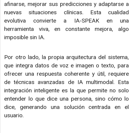
afinarse, mejorar sus predicciones y adaptarse a
nuevas situaciones clínicas. Esta cualidad
evolutiva convierte a IA-SPEAK en una
herramienta viva, en constante mejora, algo
imposible sin IA.
Por otro lado, la propia arquitectura del sistema,
que integra datos de voz e imagen o texto, para
ofrecer una respuesta coherente y útil, requiere
de técnicas avanzadas de IA multimodal. Esta
integración inteligente es la que permite no solo
entender lo que dice una persona, sino cómo lo
dice, generando una solución centrada en el
usuario.