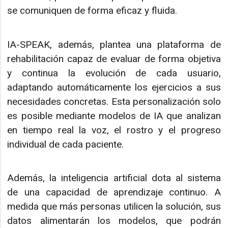
se comuniquen de forma eficaz y fluida.
IA-SPEAK, además, plantea una plataforma de
rehabilitación capaz de evaluar de forma objetiva
y continua la evolución de cada usuario,
adaptando automáticamente los ejercicios a sus
necesidades concretas. Esta personalización solo
es posible mediante modelos de IA que analizan
en tiempo real la voz, el rostro y el progreso
individual de cada paciente.
Además, la inteligencia artificial dota al sistema
de una capacidad de aprendizaje continuo. A
medida que más personas utilicen la solución, sus
datos alimentarán los modelos, que podrán