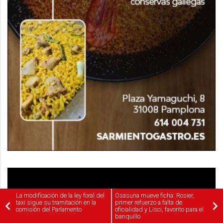
La modificación de la ley foral del
Osasuna mueve ficha: Rosier,
taxi sigue su tramitación en la
primer refuerzo a falta de
comisión del Parlamento
oficialidad y Lisci, favorito para el
banquillo