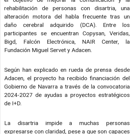
rehabilitación de personas con disartria, una
alteración motora del habla frecuente tras un
daño cerebral adquirido (DCA). Entre los
participantes se encuentran Copysan, Veridas,
Bigd, Falcón Electrónica, NAIR Center, la
Fundación Miguel Servet y Adacen.
Según han explicado en rueda de prensa desde
Adacen, el proyecto ha recibido financiación del
Gobierno de Navarra a través de la convocatoria
2024-2027 de ayudas a proyectos estratégicos
de I+D.
La disartria impide a muchas personas
expresarse con claridad, pese a que son capaces