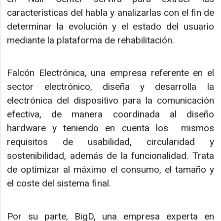
características del habla y analizarlas con el fin de
determinar la evolución y el estado del usuario
mediante la plataforma de rehabilitación.
Falcón Electrónica, una empresa referente en el
sector electrónico, diseña y desarrolla la
electrónica del dispositivo para la comunicación
efectiva, de manera coordinada al diseño
hardware y teniendo en cuenta los mismos
requisitos de usabilidad, circularidad y
sostenibilidad, además de la funcionalidad. Trata
de optimizar al máximo el consumo, el tamaño y
el coste del sistema final.
Por su parte, BigD, una empresa experta en