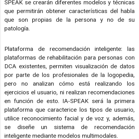
SPEAK se crearán diferentes modelos y técnicas
que permitirán obtener características del habla
que son propias de la persona y no de su
patología.
Plataforma de recomendación inteligente: las
plataformas de rehabilitación para personas con
DCA existentes, permiten visualización de datos
por parte de los profesionales de la logopedia,
pero no analizan cómo está realizando los
ejercicios el usuario, ni realizan recomendaciones
en función de esto. IA-SPEAK será la primera
plataforma que caracterice los tipos de usuario,
utilice reconocimiento facial y de voz y, además,
se diseñe un sistema de recomendación
inteligente mediante modelos multimodales.