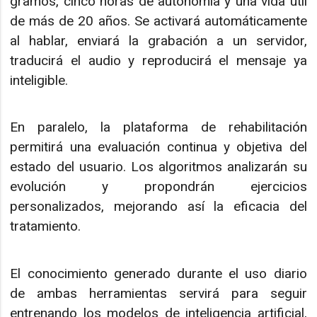
gramos, cinco horas de autonomía y una vida útil
de más de 20 años. Se activará automáticamente
al hablar, enviará la grabación a un servidor,
traducirá el audio y reproducirá el mensaje ya
inteligible.
En paralelo, la plataforma de rehabilitación
permitirá una evaluación continua y objetiva del
estado del usuario. Los algoritmos analizarán su
evolución y propondrán ejercicios
personalizados, mejorando así la eficacia del
tratamiento.
El conocimiento generado durante el uso diario
de ambas herramientas servirá para seguir
entrenando los modelos de inteligencia artificial,