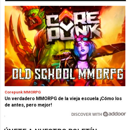
Corepunk MMORPG
Un verdadero MMORPG de la vieja escuela ¡Cómo los
de antes, pero mejor!
DISCOVER WITH