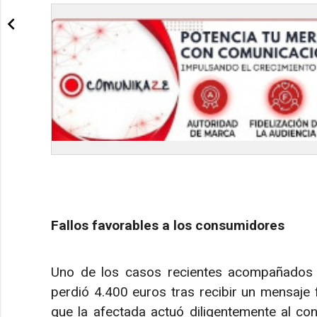
Fallos favorables a los consumidores
Uno de los casos recientes acompañados 
perdió 4.400 euros tras recibir un mensaje 
que la afectada actuó diligentemente al con