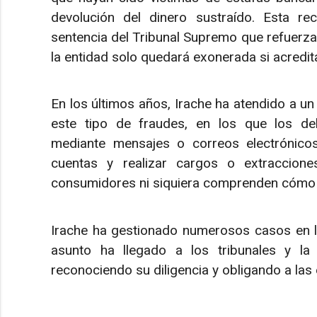
devolución del dinero sustraído. Esta r
sentencia del Tribunal Supremo que refuerza 
la entidad solo quedará exonerada si acredita
En los últimos años, Irache ha atendido a u
este tipo de fraudes, en los que los del
mediante mensajes o correos electrónico
cuentas y realizar cargos o extraccione
consumidores ni siquiera comprenden cómo s
Irache ha gestionado numerosos casos en los
asunto ha llegado a los tribunales y la 
reconociendo su diligencia y obligando a las