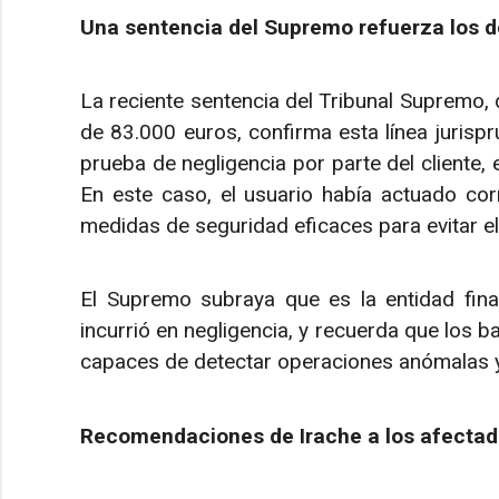
Una sentencia del Supremo refuerza los 
La reciente sentencia del Tribunal Supremo,
de 83.000 euros, confirma esta línea jurispru
prueba de negligencia por parte del cliente,
En este caso, el usuario había actuado cor
medidas de seguridad eficaces para evitar el
El Supremo subraya que es la entidad fina
incurrió en negligencia, y recuerda que los 
capaces de detectar operaciones anómalas y
Recomendaciones de Irache a los afecta