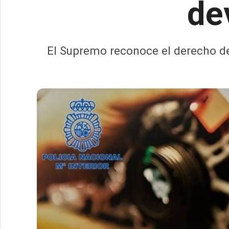
de
El Supremo reconoce el derecho del