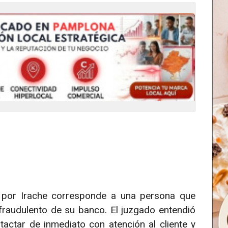
por Irache corresponde a una persona que
fraudulento de su banco. El juzgado entendió
tactar de inmediato con atención al cliente y