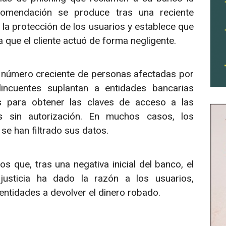
ecomendación se produce tras una reciente
la protección de los usuarios y establece que
 que el cliente actuó de forma negligente.
n número creciente de personas afectadas por
incuentes suplantan a entidades bancarias
s para obtener las claves de acceso a las
s sin autorización. En muchos casos, los
e han filtrado sus datos.
 que, tras una negativa inicial del banco, el
justicia ha dado la razón a los usuarios,
 entidades a devolver el dinero robado.