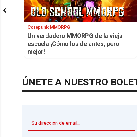
Corepunk MMORPG
Un verdadero MMORPG de la vieja
escuela ¡Cómo los de antes, pero
mejor!
ÚNETE A NUESTRO BOLE