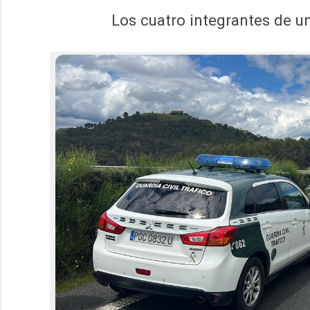
Los cuatro integrantes de u