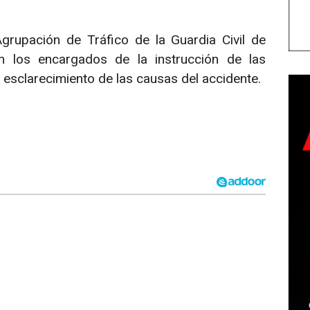
rupación de Tráfico de la Guardia Civil de
n los encargados de la instrucción de las
 esclarecimiento de las causas del accidente.