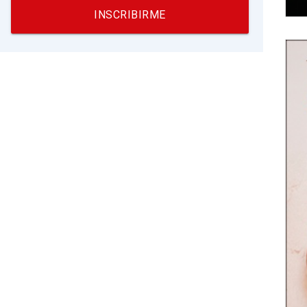
INSCRIBIRME