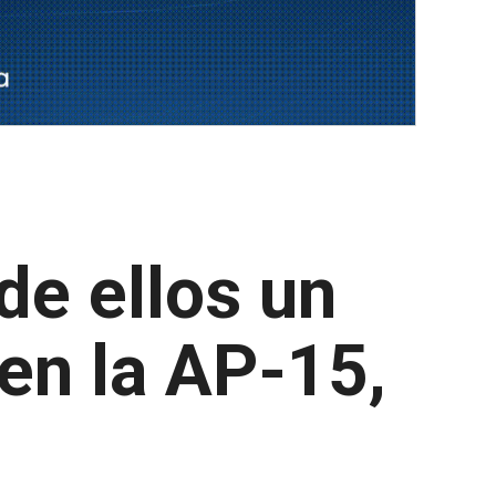
de ellos un
 en la AP-15,