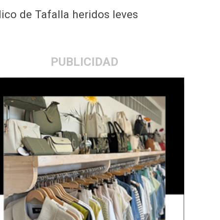
ico de Tafalla heridos leves
PUBLICIDAD