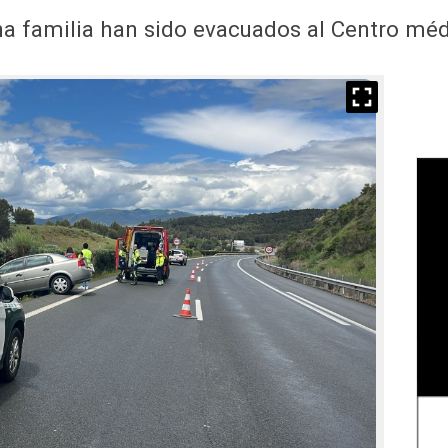
na familia han sido evacuados al Centro méd