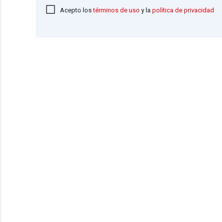
Acepto los
términos de uso
y la
política de privacidad