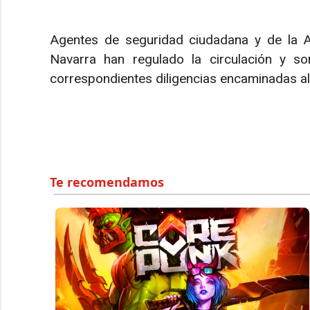
Agentes de seguridad ciudadana y de la Ag
Navarra han regulado la circulación y so
correspondientes diligencias encaminadas al