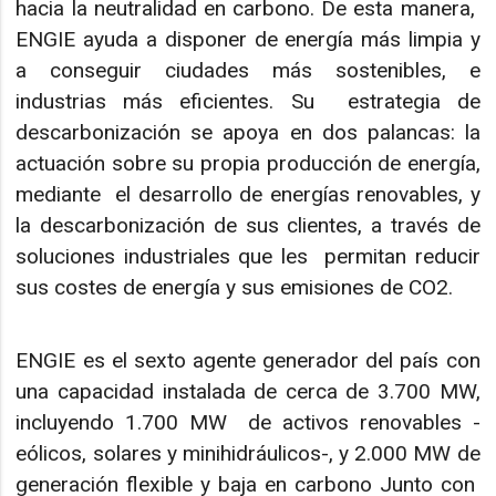
hacia la neutralidad en carbono. De esta manera,
ENGIE ayuda a disponer de energía más limpia y
a conseguir ciudades más sostenibles, e
industrias más eficientes. Su estrategia de
descarbonización se apoya en dos palancas: la
actuación sobre su propia producción de energía,
mediante el desarrollo de energías renovables, y
la descarbonización de sus clientes, a través de
soluciones industriales que les permitan reducir
sus costes de energía y sus emisiones de CO2.
ENGIE es el sexto agente generador del país con
una capacidad instalada de cerca de 3.700 MW,
incluyendo 1.700 MW de activos renovables -
eólicos, solares y minihidráulicos-, y 2.000 MW de
generación flexible y baja en carbono Junto con