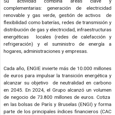
Su actividad combina áreas clave y
complementarias: generación de electricidad
renovable y gas verde, gestión de activos de
flexibilidad como baterías, redes de transmisión y
distribución de gas y electricidad, infraestructuras
energéticas locales (redes de calefacción y
refrigeración) y el suministro de energía a
hogares, administraciones y empresas.
Cada año, ENGIE invierte más de 10.000 millones
de euros para impulsar la transición energética y
alcanzar su objetivo de neutralidad en carbono
en 2045. En 2024, el Grupo alcanzó un volumen
de negocio de 73.800 millones de euros. Cotiza
en las bolsas de París y Bruselas (ENGI) y forma
parte de los principales índices financieros (CAC