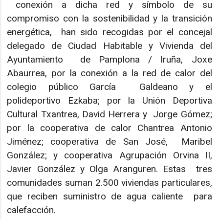
conexión a dicha red y símbolo de su
compromiso con la sostenibilidad y la transición
energética, han sido recogidas por el concejal
delegado de Ciudad Habitable y Vivienda del
Ayuntamiento de Pamplona / Iruña, Joxe
Abaurrea, por la conexión a la red de calor del
colegio público García Galdeano y el
polideportivo Ezkaba; por la Unión Deportiva
Cultural Txantrea, David Herrera y Jorge Gómez;
por la cooperativa de calor Chantrea Antonio
Jiménez; cooperativa de San José, Maribel
González; y cooperativa Agrupación Orvina II,
Javier González y Olga Aranguren. Estas tres
comunidades suman 2.500 viviendas particulares,
que reciben suministro de agua caliente para
calefacción.