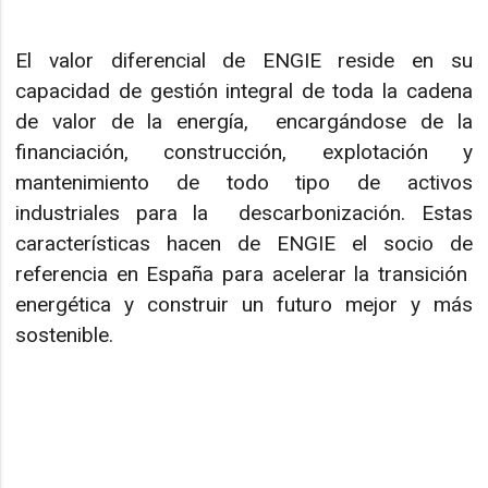
El valor diferencial de ENGIE reside en su
capacidad de gestión integral de toda la cadena
de valor de la energía, encargándose de la
financiación, construcción, explotación y
mantenimiento de todo tipo de activos
industriales para la descarbonización. Estas
características hacen de ENGIE el socio de
referencia en España para acelerar la transición
energética y construir un futuro mejor y más
sostenible.