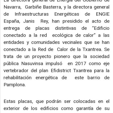
Navarra, Garbiñe Basterra, y la directora general
de Infraestructuras Energéticas de ENGIE
España, Janis Rey, han presidido el acto de
entrega de placas distintivas de “Edificio
conectado a la red ecológica de calor” a las
entidades y comunidades vecinales que se han
conectado a la Red de Calor de la Txantrea. Se
trata de un proyecto pionero que la sociedad
pública Nasuvinsa impulsó en 2017 como eje
vertebrador del plan Efidistrict Txantrea para la
rehabilitación energética de este barrio de
Pamplona.
Estas placas, que podrán ser colocadas en el
exterior de los edificios como garantía de su