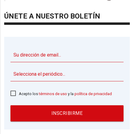
ÚNETE A NUESTRO BOLETÍN
▼
Acepto los
términos de uso
y la
política de privacidad
INSCRIBIRME