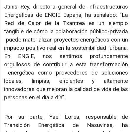
Janis Rey, directora general de Infraestructuras
Energéticas de ENGIE España, ha señalado: “La
Red de Calor de la Txantrea es un ejemplo
tangible de cómo la colaboración público-privada
puede materializar proyectos energéticos con un
impacto positivo real en la sostenibilidad urbana.
En ENGIE, nos sentimos profundamente
orgullosos de contribuir a esta transformación
energética como proveedores de soluciones
locales, limpias, eficientes y altamente
innovadoras que mejoran la calidad de vida de las
personas en el día a día”.
Por su parte, Yael Lorea, responsable de
Transición Energética de Nasuvinsa, ha