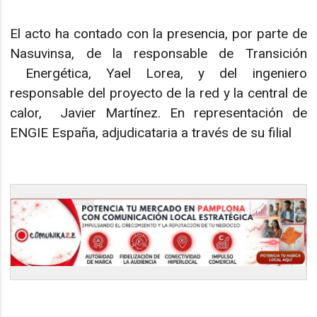
El acto ha contado con la presencia, por parte de
Nasuvinsa, de la responsable de Transición
Energética, Yael Lorea, y del ingeniero
responsable del proyecto de la red y la central de
calor, Javier Martínez. En representación de
ENGIE España, adjudicataria a través de su filial