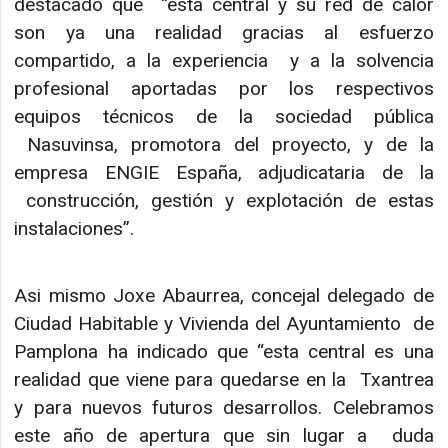
destacado que “esta central y su red de calor
son ya una realidad gracias al esfuerzo
compartido, a la experiencia y a la solvencia
profesional aportadas por los respectivos
equipos técnicos de la sociedad pública
Nasuvinsa, promotora del proyecto, y de la
empresa ENGIE España, adjudicataria de la
construcción, gestión y explotación de estas
instalaciones”.
Asi mismo Joxe Abaurrea, concejal delegado de
Ciudad Habitable y Vivienda del Ayuntamiento de
Pamplona ha indicado que “esta central es una
realidad que viene para quedarse en la Txantrea
y para nuevos futuros desarrollos. Celebramos
este año de apertura que sin lugar a duda