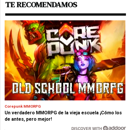
TE RECOMENDAMOS
Corepunk MMORPG
Un verdadero MMORPG de la vieja escuela ¡Cómo los
de antes, pero mejor!
DISCOVER WITH