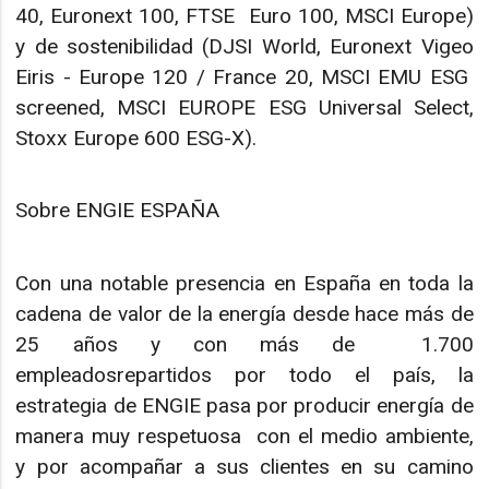
40, Euronext 100, FTSE Euro 100, MSCI Europe)
y de sostenibilidad (DJSI World, Euronext Vigeo
Eiris - Europe 120 / France 20, MSCI EMU ESG
screened, MSCI EUROPE ESG Universal Select,
Stoxx Europe 600 ESG-X).
Sobre ENGIE ESPAÑA
Con una notable presencia en España en toda la
cadena de valor de la energía desde hace más de
25 años y con más de 1.700
empleadosrepartidos por todo el país, la
estrategia de ENGIE pasa por producir energía de
manera muy respetuosa con el medio ambiente,
y por acompañar a sus clientes en su camino