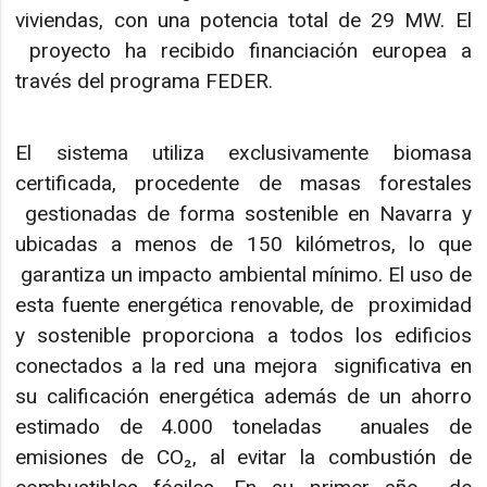
viviendas, con una potencia total de 29 MW. El
proyecto ha recibido financiación europea a
través del programa FEDER.
El sistema utiliza exclusivamente biomasa
certificada, procedente de masas forestales
gestionadas de forma sostenible en Navarra y
ubicadas a menos de 150 kilómetros, lo que
garantiza un impacto ambiental mínimo. El uso de
esta fuente energética renovable, de proximidad
y sostenible proporciona a todos los edificios
conectados a la red una mejora significativa en
su calificación energética además de un ahorro
estimado de 4.000 toneladas anuales de
emisiones de CO₂, al evitar la combustión de