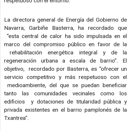
respetuoso con el entorno.
La directora general de Energía del Gobierno de
Navarra, Garbiñe Basterra, ha recordado que
“esta central de calor ha sido impulsada en el
marco del compromiso público en favor de la
rehabilitación energética integral y de la
regeneración urbana a escala de barrio”. El
objetivo, recordado por Basterra, es “ofrecer un
servicio competitivo y más respetuoso con el
medioambiente, del que se puedan beneficiar
tanto las comunidades vecinales como los
edificios y dotaciones de titularidad pública y
privada existentes en el barrio pamplonés de la
Txantrea”.