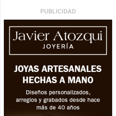
PUBLICIDAD