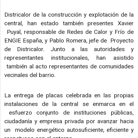
Districalor de la construcción y explotación de la
central, han estado también presentes Xavier
Puyal, responsable de Redes de Calor y Frío de
ENGIE España, y Pablo Romera, jefe de Proyecto
de Districalor. Junto a las autoridades y
representantes institucionales, han asistido
también al acto representantes de comunidades
vecinales del barrio.
La entrega de placas celebrada en las propias
instalaciones de la central se enmarca en el
esfuerzo conjunto de instituciones públicas,
ciudadanía y empresa privada por avanzar hacia
un modelo energético autosuficiente, eficiente y