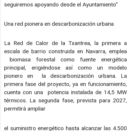
seguiremos apoyando desde el Ayuntamiento”
Una red pionera en descarbonización urbana
La Red de Calor de la Txantrea, la primera a
escala de barrio construida en Navarra, emplea
biomasa forestal como fuente energética
principal, erigiéndose así como un modelo
pionero en la descarbonización urbana. La
primera fase del proyecto, ya en funcionamiento,
cuenta con una potencia instalada de 14,5 MW
térmicos. La segunda fase, prevista para 2027,
permitirá ampliar
el suministro energético hasta alcanzar las 4.500