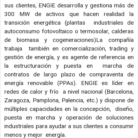
sus clientes, ENGIE desarrolla y gestiona más de
300 MW de activos que hacen realidad la
transición energética (plantas industriales de
autoconsumo fotovoltaico o termosolar, calderas
de biomasa y cogeneraciones)La compañía
trabaja también en comercialización, trading y
gestión de energía, y es agente de referencia en
la estructuración y puesta en marcha de
contratos de largo plazo de compraventa de
energía renovable (PPAs). ENGIE es líder en
redes de calor y frío a nivel nacional (Barcelona,
Zaragoza, Pamplona, Palencia, etc.) y dispone de
múltiples capacidades en la concepción, diseño,
puesta en marcha y operación de soluciones
industriales para ayudar a sus clientes a consumir
menos y mejor energía.