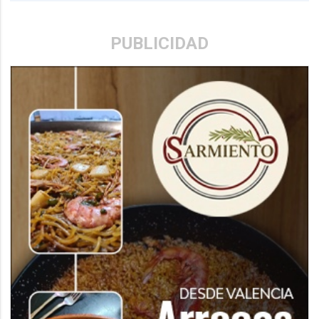
PUBLICIDAD