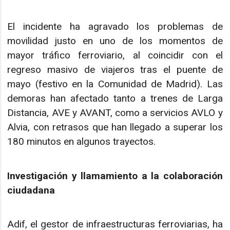
El incidente ha agravado los problemas de
movilidad justo en uno de los momentos de
mayor tráfico ferroviario, al coincidir con el
regreso masivo de viajeros tras el puente de
mayo (festivo en la Comunidad de Madrid). Las
demoras han afectado tanto a trenes de Larga
Distancia, AVE y AVANT, como a servicios AVLO y
Alvia, con retrasos que han llegado a superar los
180 minutos en algunos trayectos.
Investigación y llamamiento a la colaboración
ciudadana
Adif, el gestor de infraestructuras ferroviarias, ha