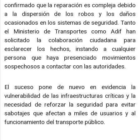
confirmado que la reparación es compleja debido
a la dispersión de los robos y los daños
ocasionados en los sistemas de seguridad. Tanto
el Ministerio de Transportes como Adif han
solicitado la colaboración ciudadana para
esclarecer los hechos, instando a cualquier
persona que haya presenciado movimientos
sospechosos a contactar con las autoridades.
El suceso pone de nuevo en evidencia la
vulnerabilidad de las infraestructuras críticas y la
necesidad de reforzar la seguridad para evitar
sabotajes que afectan a miles de usuarios y al
funcionamiento del transporte público.