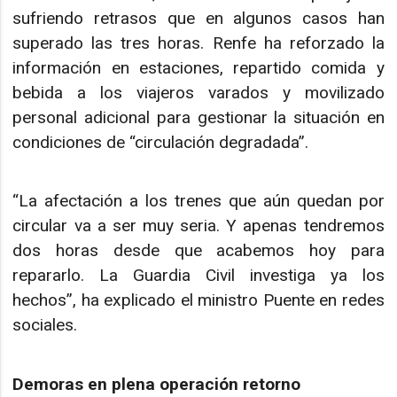
sufriendo retrasos que en algunos casos han
superado las tres horas. Renfe ha reforzado la
información en estaciones, repartido comida y
bebida a los viajeros varados y movilizado
personal adicional para gestionar la situación en
condiciones de “circulación degradada”.
“La afectación a los trenes que aún quedan por
circular va a ser muy seria. Y apenas tendremos
dos horas desde que acabemos hoy para
repararlo. La Guardia Civil investiga ya los
hechos”, ha explicado el ministro Puente en redes
sociales.
Demoras en plena operación retorno