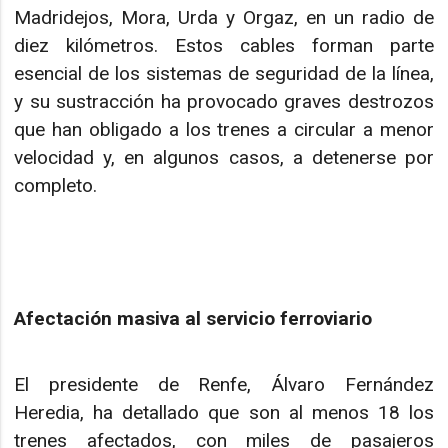
Madridejos, Mora, Urda y Orgaz, en un radio de
diez kilómetros. Estos cables forman parte
esencial de los sistemas de seguridad de la línea,
y su sustracción ha provocado graves destrozos
que han obligado a los trenes a circular a menor
velocidad y, en algunos casos, a detenerse por
completo.
Afectación masiva al servicio ferroviario
El presidente de Renfe, Álvaro Fernández
Heredia, ha detallado que son al menos 18 los
trenes afectados, con miles de pasajeros