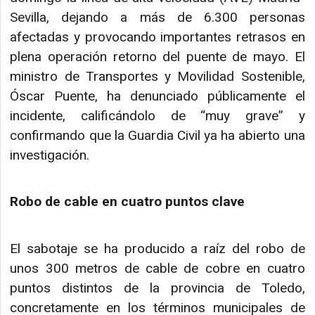
Sevilla, dejando a más de 6.300 personas
afectadas y provocando importantes retrasos en
plena operación retorno del puente de mayo. El
ministro de Transportes y Movilidad Sostenible,
Óscar Puente, ha denunciado públicamente el
incidente, calificándolo de “muy grave” y
confirmando que la Guardia Civil ya ha abierto una
investigación.
Robo de cable en cuatro puntos clave
El sabotaje se ha producido a raíz del robo de
unos 300 metros de cable de cobre en cuatro
puntos distintos de la provincia de Toledo,
concretamente en los términos municipales de