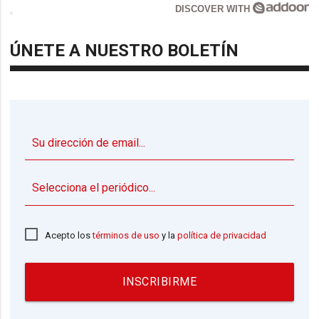
DISCOVER WITH
ÚNETE A NUESTRO BOLETÍN
▼
Acepto los
términos de uso
y la
política de privacidad
INSCRIBIRME