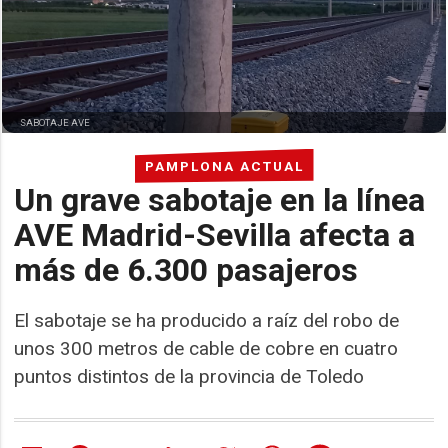
SABOTAJE AVE
PAMPLONA ACTUAL
Un grave sabotaje en la línea
AVE Madrid-Sevilla afecta a
más de 6.300 pasajeros
El sabotaje se ha producido a raíz del robo de
unos 300 metros de cable de cobre en cuatro
puntos distintos de la provincia de Toledo