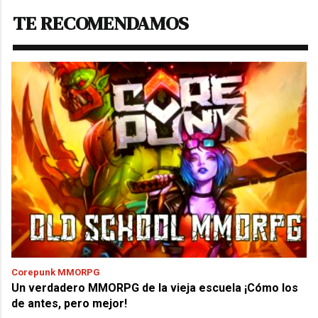
TE RECOMENDAMOS
Corepunk MMORPG
Un verdadero MMORPG de la vieja escuela ¡Cómo los
de antes, pero mejor!