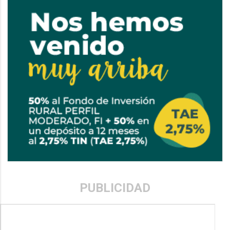
PUBLICIDAD