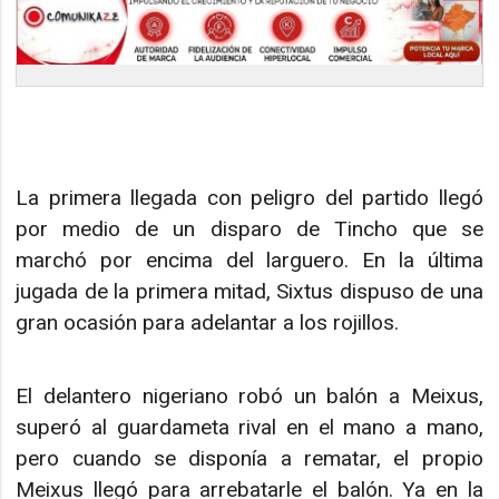
La primera llegada con peligro del partido llegó
por medio de un disparo de Tincho que se
marchó por encima del larguero. En la última
jugada de la primera mitad, Sixtus dispuso de una
gran ocasión para adelantar a los rojillos.
El delantero nigeriano robó un balón a Meixus,
superó al guardameta rival en el mano a mano,
pero cuando se disponía a rematar, el propio
Meixus llegó para arrebatarle el balón. Ya en la