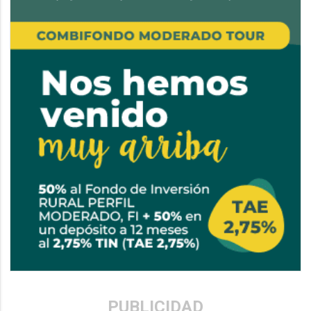
PUBLICIDAD