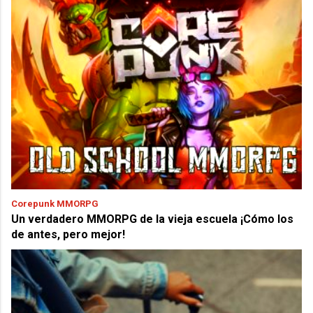
Corepunk MMORPG
Un verdadero MMORPG de la vieja escuela ¡Cómo los
de antes, pero mejor!