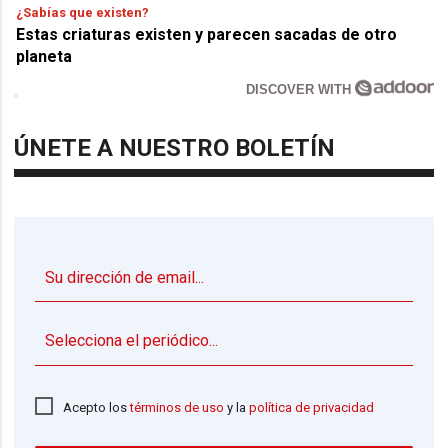
¿Sabías que existen?
Estas criaturas existen y parecen sacadas de otro
planeta
DISCOVER WITH
ÚNETE A NUESTRO BOLETÍN
▼
Acepto los
términos de uso
y la
política de privacidad