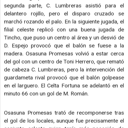
segunda parte, C. Lumbreras asistió para el
delantero rojillo, pero el disparo cruzado se
marchó rozando el palo. En la siguiente jugada, el
filial celeste replicó con una buena jugada de
Tincho, que puso un centro al área y un desvió de
D. Espejo provocó que el balón se fuese a la
madera. Osasuna Promesas volvió a estar cerca
del gol con un centro de Toni Herrero, que remató
de cabeza C. Lumbreras, pero la intervención del
guardameta rival provocó que el balón golpease
en el larguero. El Celta Fortuna se adelantó en el
minuto 66 con un gol de M. Román.
Osasuna Promesas trató de recomponerse tras
el gol de los locales, aunque fue precisamente el