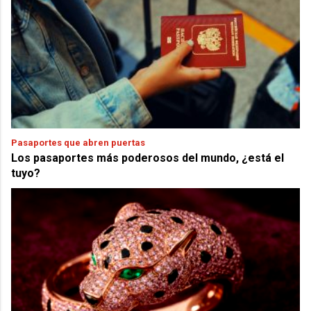
Pasaportes que abren puertas
Los pasaportes más poderosos del mundo, ¿está el
tuyo?