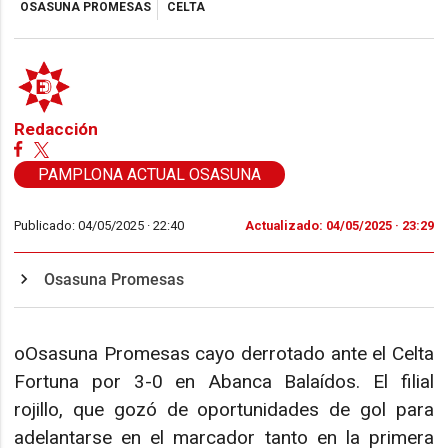
OSASUNA PROMESAS
CELTA
Redacción
PAMPLONA ACTUAL OSASUNA
Publicado: 04/05/2025 ·
22:40
Actualizado: 04/05/2025 · 23:29
Osasuna Promesas
oOsasuna Promesas cayo derrotado ante el Celta
Fortuna por 3-0 en Abanca Balaídos. El filial
rojillo, que gozó de oportunidades de gol para
adelantarse en el marcador tanto en la primera