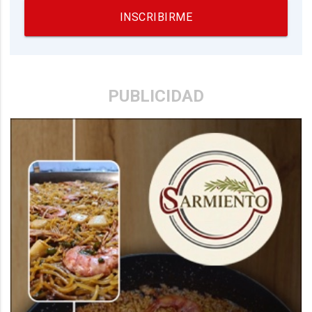
INSCRIBIRME
PUBLICIDAD