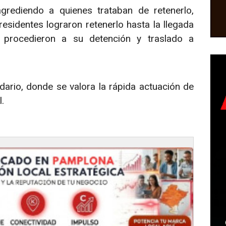
agrediendo a quienes trataban de retenerlo,
residentes lograron retenerlo hasta la llegada
e procedieron a su detención y traslado a
dario, donde se valora la rápida actuación de
l.