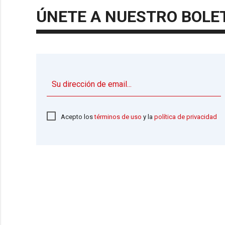
ÚNETE A NUESTRO BOLE
Acepto los
términos de uso
y la
política de privacidad