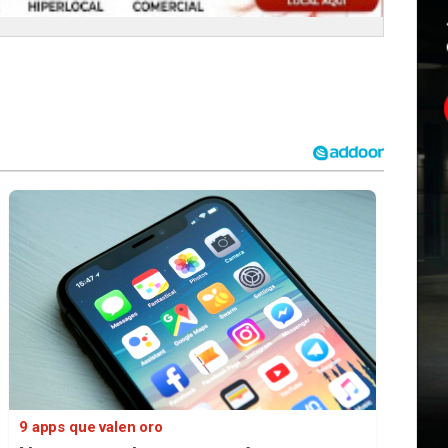
9 apps que valen oro