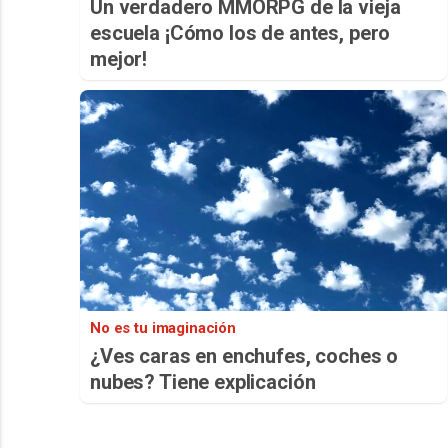
Un verdadero MMORPG de la vieja
escuela ¡Cómo los de antes, pero
mejor!
No es tu imaginación
¿Ves caras en enchufes, coches o
nubes? Tiene explicación