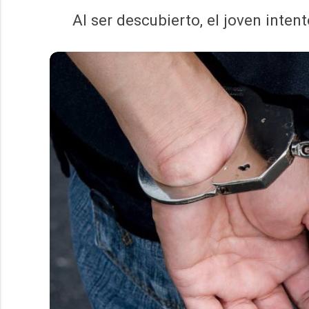
Al ser descubierto, el joven inten