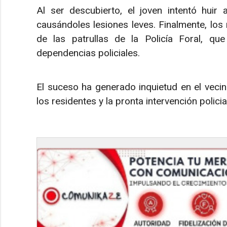
Al ser descubierto, el joven intentó huir 
causándoles lesiones leves. Finalmente, los 
de las patrullas de la Policía Foral, qu
dependencias policiales.
El suceso ha generado inquietud en el vecin
los residentes y la pronta intervención policia