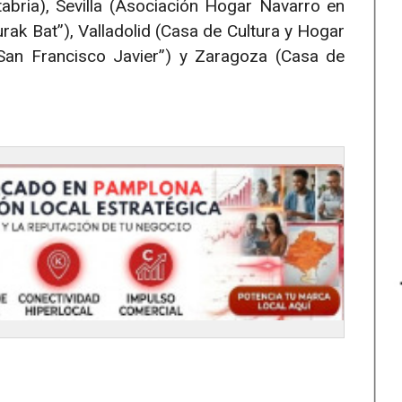
bria), Sevilla (Asociación Hogar Navarro en
rak Bat”), Valladolid (Casa de Cultura y Hogar
“San Francisco Javier”) y Zaragoza (Casa de