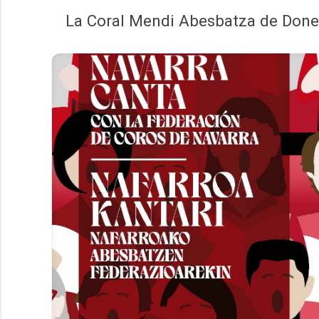
La Coral Mendi Abesbatza de Donezt