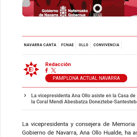
NAVARRA CANTA
FCNAE
OLLO
CONVIVENCIA
Redacción
PAMPLONA ACTUAL NAVARRA
La vicepresidenta Ana Ollo asiste en la Casa de
la Coral Mendi Abesbatza Doneztebe-Santeste
La vicepresidenta y consejera de Memoria y
Gobierno de Navarra, Ana Ollo Hualde, ha a