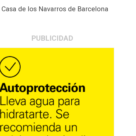
a Casa de los Navarros de Barcelona
PUBLICIDAD