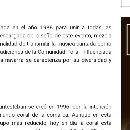
ada en el año 1988 para unir a todas las
 encargada del diseño de este evento, mezcla
finalidad de transmitir la música cantada como
tradiciones de la Comunidad Foral. Influenciada
ca navarra se caracteriza por su diversidad y
testeban se creó en 1996, con la intención
 mundo coral de la comarca. Aunque en esta
upo más reducido, hoy en día la coral está