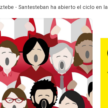
ebe - Santesteban ha abierto el ciclo en l