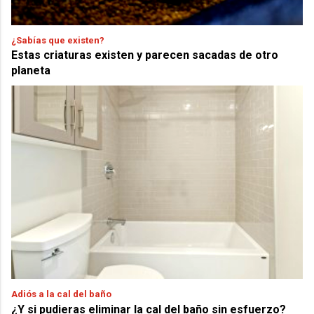
¿Sabías que existen?
Estas criaturas existen y parecen sacadas de otro
planeta
Adiós a la cal del baño
¿Y si pudieras eliminar la cal del baño sin esfuerzo?