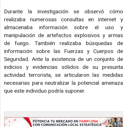
Durante la investigación se observó cómo
realizaba numerosas consultas en internet y
almacenaba información sobre el uso y
manipulación de artefactos explosivos y armas
de fuego. También realizaba búsquedas de
información sobre las Fuerzas y Cuerpos de
Seguridad. Ante la existencia de un conjunto de
indicios y evidencias sólidos de su presunta
actividad terrorista, se articularon las medidas
necesarias para neutralizar la potencial amenaza
que este individuo podría suponer.