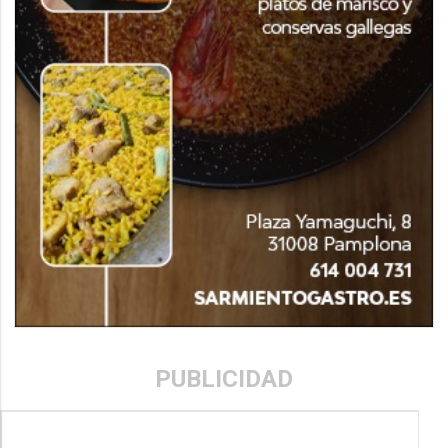
PUBLICIDAD