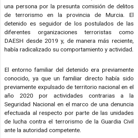
una persona por la presunta comisión de delitos
de terrorismo en la provincia de Murcia. El
detenido es seguidor de los postulados de las
diferentes organizaciones terroristas como
DAESH desde 2019 y, de manera más reciente,
había radicalizado su comportamiento y actividad.
El entorno familiar del detenido era previamente
conocido, ya que un familiar directo había sido
previamente expulsado de territorio nacional en el
año 2020 por actividades contrarias a la
Seguridad Nacional en el marco de una denuncia
efectuada al respecto por parte de las unidades
de lucha contra el terrorismo de la Guardia Civil
ante la autoridad competente.