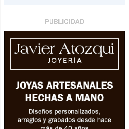
PUBLICIDAD