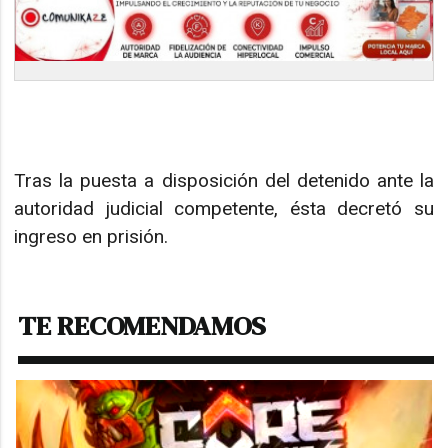
Tras la puesta a disposición del detenido ante la
autoridad judicial competente, ésta decretó su
ingreso en prisión.
TE RECOMENDAMOS