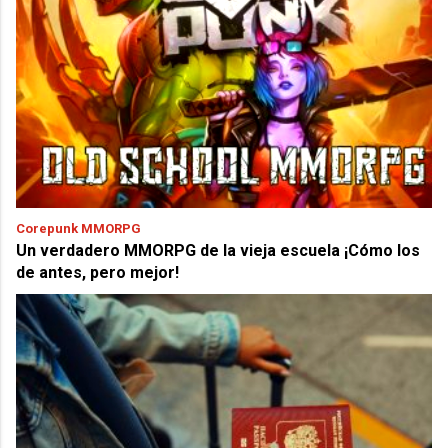
Corepunk MMORPG
Un verdadero MMORPG de la vieja escuela ¡Cómo los
de antes, pero mejor!