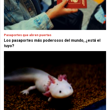
Pasaportes que abren puertas
Los pasaportes más poderosos del mundo, ¿está el
tuyo?