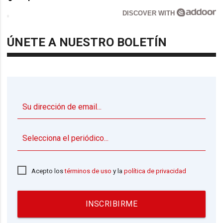
DISCOVER WITH
ÚNETE A NUESTRO BOLETÍN
▼
Acepto los
términos de uso
y la
política de privacidad
INSCRIBIRME