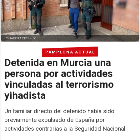
YIHADISTA DETENIDO
PAMPLONA ACTUAL
Detenida en Murcia una
persona por actividades
vinculadas al terrorismo
yihadista
Un familiar directo del detenido había sido
previamente expulsado de España por
actividades contrarias a la Seguridad Nacional