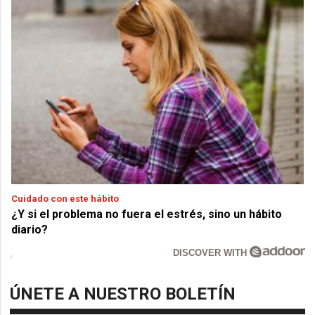
Cuidado con este hábito
¿Y si el problema no fuera el estrés, sino un hábito
diario?
DISCOVER WITH
ÚNETE A NUESTRO BOLETÍN