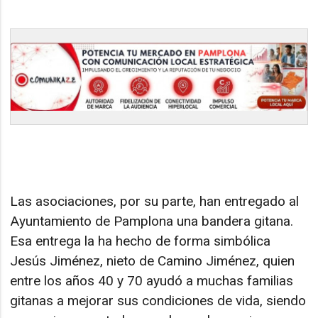
Las asociaciones, por su parte, han entregado al
Ayuntamiento de Pamplona una bandera gitana.
Esa entrega la ha hecho de forma simbólica
Jesús Jiménez, nieto de Camino Jiménez, quien
entre los años 40 y 70 ayudó a muchas familias
gitanas a mejorar sus condiciones de vida, siendo