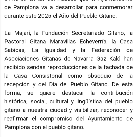
de Pamplona va a desarrollar para conmemorar
durante este 2025 el Año del Pueblo Gitano.
La Majarí, la Fundación Secretariado Gitano, la
Pastoral Gitana Maravillas Echeverría, la Casa
Sabicas, La Igualdad y la Federación de
Asociaciones Gitanas de Navarra Gaz Kaló han
recibido sendas reproducciones de la fachada de
la Casa Consistorial como obsequio de la
recepción y del Día del Pueblo Gitano. De esta
forma, se quiere destacar la contribución
histórica, social, cultural y lingüística del pueblo
gitano a nuestra ciudad y visibilizar, reconocer y
reafirmar el compromiso del Ayuntamiento de
Pamplona con el pueblo gitano.