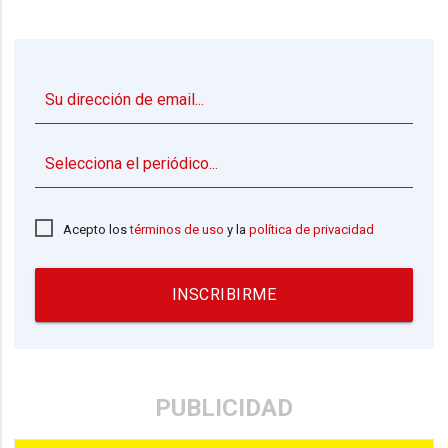
▼
Acepto los
términos de uso
y la
política de privacidad
INSCRIBIRME
PUBLICIDAD