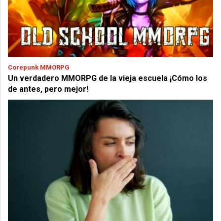
Corepunk MMORPG
Un verdadero MMORPG de la vieja escuela ¡Cómo los
de antes, pero mejor!