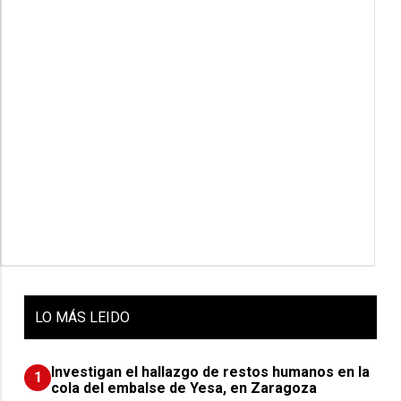
LO
MÁS LEIDO
Investigan el hallazgo de restos humanos en la
1
cola del embalse de Yesa, en Zaragoza