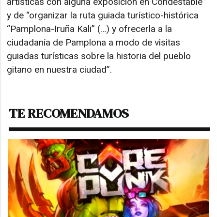
artísticas con alguna exposición en Condestable”
y de “organizar la ruta guiada turístico-histórica
“Pamplona-Iruña Kali” (…) y ofrecerla a la
ciudadanía de Pamplona a modo de visitas
guiadas turísticas sobre la historia del pueblo
gitano en nuestra ciudad”.
TE RECOMENDAMOS