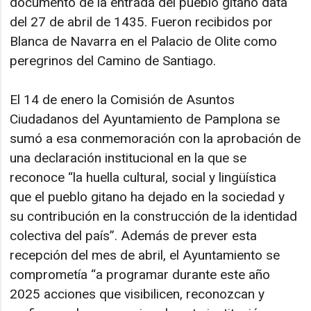
documento de la entrada del pueblo gitano data
del 27 de abril de 1435. Fueron recibidos por
Blanca de Navarra en el Palacio de Olite como
peregrinos del Camino de Santiago.
El 14 de enero la Comisión de Asuntos
Ciudadanos del Ayuntamiento de Pamplona se
sumó a esa conmemoración con la aprobación de
una declaración institucional en la que se
reconoce “la huella cultural, social y lingüística
que el pueblo gitano ha dejado en la sociedad y
su contribución en la construcción de la identidad
colectiva del país”. Además de prever esta
recepción del mes de abril, el Ayuntamiento se
comprometía “a programar durante este año
2025 acciones que visibilicen, reconozcan y