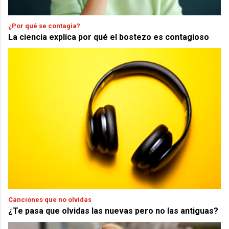
¿Por qué se contagia?
La ciencia explica por qué el bostezo es contagioso
Canciones que no olvidas
¿Te pasa que olvidas las nuevas pero no las antiguas?