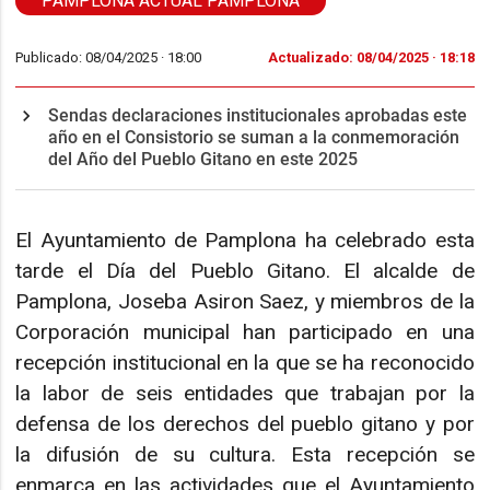
PAMPLONA ACTUAL PAMPLONA
Publicado: 08/04/2025 ·
18:00
Actualizado: 08/04/2025 · 18:18
Sendas declaraciones institucionales aprobadas este
año en el Consistorio se suman a la conmemoración
del Año del Pueblo Gitano en este 2025
El Ayuntamiento de Pamplona ha celebrado esta
tarde el Día del Pueblo Gitano. El alcalde de
Pamplona, Joseba Asiron Saez, y miembros de la
Corporación municipal han participado en una
recepción institucional en la que se ha reconocido
la labor de seis entidades que trabajan por la
defensa de los derechos del pueblo gitano y por
la difusión de su cultura. Esta recepción se
enmarca en las actividades que el Ayuntamiento