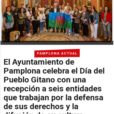
PAMPLONA ACTUAL
El Ayuntamiento de
Pamplona celebra el Día del
Pueblo Gitano con una
recepción a seis entidades
que trabajan por la defensa
de sus derechos y la