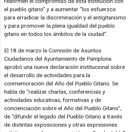
reafirmen el compromiso de esta institución con
el pueblo gitano” y a aumentar “los esfuerzos
para erradicar la discriminación y el antigitanismo
y para promover la plena igualdad del pueblo
gitano en todos los ámbitos de la ciudad”.
El 18 de marzo la Comisión de Asuntos
Ciudadanos del Ayuntamiento de Pamplona
aprobó una nueva declaración institucional sobre
el desarrollo de actividades para la
conmemoración del Año del Pueblo Gitano. Se
habla de “realizar charlas, conferencias y
actividades educativas, formativas y de
concienciación sobre el Año del Pueblo Gitano”,
de “difundir el legado del Pueblo Gitano a través
de distintas exposiciones y otras expresiones