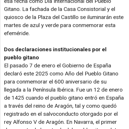
esa fecha como Día Internacional del Pueblo
Gitano. La fachada de la Casa Consistorial y el
quiosco de la Plaza del Castillo se iluminarán este
martes de azul y verde para conmemorar esta
efeméride.
Dos declaraciones institucionales por el
pueblo gitano
El pasado 7 de enero el Gobierno de España
declaró este 2025 como Año del Pueblo Gitano
para conmemorar el 600 aniversario de su
llegada a la Península Ibérica. Fue un 12 de enero
de 1425 cuando el pueblo gitano entró en España
a través del reino de Aragón, tal y como quedó
registrado en el salvoconducto otorgado por el
rey Alfonso V de Aragón. En Navarra, el primer