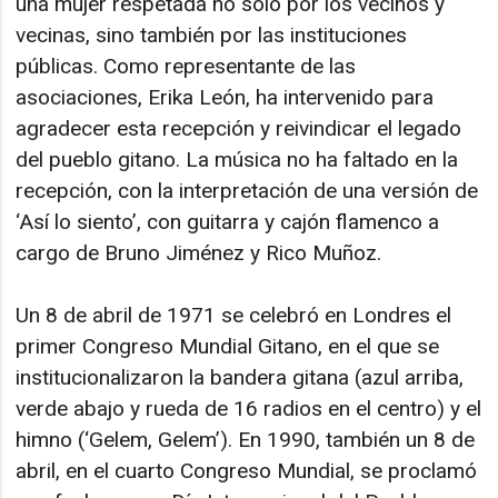
una mujer respetada no solo por los vecinos y
vecinas, sino también por las instituciones
públicas. Como representante de las
asociaciones, Erika León, ha intervenido para
agradecer esta recepción y reivindicar el legado
del pueblo gitano. La música no ha faltado en la
recepción, con la interpretación de una versión de
‘Así lo siento’, con guitarra y cajón flamenco a
cargo de Bruno Jiménez y Rico Muñoz.
Un 8 de abril de 1971 se celebró en Londres el
primer Congreso Mundial Gitano, en el que se
institucionalizaron la bandera gitana (azul arriba,
verde abajo y rueda de 16 radios en el centro) y el
himno (‘Gelem, Gelem’). En 1990, también un 8 de
abril, en el cuarto Congreso Mundial, se proclamó