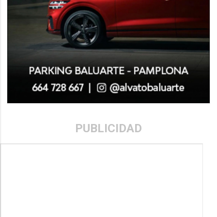
PUBLICIDAD