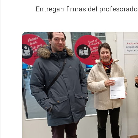
Entregan firmas del profesorado