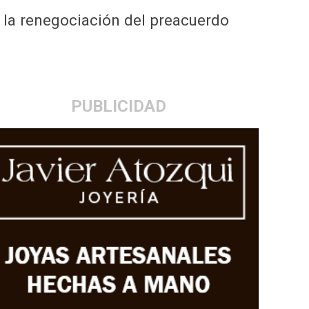
 la renegociación del preacuerdo
PUBLICIDAD