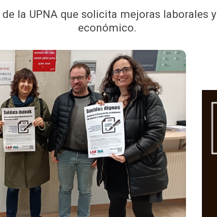
 de la UPNA que solicita mejoras laborales y
económico.