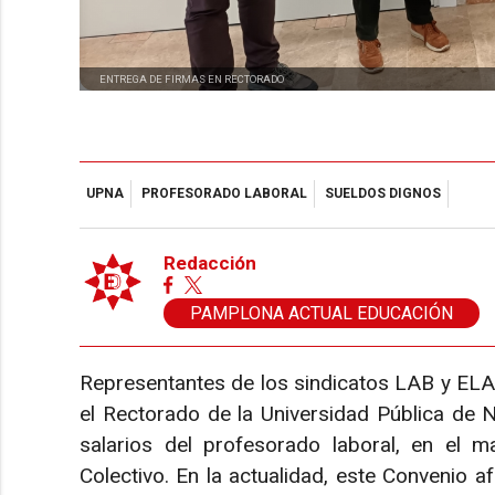
ENTREGA DE FIRMAS EN RECTORADO
UPNA
PROFESORADO LABORAL
SUELDOS DIGNOS
Redacción
PAMPLONA ACTUAL EDUCACIÓN
Representantes de los sindicatos LAB y ELA
el Rectorado de la Universidad Pública de 
salarios del profesorado laboral, en el m
Colectivo. En la actualidad, este Convenio a