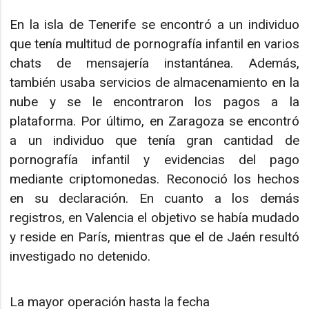
En la isla de Tenerife se encontró a un individuo
que tenía multitud de pornografía infantil en varios
chats de mensajería instantánea. Además,
también usaba servicios de almacenamiento en la
nube y se le encontraron los pagos a la
plataforma. Por último, en Zaragoza se encontró
a un individuo que tenía gran cantidad de
pornografía infantil y evidencias del pago
mediante criptomonedas. Reconoció los hechos
en su declaración. En cuanto a los demás
registros, en Valencia el objetivo se había mudado
y reside en París, mientras que el de Jaén resultó
investigado no detenido.
La mayor operación hasta la fecha