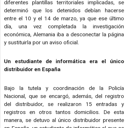
diferentes plantillas territoriales implicadas, se
determinó que los detenidos debían hacerse
entre el 10 y el 14 de marzo, ya que ese último
día, una vez completada la investigación
económica, Alemania iba a desconectar la página
y sustituirla por un aviso oficial.
Un estudiante de informática era el único
distribuidor en España
Bajo la tutela y coordinación de la Policía
Nacional, que se encargó, además, del registro
del distribuidor, se realizaron 15 entradas y
registros en otros tantos domicilios. De esta
manera, se detuvo al único distribuidor presente