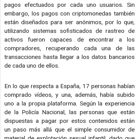
pagos efectuados por cada uno usuarios. Sin
embargo, los pagos con criptomonedas también
están diseñados para ser anónimos, por lo que,
utilizando sistemas sofisticados de rastreo de
activos fueron capaces de encontrar a los
compradores, recuperando cada una de las
transacciones hasta llegar a los datos bancarios
de cada uno de ellos.
En lo que respecta a España, 17 personas habían
comprado vídeos, y una, además, había subido
uno a la propia plataforma. Según la experiencia
de la Policía Nacional, las personas que están
dispuestas a pagar por estos contenidos están
un paso más allá que el simple consumidor de
material de explotación sexual infantil, dado que