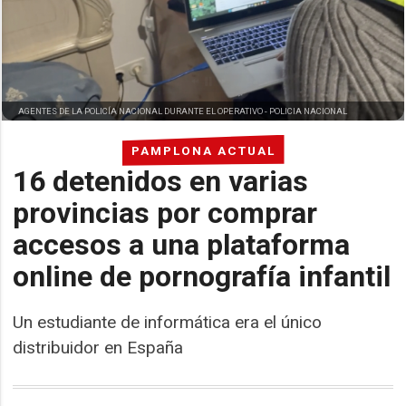
AGENTES DE LA POLICÍA NACIONAL DURANTE EL OPERATIVO -
POLICIA NACIONAL
PAMPLONA ACTUAL
16 detenidos en varias
provincias por comprar
accesos a una plataforma
online de pornografía infantil
Un estudiante de informática era el único
distribuidor en España