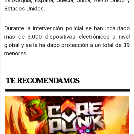
Eslovaquia, España, Suecia, Suiza, Reino Unido y
Estados Unidos.
Durante la intervención policial se han incautado
más de 3.000 dispositivos electrónicos a nivel
global y se le ha dado protección a un total de 39
menores.
TE RECOMENDAMOS