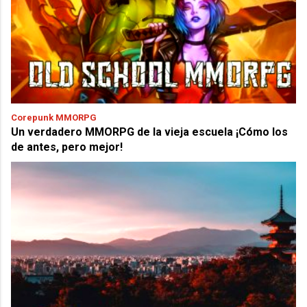
Corepunk MMORPG
Un verdadero MMORPG de la vieja escuela ¡Cómo los
de antes, pero mejor!