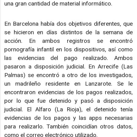
una gran cantidad de material informático.
En Barcelona había dos objetivos diferentes, que
se hicieron en días distintos de la semana de
acción. En ambos registros se encontró
pornografía infantil en los dispositivos, así como
las evidencias del pago realizado. Ambos
pasaron a disposición judicial. En Arrecife (Las
Palmas) se encontró a otro de los investigados,
un madrileño residente en Lanzarote. Se le
encontraron evidencias de los pagos realizados,
por lo que fue detenido y pasó a disposición
judicial. El Alfaro (La Rioja), el detenido tenía
evidencias de los pagos y las apps necesarias
para realizarlo. También coincidían otros datos,
como el correo electrónico utilizado.