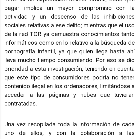
pagar implica un mayor compromiso con la
actividad y un descenso de las inhibiciones
sociales relativas a ese delito; mientras que el uso
de la red TOR ya demuestra conocimientos tanto
informáticos como en lo relativo a la búsqueda de
pornografía infantil, ya que quien llega hasta ahí
lleva mucho tiempo consumiendo. Por eso se dio
prioridad a esta investigación, teniendo en cuenta
que este tipo de consumidores podría no tener
contenido ilegal en los ordenadores, limitándose a
acceder a las páginas y nubes que tuvieran
contratadas.
Una vez recopilada toda la información de cada
uno de ellos, y con la colaboración a las