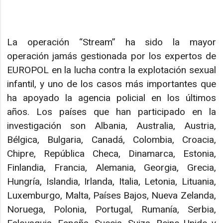
La operación “Stream” ha sido la mayor
operación jamás gestionada por los expertos de
EUROPOL en la lucha contra la explotación sexual
infantil, y uno de los casos más importantes que
ha apoyado la agencia policial en los últimos
años. Los países que han participado en la
investigación son Albania, Australia, Austria,
Bélgica, Bulgaria, Canadá, Colombia, Croacia,
Chipre, República Checa, Dinamarca, Estonia,
Finlandia, Francia, Alemania, Georgia, Grecia,
Hungría, Islandia, Irlanda, Italia, Letonia, Lituania,
Luxemburgo, Malta, Países Bajos, Nueva Zelanda,
Noruega, Polonia, Portugal, Rumanía, Serbia,