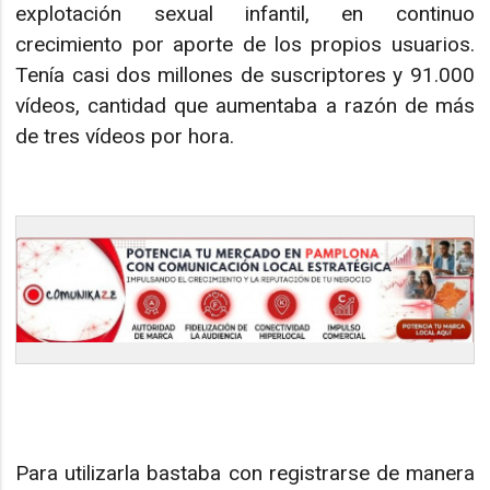
explotación sexual infantil, en continuo
crecimiento por aporte de los propios usuarios.
Tenía casi dos millones de suscriptores y 91.000
vídeos, cantidad que aumentaba a razón de más
de tres vídeos por hora.
Para utilizarla bastaba con registrarse de manera