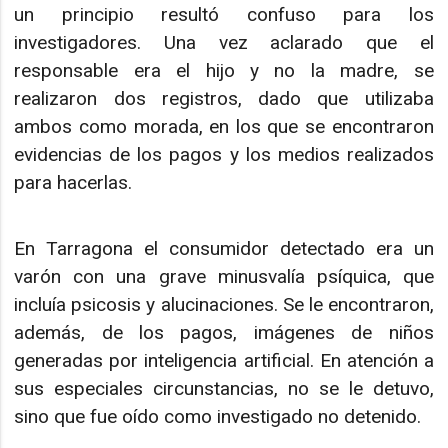
un principio resultó confuso para los
investigadores. Una vez aclarado que el
responsable era el hijo y no la madre, se
realizaron dos registros, dado que utilizaba
ambos como morada, en los que se encontraron
evidencias de los pagos y los medios realizados
para hacerlas.
En Tarragona el consumidor detectado era un
varón con una grave minusvalía psíquica, que
incluía psicosis y alucinaciones. Se le encontraron,
además, de los pagos, imágenes de niños
generadas por inteligencia artificial. En atención a
sus especiales circunstancias, no se le detuvo,
sino que fue oído como investigado no detenido.