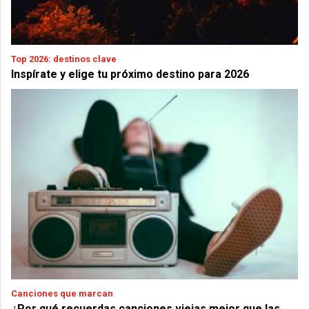
Top 2026: destinos clave
Inspírate y elige tu próximo destino para 2026
Canciones que marcan
¿Por qué recuerdas canciones viejas mejor que las