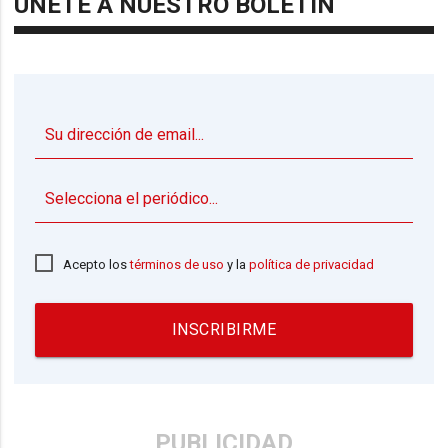
ÚNETE A NUESTRO BOLETÍN
▼
Acepto los
términos de uso
y la
política de privacidad
INSCRIBIRME
PUBLICIDAD