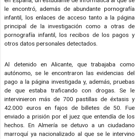
en España, un estudiante de informática al que se
le encontró, además de abundante pornografía
infantil, los enlaces de acceso tanto a la página
principal de la investigación como a otras de
pornografía infantil, los recibos de los pagos y
otros datos personales detectados.
Al detenido en Alicante, que trabajaba como
autónomo, se le encontraron las evidencias del
pago a la página investigada y, además, pruebas
de que estaba traficando con drogas. Se le
intervinieron más de 700 pastillas de éxtasis y
42.000 euros en fajos de billetes de 50. Fue
enviado a prisión por el juez que entendía de los
hechos. En Almería se detuvo a un ciudadano
marroquí ya nacionalizado al que se le intervino