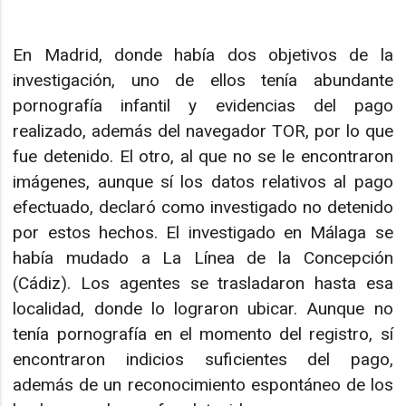
En Madrid, donde había dos objetivos de la
investigación, uno de ellos tenía abundante
pornografía infantil y evidencias del pago
realizado, además del navegador TOR, por lo que
fue detenido. El otro, al que no se le encontraron
imágenes, aunque sí los datos relativos al pago
efectuado, declaró como investigado no detenido
por estos hechos. El investigado en Málaga se
había mudado a La Línea de la Concepción
(Cádiz). Los agentes se trasladaron hasta esa
localidad, donde lo lograron ubicar. Aunque no
tenía pornografía en el momento del registro, sí
encontraron indicios suficientes del pago,
además de un reconocimiento espontáneo de los