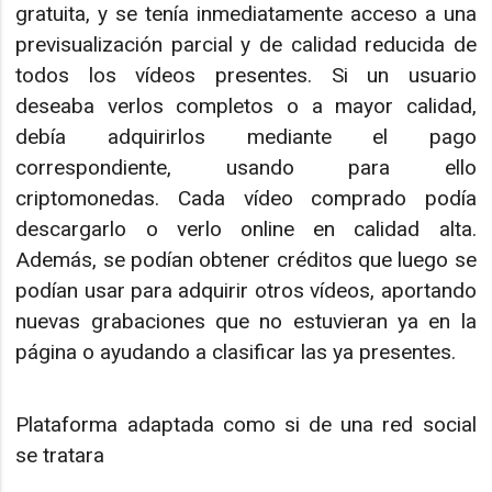
gratuita, y se tenía inmediatamente acceso a una
previsualización parcial y de calidad reducida de
todos los vídeos presentes. Si un usuario
deseaba verlos completos o a mayor calidad,
debía adquirirlos mediante el pago
correspondiente, usando para ello
criptomonedas. Cada vídeo comprado podía
descargarlo o verlo online en calidad alta.
Además, se podían obtener créditos que luego se
podían usar para adquirir otros vídeos, aportando
nuevas grabaciones que no estuvieran ya en la
página o ayudando a clasificar las ya presentes.
Plataforma adaptada como si de una red social
se tratara