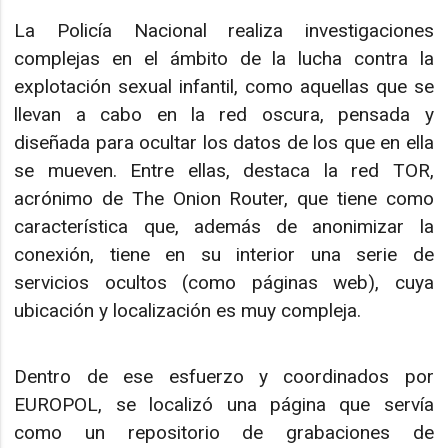
La Policía Nacional realiza investigaciones
complejas en el ámbito de la lucha contra la
explotación sexual infantil, como aquellas que se
llevan a cabo en la red oscura, pensada y
diseñada para ocultar los datos de los que en ella
se mueven. Entre ellas, destaca la red TOR,
acrónimo de The Onion Router, que tiene como
característica que, además de anonimizar la
conexión, tiene en su interior una serie de
servicios ocultos (como páginas web), cuya
ubicación y localización es muy compleja.
Dentro de ese esfuerzo y coordinados por
EUROPOL, se localizó una página que servía
como un repositorio de grabaciones de