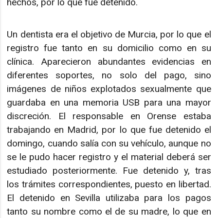
hechos, por lo que fue detenido.
Un dentista era el objetivo de Murcia, por lo que el
registro fue tanto en su domicilio como en su
clínica. Aparecieron abundantes evidencias en
diferentes soportes, no solo del pago, sino
imágenes de niños explotados sexualmente que
guardaba en una memoria USB para una mayor
discreción. El responsable en Orense estaba
trabajando en Madrid, por lo que fue detenido el
domingo, cuando salía con su vehículo, aunque no
se le pudo hacer registro y el material deberá ser
estudiado posteriormente. Fue detenido y, tras
los trámites correspondientes, puesto en libertad.
El detenido en Sevilla utilizaba para los pagos
tanto su nombre como el de su madre, lo que en