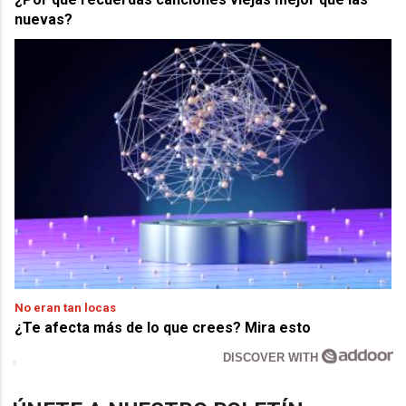
nuevas?
No eran tan locas
¿Te afecta más de lo que crees? Mira esto
DISCOVER WITH