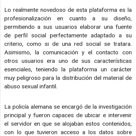
Lo realmente novedoso de esta plataforma es la
profesionalización en cuanto a su diseño,
permitiendo a sus usuarios elaborar una fuente
de perfil social perfectamente adaptado a su
criterio, como si de una red social se tratara.
Asimismo, la comunicación y el contacto con
otros usuarios era uno de sus características
esenciales, teniendo la plataforma un carácter
muy peligroso para la distribución del material de
abuso sexual infantil.
La policía alemana se encargó de la investigación
principal y fueron capaces de ubicar e intervenir
el servidor en que se alojaban estos contenidos,
con lo que tuvieron acceso a los datos sobre