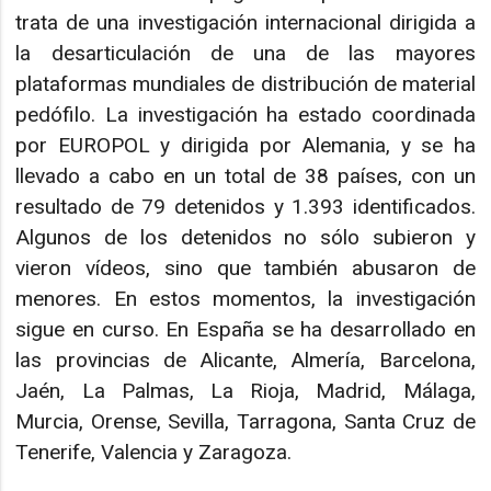
trata de una investigación internacional dirigida a
la desarticulación de una de las mayores
plataformas mundiales de distribución de material
pedófilo. La investigación ha estado coordinada
por EUROPOL y dirigida por Alemania, y se ha
llevado a cabo en un total de 38 países, con un
resultado de 79 detenidos y 1.393 identificados.
Algunos de los detenidos no sólo subieron y
vieron vídeos, sino que también abusaron de
menores. En estos momentos, la investigación
sigue en curso. En España se ha desarrollado en
las provincias de Alicante, Almería, Barcelona,
Jaén, La Palmas, La Rioja, Madrid, Málaga,
Murcia, Orense, Sevilla, Tarragona, Santa Cruz de
Tenerife, Valencia y Zaragoza.